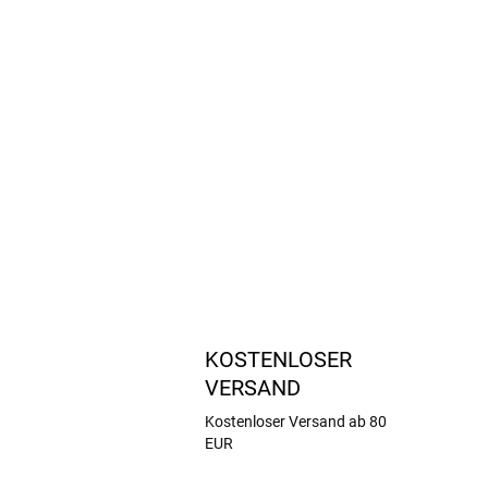
KOSTENLOSER
VERSAND
Kostenloser Versand ab 80
EUR