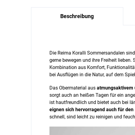
Beschreibung
Die Reima Koralli Sommersandalen sind d
gerne bewegen und ihre Freiheit lieben. 
Kombination aus Komfort, Funktionalität
bei Ausflügen in die Natur, auf dem Spi
Das Obermaterial aus
atmungsaktivem 
sorgt auch an heißen Tagen für ein ang
ist hautfreundlich und bietet auch bei 
eignen sich hervorragend auch für den
schnell, sind leicht zu reinigen und feuc