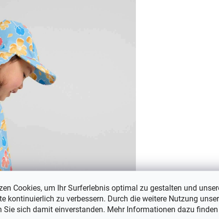
zen Cookies, um Ihr Surferlebnis optimal zu gestalten und unser
e kontinuierlich zu verbessern. Durch die weitere Nutzung unser
n Sie sich damit einverstanden. Mehr Informationen dazu finden