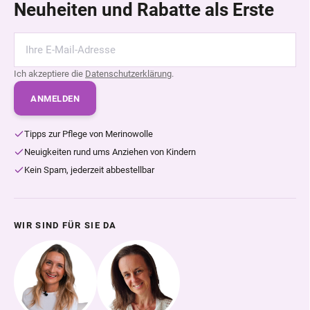
Neuheiten und Rabatte als Erste
Ich akzeptiere die
Datenschutzerklärung
.
ANMELDEN
Tipps zur Pflege von Merinowolle
Neuigkeiten rund ums Anziehen von Kindern
Kein Spam, jederzeit abbestellbar
WIR SIND FÜR SIE DA