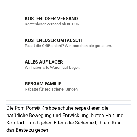
KOSTENLOSER VERSAND
Kostenloser Versand ab 80 EUR
KOSTENLOSER UMTAUSCH
Passt die Größe nicht? Wir tauschen sie gratis um.
ALLES AUF LAGER
Wir haben alle Waren auf Lager.
BERGAM FAMILIE
Rabatte für registrierte Kunden
Die Pom Pom® Krabbelschuhe respektieren die
natürliche Bewegung und Entwicklung, bieten Halt und
Komfort – und geben Eltern die Sicherheit, ihrem Kind
das Beste zu geben.