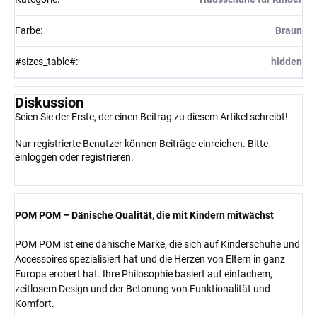
Farbe
:
Braun
#sizes_table#
:
hidden
Diskussion
Seien Sie der Erste, der einen Beitrag zu diesem Artikel schreibt!
Nur registrierte Benutzer können Beiträge einreichen. Bitte
einloggen
oder
registrieren
.
POM POM – Dänische Qualität, die mit Kindern mitwächst
POM POM ist eine dänische Marke, die sich auf Kinderschuhe und
Accessoires spezialisiert hat und die Herzen von Eltern in ganz
Europa erobert hat. Ihre Philosophie basiert auf einfachem,
zeitlosem Design und der Betonung von Funktionalität und
Komfort.