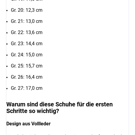
Gr. 20: 12,3 cm
Gr. 21: 13,0 cm
Gr. 22: 13,6 cm
Gr. 23: 14,4 cm
Gr. 24: 15,0 cm
Gr. 25: 15,7 cm
Gr. 26: 16,4 cm
Gr. 27: 17,0 cm
Warum sind diese Schuhe für die ersten
Schritte so wichtig?
Design aus Vollleder