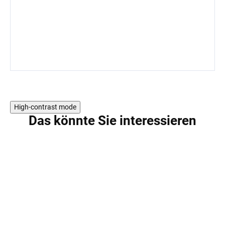
High-contrast mode
Das könnte Sie interessieren
AKTION