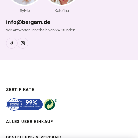
Sylvie
Kateřina
info@bergam.de
Wir antworten innerhalb von 24 Stunden
ZERTIFIKATE
ALLES ÜBER EINKAUF
BESTELLUNG & VERSAND