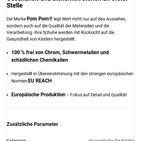
Stelle
Pom Pom®
Die Marke
legt Wert nicht nur auf das Aussehen,
sondern auch auf die Qualität der Materialien und die
Verarbeitung. Ihre Schuhe werden mit Rücksicht auf die
Gesundheit von Kindern hergestellt:
100 % frei von Chrom, Schwermetallen und
schädlichen Chemikalien
Hergestellt in Übereinstimmung mit den strengen europäischen
EU REACH
Normen
Europäische Produktion
– Fokus auf Detail und Qualität
Zusätzliche Parameter
Kategorie
:
Hausschuhe für Kinder