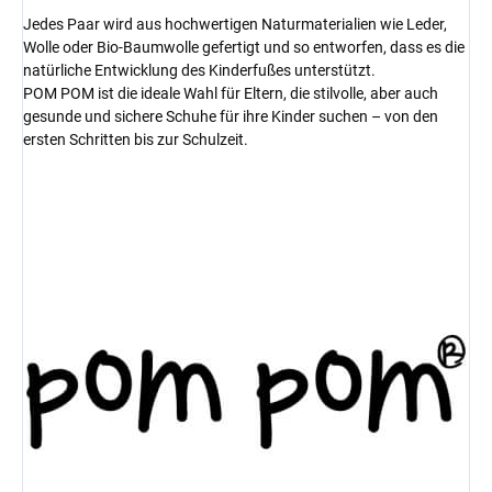
Jedes Paar wird aus hochwertigen Naturmaterialien wie Leder,
Wolle oder Bio-Baumwolle gefertigt und so entworfen, dass es die
natürliche Entwicklung des Kinderfußes unterstützt.
POM POM ist die ideale Wahl für Eltern, die stilvolle, aber auch
gesunde und sichere Schuhe für ihre Kinder suchen – von den
ersten Schritten bis zur Schulzeit.