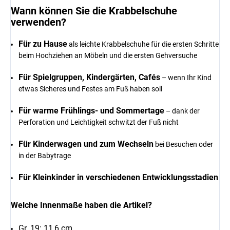
Wann können Sie die Krabbelschuhe
verwenden?
Für zu Hause
als leichte Krabbelschuhe für die ersten Schritte
beim Hochziehen an Möbeln und die ersten Gehversuche
Für Spielgruppen, Kindergärten, Cafés
– wenn Ihr Kind
etwas Sicheres und Festes am Fuß haben soll
Für warme Frühlings- und Sommertage
– dank der
Perforation und Leichtigkeit schwitzt der Fuß nicht
Für Kinderwagen und zum Wechseln
bei Besuchen oder
in der Babytrage
Für Kleinkinder in verschiedenen Entwicklungsstadien
Welche Innenmaße haben die Artikel?
Gr. 19: 11,6 cm