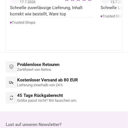
17.7.2026
13.7.2026
Schnelle zuverlässige Lieferung, Inhalt
Schnelle Liefer
korrekt wie bestellt, Ware top
Trusted Shops
Trusted Shops
Problemlose Retouren
Zertifiziert von Retino
Kostenloser Versand ab 80 EUR
Lieferung innerhalb von 24 h
45 Tage Rückgaberecht
Größe passt nicht? Wir tauschen um.
Lust auf unseren Newsletter?