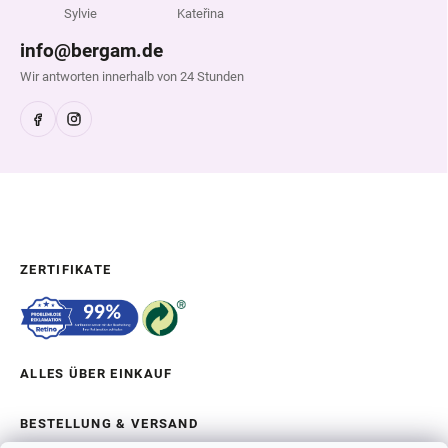
Sylvie
Kateřina
info@bergam.de
Wir antworten innerhalb von 24 Stunden
ZERTIFIKATE
ALLES ÜBER EINKAUF
BESTELLUNG & VERSAND