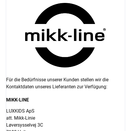
Für die Bedürfnisse unserer Kunden stellen wir die
Kontaktdaten unseres Lieferanten zur Verfügung:
MIKK-LINE
LUXKIDS ApS
att. Mikk-Linie
Løversysselvej 3C