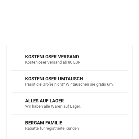
DETAILLIERTE INFORMATIONEN
FRAGEN
ANSEHEN
KOSTENLOSER VERSAND
Kostenloser Versand ab 80 EUR
KOSTENLOSER UMTAUSCH
Passt die Größe nicht? Wir tauschen sie gratis um.
ALLES AUF LAGER
Wir haben alle Waren auf Lager.
BERGAM FAMILIE
Rabatte für registrierte Kunden