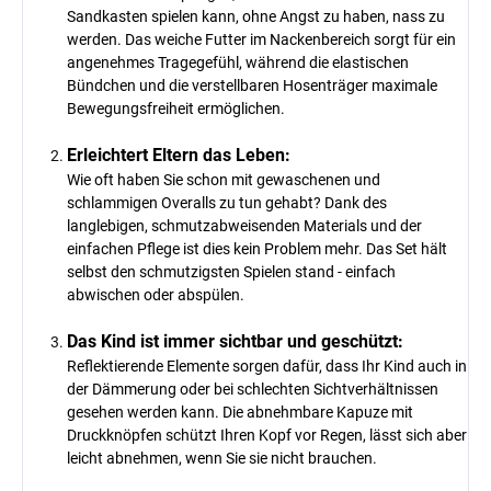
Sandkasten spielen kann, ohne Angst zu haben, nass zu
werden. Das weiche Futter im Nackenbereich sorgt für ein
angenehmes Tragegefühl, während die elastischen
Bündchen und die verstellbaren Hosenträger maximale
Bewegungsfreiheit ermöglichen.
Erleichtert Eltern das Leben:
Wie oft haben Sie schon mit gewaschenen und
schlammigen Overalls zu tun gehabt? Dank des
langlebigen, schmutzabweisenden Materials und der
einfachen Pflege ist dies kein Problem mehr. Das Set hält
selbst den schmutzigsten Spielen stand - einfach
abwischen oder abspülen.
Das Kind ist immer sichtbar und geschützt:
Reflektierende Elemente sorgen dafür, dass Ihr Kind auch in
der Dämmerung oder bei schlechten Sichtverhältnissen
gesehen werden kann. Die abnehmbare Kapuze mit
Druckknöpfen schützt Ihren Kopf vor Regen, lässt sich aber
leicht abnehmen, wenn Sie sie nicht brauchen.