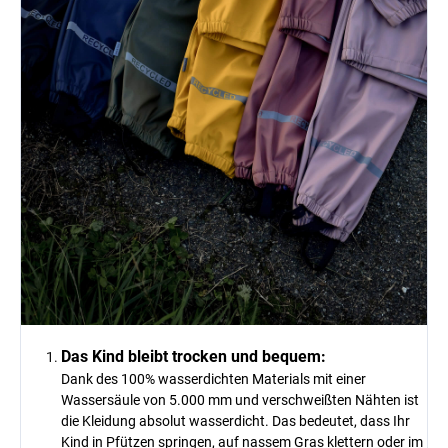
Das Kind bleibt trocken und bequem:
Dank des 100% wasserdichten Materials mit einer
Wassersäule von 5.000 mm und verschweißten Nähten ist
die Kleidung absolut wasserdicht. Das bedeutet, dass Ihr
Kind in Pfützen springen, auf nassem Gras klettern oder im