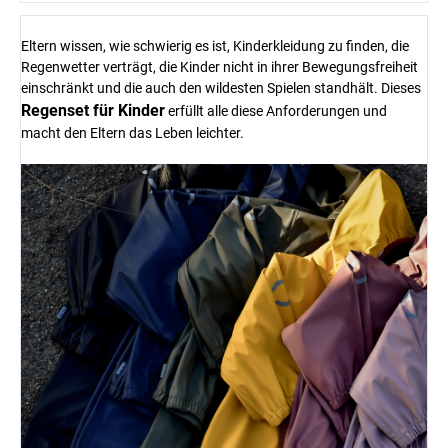
Eltern wissen, wie schwierig es ist, Kinderkleidung zu finden, die
Regenwetter verträgt, die Kinder nicht in ihrer Bewegungsfreiheit
einschränkt und die auch den wildesten Spielen standhält. Dieses
Regenset für Kinder
erfüllt alle diese Anforderungen und
macht den Eltern das Leben leichter.