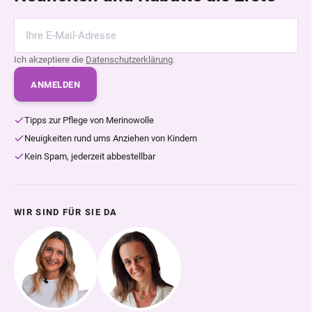
Ich akzeptiere die
Datenschutzerklärung
.
ANMELDEN
Tipps zur Pflege von Merinowolle
Neuigkeiten rund ums Anziehen von Kindern
Kein Spam, jederzeit abbestellbar
WIR SIND FÜR SIE DA