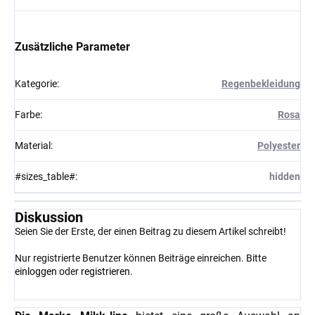
Zusätzliche Parameter
Kategorie
:
Regenbekleidung
Farbe
:
Rosa
Material
:
Polyester
#sizes_table#
:
hidden
Diskussion
Seien Sie der Erste, der einen Beitrag zu diesem Artikel schreibt!
Nur registrierte Benutzer können Beiträge einreichen. Bitte
einloggen
oder
registrieren
.