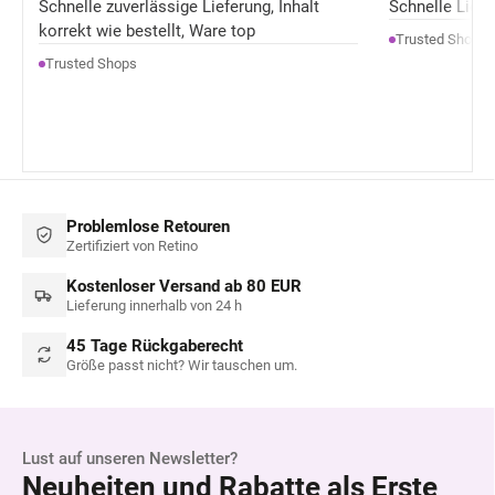
Schnelle zuverlässige Lieferung, Inhalt
Schnelle Liefer
korrekt wie bestellt, Ware top
Trusted Shops
Trusted Shops
Problemlose Retouren
Zertifiziert von Retino
Kostenloser Versand ab 80 EUR
Lieferung innerhalb von 24 h
45 Tage Rückgaberecht
Größe passt nicht? Wir tauschen um.
Lust auf unseren Newsletter?
Neuheiten und Rabatte als Erste