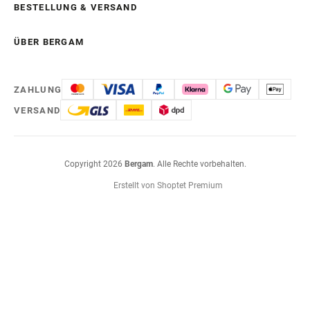
BESTELLUNG & VERSAND
ÜBER BERGAM
ZAHLUNG
VERSAND
Copyright 2026
Bergam
. Alle Rechte vorbehalten.
Erstellt von Shoptet Premium