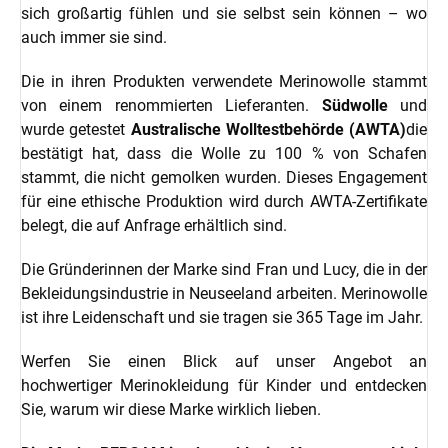
sich großartig fühlen und sie selbst sein können – wo
auch immer sie sind.
Die in ihren Produkten verwendete Merinowolle stammt
von einem renommierten Lieferanten.
Südwolle
und
wurde getestet
Australische Wolltestbehörde (AWTA)
die
bestätigt hat, dass die Wolle zu 100 % von Schafen
stammt, die nicht gemolken wurden. Dieses Engagement
für eine ethische Produktion wird durch AWTA-Zertifikate
belegt, die auf Anfrage erhältlich sind.
Die Gründerinnen der Marke sind Fran und Lucy, die in der
Bekleidungsindustrie in Neuseeland arbeiten. Merinowolle
ist ihre Leidenschaft und sie tragen sie 365 Tage im Jahr.
Werfen Sie einen Blick auf unser Angebot an
hochwertiger Merinokleidung für Kinder und entdecken
Sie, warum wir diese Marke wirklich lieben.