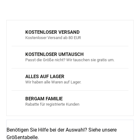
FRAGEN
ANSEHEN
KOSTENLOSER VERSAND
Kostenloser Versand ab 80 EUR
KOSTENLOSER UMTAUSCH
Passt die Größe nicht? Wir tauschen sie gratis um.
ALLES AUF LAGER
Wir haben alle Waren auf Lager.
BERGAM FAMILIE
Rabatte für registrierte Kunden
Benötigen Sie Hilfe bei der Auswahl? Siehe unsere
Größentabelle.