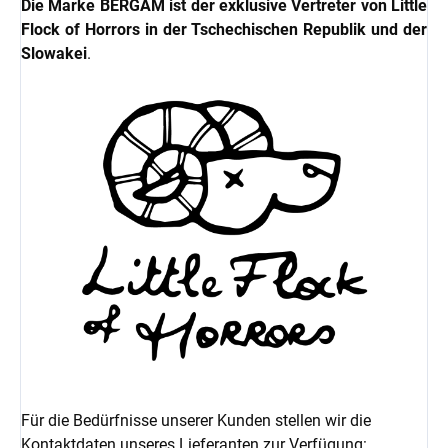
Die Marke BERGAM ist der exklusive Vertreter von Little
Flock of Horrors in der Tschechischen Republik und der
Slowakei
.
Für die Bedürfnisse unserer Kunden stellen wir die
Kontaktdaten unseres Lieferanten zur Verfügung: