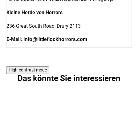
Kleine Herde von Horrors
236 Great South Road,
Drury 2113
E-Mail:
info@littleflockhorrors.com
High-contrast mode
Das könnte Sie interessieren