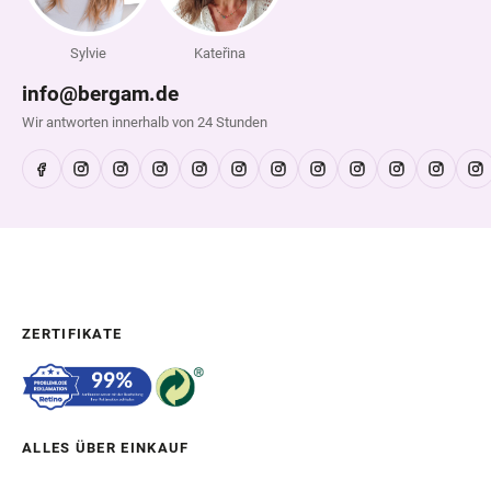
Sylvie
Kateřina
info@bergam.de
Wir antworten innerhalb von 24 Stunden
ZERTIFIKATE
ALLES ÜBER EINKAUF