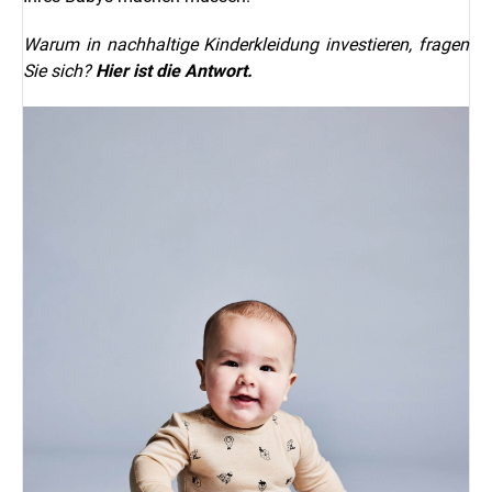
Warum in nachhaltige Kinderkleidung investieren, fragen
Sie sich?
Hier ist die Antwort.