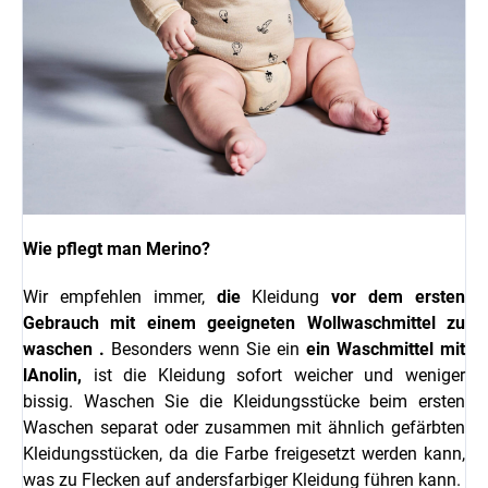
Wie pflegt man Merino?
Wir empfehlen immer,
die
Kleidung
vor dem ersten
Gebrauch mit einem geeigneten
Wollwaschmittel
zu
waschen
.
Besonders wenn Sie ein
ein Waschmittel mit
l
Anolin,
ist die Kleidung sofort weicher und weniger
bissig.
Waschen Sie die Kleidungsstücke beim ersten
Waschen separat oder zusammen mit ähnlich gefärbten
Kleidungsstücken, da die Farbe freigesetzt werden kann,
was zu Flecken auf andersfarbiger Kleidung führen kann.