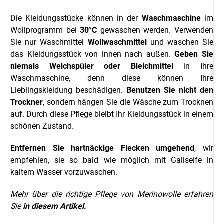
Die Kleidungsstücke können in der
Waschmaschine
im
Wollprogramm bei
30°C
gewaschen werden. Verwenden
Sie nur Waschmittel
Wollwaschmittel
und waschen Sie
das Kleidungsstück von innen nach außen.
Geben Sie
niemals Weichspüler oder Bleichmittel
in Ihre
Waschmaschine, denn diese können Ihre
Lieblingskleidung beschädigen.
Benutzen Sie nicht den
Trockner
, sondern hängen Sie die Wäsche zum Trocknen
auf. Durch diese Pflege bleibt Ihr Kleidungsstück in einem
schönen Zustand.
Entfernen Sie hartnäckige Flecken umgehend
, wir
empfehlen, sie so bald wie möglich mit Gallseife in
kaltem Wasser vorzuwaschen.
Mehr über die richtige Pflege von Merinowolle erfahren
Sie
in diesem Artikel.