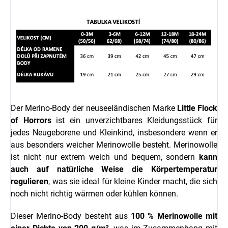
Der Merino-Body der neuseeländischen Marke
Little Flock
of Horrors
ist ein unverzichtbares Kleidungsstück für
jedes Neugeborene und Kleinkind, insbesondere wenn er
aus besonders weicher Merinowolle besteht. Merinowolle
ist nicht nur extrem weich und bequem, sondern
kann
auch auf natürliche Weise die Körpertemperatur
regulieren
, was sie ideal für kleine Kinder macht, die sich
noch nicht richtig wärmen oder kühlen können.
Dieser Merino-Body besteht aus
100 % Merinowolle mit