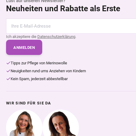
Lust auf unseren Newsletter?
Neuheiten und Rabatte als Erste
Ich akzeptiere die
Datenschutzerklärung
.
ANMELDEN
Tipps zur Pflege von Merinowolle
Neuigkeiten rund ums Anziehen von Kindern
Kein Spam, jederzeit abbestellbar
WIR SIND FÜR SIE DA