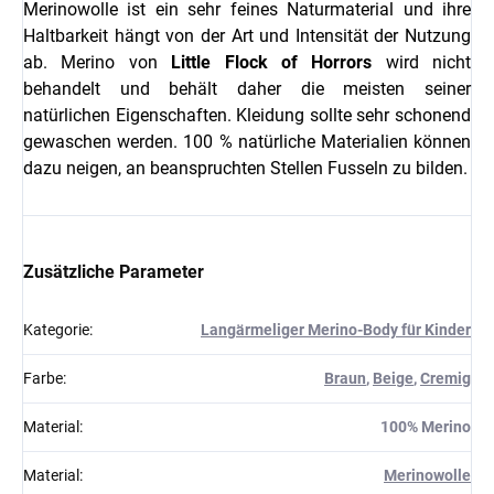
Merinowolle ist ein sehr feines Naturmaterial und ihre
Haltbarkeit hängt von der Art und Intensität der Nutzung
ab. Merino von
Little Flock of Horrors
wird nicht
behandelt und behält daher die meisten seiner
natürlichen Eigenschaften. Kleidung sollte sehr schonend
gewaschen werden. 100 % natürliche Materialien können
dazu neigen, an beanspruchten Stellen Fusseln zu bilden.
Zusätzliche Parameter
Kategorie
:
Langärmeliger Merino-Body für Kinder
Farbe
:
Braun
,
Beige
,
Cremig
Material
:
100% Merino
Material
:
Merinowolle