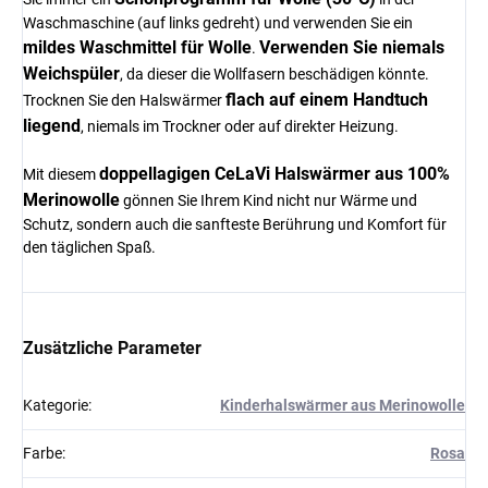
Waschmaschine (auf links gedreht) und verwenden Sie ein
mildes Waschmittel für Wolle
Verwenden Sie niemals
.
Weichspüler
, da dieser die Wollfasern beschädigen könnte.
flach auf einem Handtuch
Trocknen Sie den Halswärmer
liegend
, niemals im Trockner oder auf direkter Heizung.
doppellagigen CeLaVi Halswärmer aus 100%
Mit diesem
Merinowolle
gönnen Sie Ihrem Kind nicht nur Wärme und
Schutz, sondern auch die sanfteste Berührung und Komfort für
den täglichen Spaß.
Zusätzliche Parameter
Kategorie
:
Kinderhalswärmer aus Merinowolle
Farbe
:
Rosa