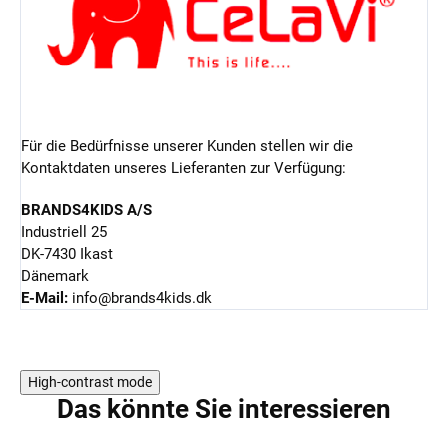
Für die Bedürfnisse unserer Kunden stellen wir die
Kontaktdaten unseres Lieferanten zur Verfügung:
BRANDS4KIDS A/S
Industriell 25
DK-7430 Ikast
Dänemark
E-Mail:
info@brands4kids.dk
High-contrast mode
Das könnte Sie interessieren