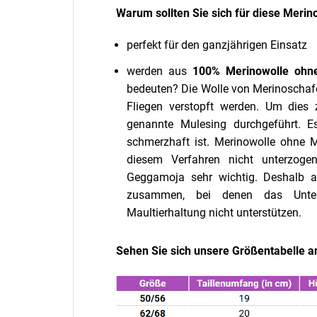
Warum sollten Sie sich für diese Merin
perfekt für den ganzjährigen Einsatz
werden aus
100% Merinowolle ohn
bedeuten? Die Wolle von Merinoschafe
Fliegen verstopft werden. Um dies 
genannte Mulesing durchgeführt. Es
schmerzhaft ist. Merinowolle ohne 
diesem Verfahren nicht unterzoge
Geggamoja sehr wichtig. Deshalb a
zusammen, bei denen das Unter
Maultierhaltung nicht unterstützen.
Sehen Sie sich unsere Größentabelle a