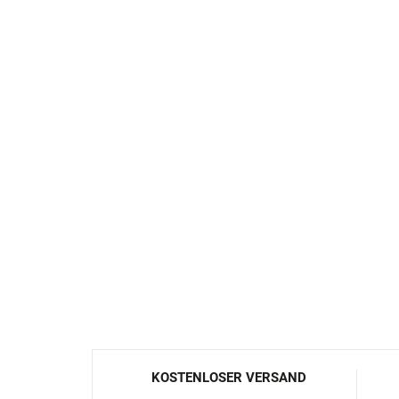
KOSTENLOSER VERSAND