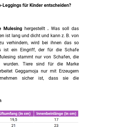
o-Leggings für Kinder entscheiden?
e Mulesing
hergestellt
.
Was soll das
n ist lang und dicht und kann z. B. von
zu verhindern, wird bei ihnen das so
 ist ein Eingriff, der für die Schafe
Mulesing stammt nur von Schafen, die
n wurden. Tiere sind für die Marke
rbeitet Geggamoja nur mit Erzeugern
nehmen sicher ist, dass sie die
n