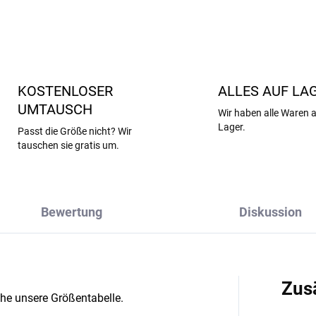
KOSTENLOSER
ALLES AUF LA
UMTAUSCH
Wir haben alle Waren 
Lager.
Passt die Größe nicht? Wir
tauschen sie gratis um.
Bewertung
Diskussion
Zus
ehe unsere Größentabelle.