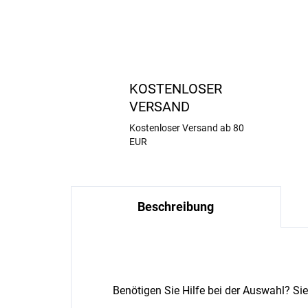
KOSTENLOSER
VERSAND
Kostenloser Versand ab 80
EUR
Beschreibung
Benötigen Sie Hilfe bei der Auswahl? Si