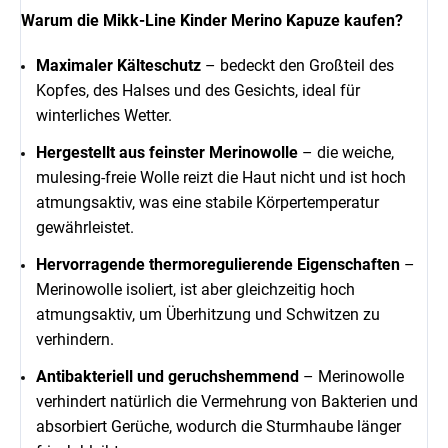
Warum die Mikk-Line Kinder Merino Kapuze kaufen?
Maximaler Kälteschutz
– bedeckt den Großteil des
Kopfes, des Halses und des Gesichts, ideal für
winterliches Wetter.
Hergestellt aus feinster Merinowolle
– die weiche,
mulesing-freie Wolle reizt die Haut nicht und ist hoch
atmungsaktiv, was eine stabile Körpertemperatur
gewährleistet.
Hervorragende thermoregulierende Eigenschaften
–
Merinowolle isoliert, ist aber gleichzeitig hoch
atmungsaktiv, um Überhitzung und Schwitzen zu
verhindern.
Antibakteriell und geruchshemmend
– Merinowolle
verhindert natürlich die Vermehrung von Bakterien und
absorbiert Gerüche, wodurch die Sturmhaube länger