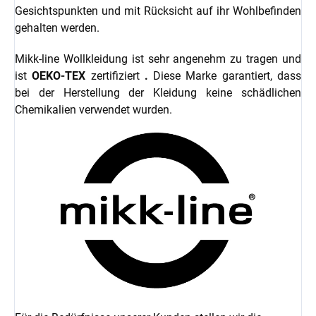
Gesichtspunkten und mit Rücksicht auf ihr Wohlbefinden
gehalten werden.
Mikk-line Wollkleidung ist sehr angenehm zu tragen und
ist
OEKO-TEX
zertifiziert
.
Diese Marke garantiert, dass
bei der Herstellung der Kleidung keine schädlichen
Chemikalien verwendet wurden.