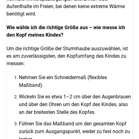
Aufenthalte im Freien, bei denen keine extreme Wärme
benötigt wird.
Wie wähle ich die richtige Größe aus – wie messe ich
den Kopf meines Kindes?
Um die richtige Größe der Sturmhaube auszuwählen, ist
es am zuverlässigsten, den Kopfumfang des Kindes zu
messen:
Nehmen Sie ein Schneidermaß (flexibles
Maßband).
Wickeln Sie es etwa 1–2 cm über den Augenbrauen
und über den Ohren um den Kopf des Kindes, also
an der breitesten Stelle des Kopfes.
Führen Sie das Maßband um den gesamten Kopf
zurück zum Ausgangspunkt, weder zu fest noch zu