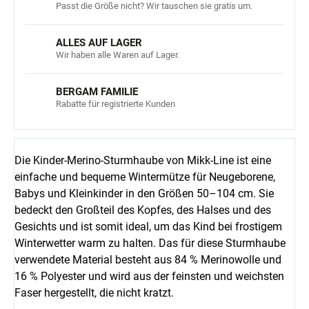
Passt die Größe nicht? Wir tauschen sie gratis um.
ALLES AUF LAGER
Wir haben alle Waren auf Lager.
BERGAM FAMILIE
Rabatte für registrierte Kunden
Die Kinder-Merino-Sturmhaube von Mikk-Line ist eine
einfache und bequeme Wintermütze für Neugeborene,
Babys und Kleinkinder in den Größen 50–104 cm. Sie
bedeckt den Großteil des Kopfes, des Halses und des
Gesichts und ist somit ideal, um das Kind bei frostigem
Winterwetter warm zu halten. Das für diese Sturmhaube
verwendete Material besteht aus 84 % Merinowolle und
16 % Polyester und wird aus der feinsten und weichsten
Faser hergestellt, die nicht kratzt.