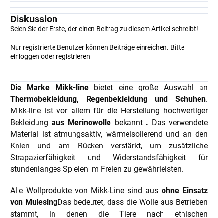
Diskussion
Seien Sie der Erste, der einen Beitrag zu diesem Artikel schreibt!
Nur registrierte Benutzer können Beiträge einreichen. Bitte
einloggen
oder
registrieren
.
Die Marke Mikk-line
bietet eine große Auswahl an
Thermobekleidung, Regenbekleidung und Schuhen
.
Mikk-line ist vor allem für die Herstellung hochwertiger
Bekleidung
aus Merinowolle
bekannt
.
Das verwendete
Material ist atmungsaktiv, wärmeisolierend und an den
Knien und am Rücken verstärkt, um zusätzliche
Strapazierfähigkeit und Widerstandsfähigkeit für
stundenlanges Spielen im Freien zu gewährleisten.
Alle Wollprodukte von Mikk-Line sind aus
ohne Einsatz
von Mulesing
Das bedeutet, dass die Wolle aus Betrieben
stammt, in denen die Tiere nach ethischen