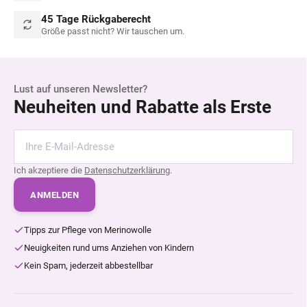
45 Tage Rückgaberecht
Größe passt nicht? Wir tauschen um.
Lust auf unseren Newsletter?
Neuheiten und Rabatte als Erste
Ich akzeptiere die
Datenschutzerklärung
.
ANMELDEN
Tipps zur Pflege von Merinowolle
Neuigkeiten rund ums Anziehen von Kindern
Kein Spam, jederzeit abbestellbar