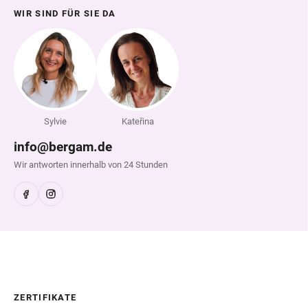
WIR SIND FÜR SIE DA
Sylvie
Kateřina
info@bergam.de
Wir antworten innerhalb von 24 Stunden
ZERTIFIKATE