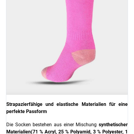
Strapazierfähige und elastische Materialien für eine
perfekte Passform
Die Socken bestehen aus einer Mischung
synthetischer
Materialien
(71 % Acryl, 25 % Polyamid, 3 % Polyester, 1