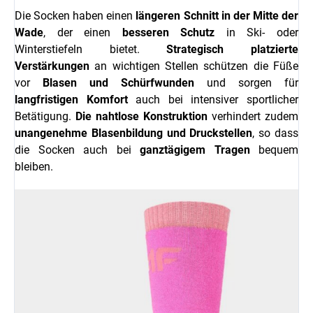
Die Socken haben einen
längeren Schnitt in der Mitte der
Wade
, der einen
besseren Schutz
in Ski- oder
Winterstiefeln bietet.
Strategisch platzierte
Verstärkungen
an wichtigen Stellen schützen die Füße
vor
Blasen und Schürfwunden
und sorgen für
langfristigen Komfort
auch bei intensiver sportlicher
Betätigung.
Die nahtlose Konstruktion
verhindert zudem
unangenehme Blasenbildung und Druckstellen
, so dass
die Socken auch bei
ganztägigem Tragen
bequem
bleiben.