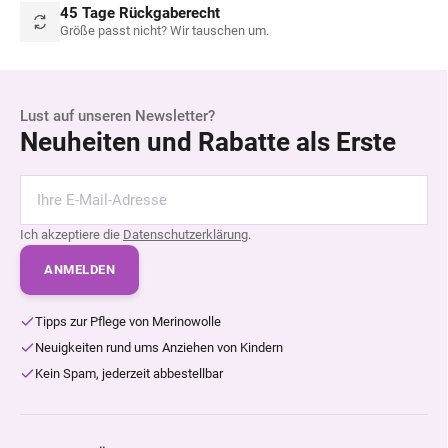
45 Tage Rückgaberecht
Größe passt nicht? Wir tauschen um.
Lust auf unseren Newsletter?
Neuheiten und Rabatte als Erste
Ich akzeptiere die
Datenschutzerklärung
.
ANMELDEN
Tipps zur Pflege von Merinowolle
Neuigkeiten rund ums Anziehen von Kindern
Kein Spam, jederzeit abbestellbar