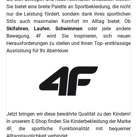
Sie bietet eine breite Palette an Sportbekleidung, die nicht
nur die Leistung fördert, sondern dank ihres sportlichen
Stils auch maximalen Komfort im Alltag bietet. Ob
Skifahren
,
Laufen
,
Schwimmen
oder jede andere
Bewegung, 4F wird Sie inspirieren, sich neuen
Herausforderungen zu stellen und Ihnen Top- erstklassige
Ausrüstung für Ihr Abenteuer.
Jetzt bringen wir diese bewährte Qualität zu den Kindern!
In unserem E-Shop finden Sie Kinderbekleidung der Marke
4F, die sportliche Funktionalität mit bequemer
Alltagstauglichkeit verbindet.