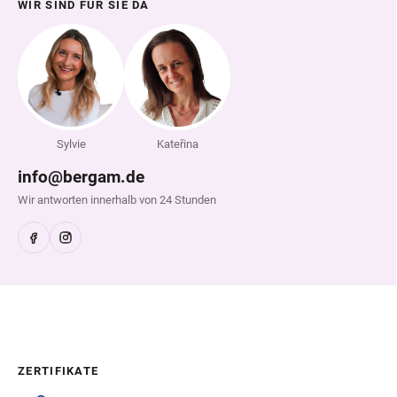
WIR SIND FÜR SIE DA
Sylvie
Kateřina
info@bergam.de
Wir antworten innerhalb von 24 Stunden
ZERTIFIKATE