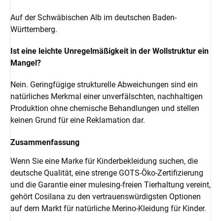
Auf der Schwäbischen Alb im deutschen Baden-
Württemberg.
Ist eine leichte Unregelmäßigkeit in der Wollstruktur ein
Mangel?
Nein. Geringfügige strukturelle Abweichungen sind ein
natürliches Merkmal einer unverfälschten, nachhaltigen
Produktion ohne chemische Behandlungen und stellen
keinen Grund für eine Reklamation dar.
Zusammenfassung
Wenn Sie eine Marke für Kinderbekleidung suchen, die
deutsche Qualität, eine strenge GOTS-Öko-Zertifizierung
und die Garantie einer mulesing-freien Tierhaltung vereint,
gehört Cosilana zu den vertrauenswürdigsten Optionen
auf dem Markt für natürliche Merino-Kleidung für Kinder.