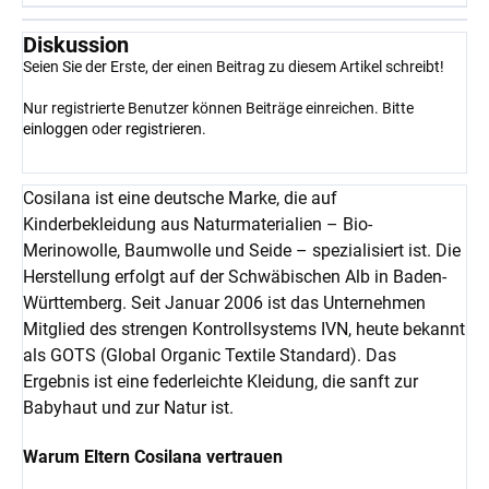
Diskussion
Seien Sie der Erste, der einen Beitrag zu diesem Artikel schreibt!
Nur registrierte Benutzer können Beiträge einreichen. Bitte
einloggen
oder
registrieren
.
Cosilana ist eine deutsche Marke, die auf
Kinderbekleidung aus Naturmaterialien – Bio-
Merinowolle, Baumwolle und Seide – spezialisiert ist. Die
Herstellung erfolgt auf der Schwäbischen Alb in Baden-
Württemberg. Seit Januar 2006 ist das Unternehmen
Mitglied des strengen Kontrollsystems IVN, heute bekannt
als GOTS (Global Organic Textile Standard). Das
Ergebnis ist eine federleichte Kleidung, die sanft zur
Babyhaut und zur Natur ist.
Warum Eltern Cosilana vertrauen