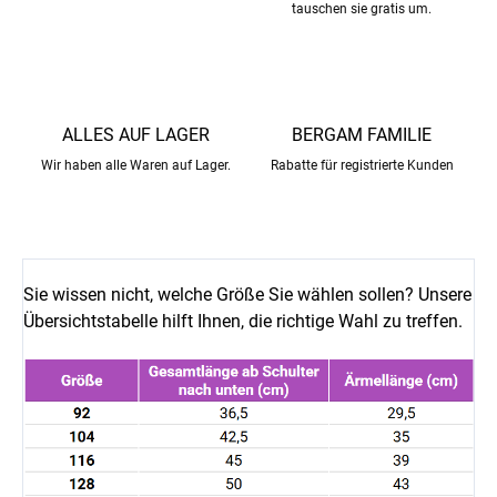
tauschen sie gratis um.
ALLES AUF LAGER
BERGAM FAMILIE
Wir haben alle Waren auf Lager.
Rabatte für registrierte Kunden
Sie wissen nicht, welche Größe Sie wählen sollen? Unsere
Übersichtstabelle hilft Ihnen, die richtige Wahl zu treffen.