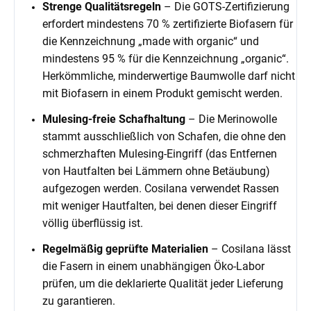
Strenge Qualitätsregeln
– Die GOTS-Zertifizierung
erfordert mindestens 70 % zertifizierte Biofasern für
die Kennzeichnung „made with organic“ und
mindestens 95 % für die Kennzeichnung „organic“.
Herkömmliche, minderwertige Baumwolle darf nicht
mit Biofasern in einem Produkt gemischt werden.
Mulesing-freie Schafhaltung
– Die Merinowolle
stammt ausschließlich von Schafen, die ohne den
schmerzhaften Mulesing-Eingriff (das Entfernen
von Hautfalten bei Lämmern ohne Betäubung)
aufgezogen werden. Cosilana verwendet Rassen
mit weniger Hautfalten, bei denen dieser Eingriff
völlig überflüssig ist.
Regelmäßig geprüfte Materialien
– Cosilana lässt
die Fasern in einem unabhängigen Öko-Labor
prüfen, um die deklarierte Qualität jeder Lieferung
zu garantieren.