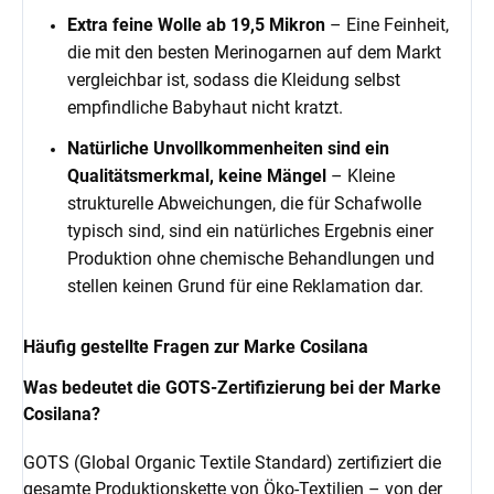
Extra feine Wolle ab 19,5 Mikron
– Eine Feinheit,
die mit den besten Merinogarnen auf dem Markt
vergleichbar ist, sodass die Kleidung selbst
empfindliche Babyhaut nicht kratzt.
Natürliche Unvollkommenheiten sind ein
Qualitätsmerkmal, keine Mängel
– Kleine
strukturelle Abweichungen, die für Schafwolle
typisch sind, sind ein natürliches Ergebnis einer
Produktion ohne chemische Behandlungen und
stellen keinen Grund für eine Reklamation dar.
Häufig gestellte Fragen zur Marke Cosilana
Was bedeutet die GOTS-Zertifizierung bei der Marke
Cosilana?
GOTS (Global Organic Textile Standard) zertifiziert die
gesamte Produktionskette von Öko-Textilien – von der