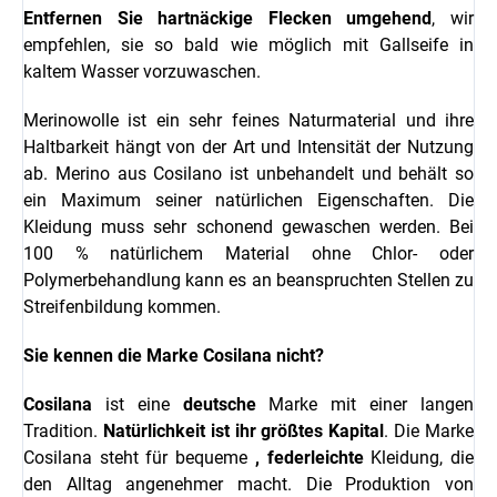
Entfernen Sie hartnäckige Flecken umgehend
, wir
empfehlen, sie so bald wie möglich mit Gallseife in
kaltem Wasser vorzuwaschen.
Merinowolle ist ein sehr feines Naturmaterial und ihre
Haltbarkeit hängt von der Art und Intensität der Nutzung
ab.
Merino aus Cosilano ist unbehandelt und behält so
ein Maximum seiner natürlichen Eigenschaften. Die
Kleidung muss sehr schonend gewaschen werden. Bei
100 % natürlichem Material ohne Chlor- oder
Polymerbehandlung kann es an beanspruchten Stellen zu
Streifenbildung kommen.
Sie kennen die Marke Cosilana nicht?
Cosilana
ist eine
deutsche
Marke mit einer langen
Tradition.
Natürlichkeit ist ihr größtes Kapital
. Die Marke
Cosilana steht für bequeme
,
federleichte
Kleidung, die
den Alltag angenehmer macht. Die Produktion von