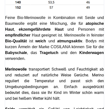
Feine Bio-Merinowolle in Kombination mit Seide und
Baumwolle ergibt eine Mischung, die für
atopische
Haut
,
ekzemgefährdete Haut
und Personen mit
empfindlicher
Haut geeignet ist. Merinowolle in feinster
Bio-Qualität
ist
weich
und
atmungsaktiv
. Bodys mit
kurzen Ärmeln der Marke COSILANA können Sie für die
Babyschale
, das
Tragetuch
und den
Kinderwagen
verwenden.
Merinowolle
transportiert Schweiß und Feuchtigkeit ab
und reduziert auf natürliche Weise Gerüche. Merino
reguliert die Temperatur und passt sich den
Umgebungsbedingungen an. Einfach ausgedrückt
bedeutet dies, dass sie Ihr Kind im Winter schön warm
und bei heißem Wetter kühl hält.