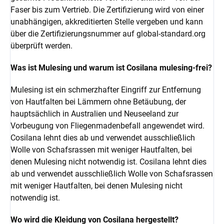
Faser bis zum Vertrieb. Die Zertifizierung wird von einer
unabhängigen, akkreditierten Stelle vergeben und kann
über die Zertifizierungsnummer auf global-standard.org
überprüft werden.
Was ist Mulesing und warum ist Cosilana mulesing-frei?
Mulesing ist ein schmerzhafter Eingriff zur Entfernung
von Hautfalten bei Lämmern ohne Betäubung, der
hauptsächlich in Australien und Neuseeland zur
Vorbeugung von Fliegenmadenbefall angewendet wird.
Cosilana lehnt dies ab und verwendet ausschließlich
Wolle von Schafsrassen mit weniger Hautfalten, bei
denen Mulesing nicht notwendig ist. Cosilana lehnt dies
ab und verwendet ausschließlich Wolle von Schafsrassen
mit weniger Hautfalten, bei denen Mulesing nicht
notwendig ist.
Wo wird die Kleidung von Cosilana hergestellt?