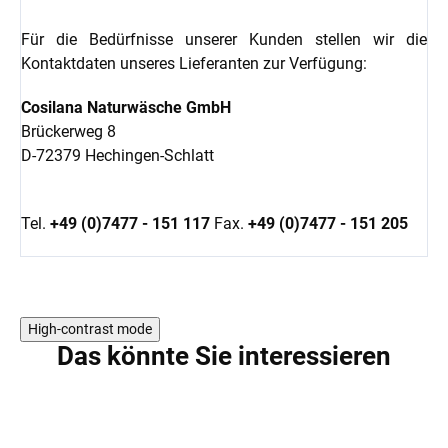
Für die Bedürfnisse unserer Kunden stellen wir die
Kontaktdaten unseres Lieferanten zur Verfügung:
Cosilana Naturwäsche GmbH
Brückerweg 8
D-72379 Hechingen-Schlatt
Tel.
+49 (0)7477 - 151 117
Fax.
+49 (0)7477 - 151 205
High-contrast mode
Das könnte Sie interessieren