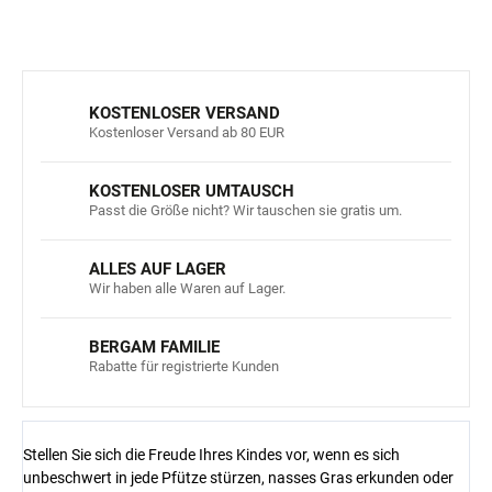
FRAGEN
ANSEHEN
KOSTENLOSER VERSAND
Kostenloser Versand ab 80 EUR
KOSTENLOSER UMTAUSCH
Passt die Größe nicht? Wir tauschen sie gratis um.
ALLES AUF LAGER
Wir haben alle Waren auf Lager.
BERGAM FAMILIE
Rabatte für registrierte Kunden
Stellen Sie sich die Freude Ihres Kindes vor, wenn es sich
unbeschwert in jede Pfütze stürzen, nasses Gras erkunden oder