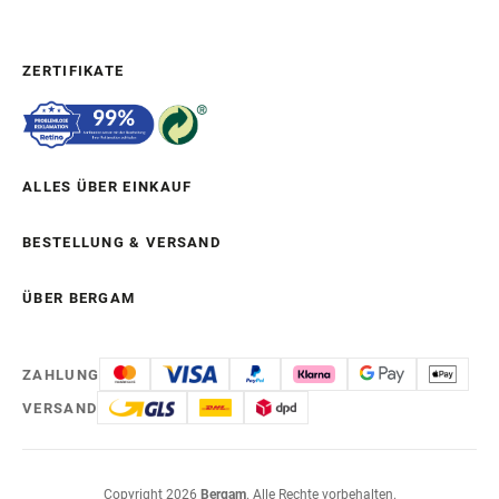
ZERTIFIKATE
ALLES ÜBER EINKAUF
BESTELLUNG & VERSAND
ÜBER BERGAM
ZAHLUNG
VERSAND
Copyright 2026
Bergam
. Alle Rechte vorbehalten.