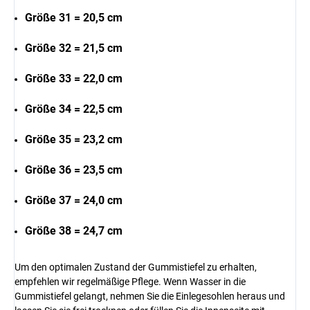
Größe 31 = 20,5 cm
Größe 32 = 21,5 cm
Größe 33 = 22,0 cm
Größe 34 = 22,5 cm
Größe 35 = 23,2 cm
Größe 36 = 23,5 cm
Größe 37 = 24,0 cm
Größe 38 = 24,7 cm
Um den optimalen Zustand der Gummistiefel zu erhalten,
empfehlen wir regelmäßige Pflege. Wenn Wasser in die
Gummistiefel gelangt, nehmen Sie die Einlegesohlen heraus und