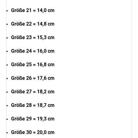
Größe 21 = 14,0 cm
Größe 22 = 14,8 cm
Größe 23 = 15,3 cm
Größe 24 = 16,0 cm
Größe 25 = 16,8 cm
Größe 26 = 17,6 cm
Größe 27 = 18,2 cm
Größe 28 = 18,7 cm
Größe 29 = 19,3 cm
Größe 30 = 20,0 cm