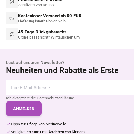
Zertifiziert von Retino
Kostenloser Versand ab 80 EUR
Lieferung innerhalb von 24 h
45 Tage Rückgaberecht
Größe passt nicht? Wir tauschen um.
Lust auf unseren Newsletter?
Neuheiten und Rabatte als Erste
Ich akzeptiere die
Datenschutzerklärung
.
ANMELDEN
Tipps zur Pflege von Merinowolle
Neuigkeiten rund ums Anziehen von Kindern