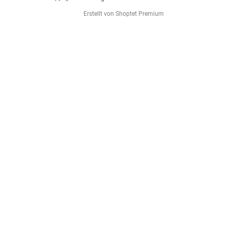
Erstellt von Shoptet Premium