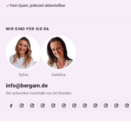
Kein Spam, jederzeit abbestellbar
WIR SIND FÜR SIE DA
Sylvie
Kateřina
info@bergam.de
Wir antworten innerhalb von 24 Stunden