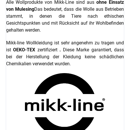
Alle Wollprodukte von Mikk-Line sind aus
ohne Einsatz
von Mulesing
Das bedeutet, dass die Wolle aus Betrieben
stammt, in denen die Tiere nach ethischen
Gesichtspunkten und mit Rücksicht auf ihr Wohlbefinden
gehalten werden.
Mikk-line Wollkleidung ist sehr angenehm zu tragen und
ist
OEKO-TEX
zertifiziert
.
Diese Marke garantiert, dass
bei der Herstellung der Kleidung keine schädlichen
Chemikalien verwendet wurden.