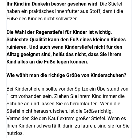
Ihr Kind im Dunkeln besser gesehen wird
. Die Stiefel
haben ein praktisches Innenfutter aus Stoff, damit die
Füße des Kindes nicht schwitzen.
Die Wahl der Regenstiefel für Kinder ist wichtig.
Schlechte Qualität kann den Fuß eines kleinen Kindes
ruinieren.
Und auch wenn Kinderstiefel nicht für den
Alltag geeignet sind, heißt das nicht, dass Sie Ihrem
Kind alles an die Füße legen können.
Wie wählt man die richtige Größe von Kinderschuhen?
Bei Kinderstiefeln sollte vor der Spitze ein Überstand von
1 cm vorhanden sein.
Ziehen Sie Ihrem Kind immer die
Schuhe an und lassen Sie es herumlaufen. Wenn die
Stiefel nicht herausrutschen, ist die Größe richtig.
Vermeiden Sie den Kauf extrem großer Stiefel. Wenn es
Ihren Kindern schwerfällt, darin zu laufen, sind sie für Sie
nutzlos.