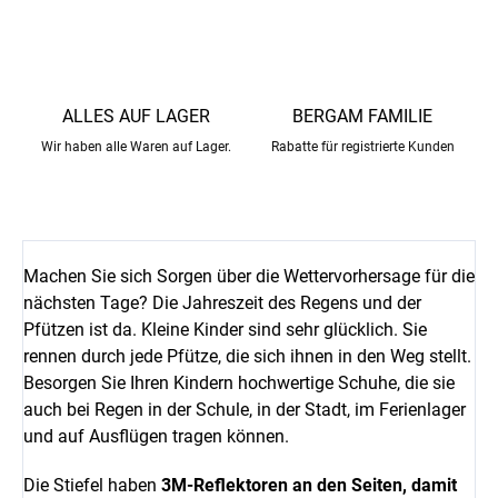
ALLES AUF LAGER
BERGAM FAMILIE
Wir haben alle Waren auf Lager.
Rabatte für registrierte Kunden
Machen Sie sich Sorgen über die Wettervorhersage für die
nächsten Tage? Die Jahreszeit des Regens und der
Pfützen ist da. Kleine Kinder sind sehr glücklich. Sie
rennen durch jede Pfütze, die sich ihnen in den Weg stellt.
Besorgen Sie Ihren Kindern hochwertige Schuhe, die sie
auch bei Regen in der Schule, in der Stadt, im Ferienlager
und auf Ausflügen tragen können.
Die Stiefel haben
3M-Reflektoren an den Seiten, damit