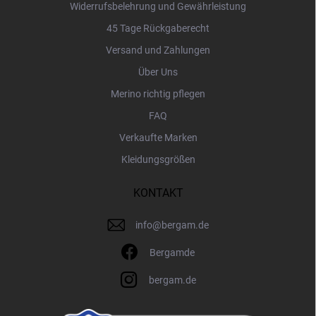
Widerrufsbelehrung und Gewährleistung
45 Tage Rückgaberecht
Versand und Zahlungen
Über Uns
Merino richtig pflegen
FAQ
Verkaufte Marken
Kleidungsgrößen
KONTAKT
info
@
bergam.de
Bergamde
bergam.de