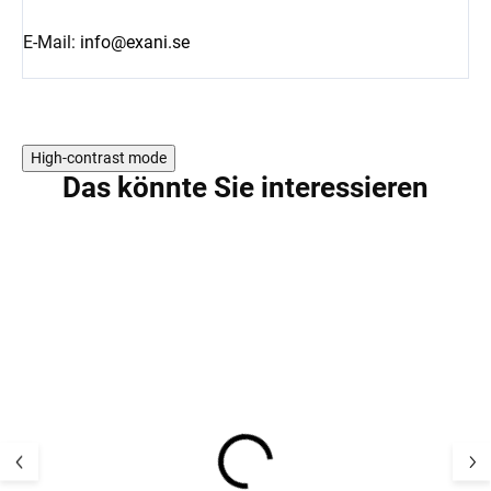
E-Mail:
info@exani.se
High-contrast mode
Das könnte Sie interessieren
NEU
NEU