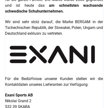
und ist heute das
am schnellsten wachsende
schwedische Schuhunternehmen.
Wir sind sehr stolz darauf, die Marke BERGAM in der
Tschechischen Republik, der Slowakei, Polen, Ungarn und
Deutschland exklusiv zu vertreten.
Für die Bedürfnisse unserer Kunden stellen wir die
Kontaktdaten unseres Lieferanten zur Verfügung:
Exani Sports AB
Nikolai Grand 2
532 39 SKARA