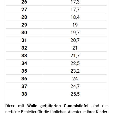
Diese
mit Wolle gefütterten Gummistiefel
sind der
perfekte Begleiter für die täglichen Abenteuer Ihrer Kinder,