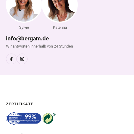
Sylvie
Kateřina
info@bergam.de
Wir antworten innerhalb von 24 Stunden
ZERTIFIKATE