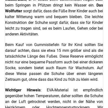
beim Springen in Pfützen dringt kein Wasser ein.
Das
Wollfutter
sorgt dafür, dass die Füße Ihrer Kinder auch bei
kalter Witterung warm und bequem bleiben. Die leichte
Konstruktion der Schuhe sorgt dafür, dass sie für Kinder
leicht zu tragen sind, sei es beim Laufen, Gehen oder bei
anderen Aktivitäten.
Beim Kauf von Gummistiefeln für Ihr Kind sollten Sie
darauf achten, dass sie etwa 15 mm größer sind als die
tatsächliche Länge des Fußes. Diese Reserve ermöglicht
nicht nur eine bequeme Passform auch bei einer dickeren
Socke, sondern bietet auch Raum für Wachstum. Auf
diese Weise passen die Schuhe über einen längeren
Zeitraum gut, ohne dass das Kind zu früh zu klein wird.
Wichtiger Hinweis
: EVA-Material ist empfindlich
gegenüber hohen Temperaturen, daher sollten die Schuhe
an der Luft getrocknet werden, nicht in der Nähe von
Heizkörpern oder Hochtemperaturtrocknern. Wir