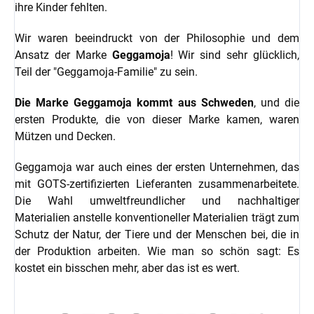
ihre Kinder fehlten.
Wir waren beeindruckt von der Philosophie und dem
Ansatz der Marke
Geggamoja
! Wir sind sehr glücklich,
Teil der "Geggamoja-Familie" zu sein.
Die Marke Geggamoja kommt aus Schweden
, und die
ersten Produkte, die von dieser Marke kamen, waren
Mützen und Decken.
Geggamoja war auch eines der ersten Unternehmen, das
mit GOTS-zertifizierten Lieferanten zusammenarbeitete.
Die Wahl umweltfreundlicher und nachhaltiger
Materialien anstelle konventioneller Materialien trägt zum
Schutz der Natur, der Tiere und der Menschen bei, die in
der Produktion arbeiten. Wie man so schön sagt: Es
kostet ein bisschen mehr, aber das ist es wert.