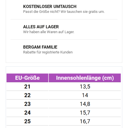
KOSTENLOSER UMTAUSCH
Passt die Größe nicht? Wir tauschen sie gratis um.
ALLES AUF LAGER
Wir haben alle Waren auf Lager.
BERGAM FAMILIE
Rabatte für registrierte Kunden