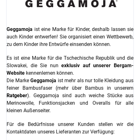
Geggamoja
ist eine Marke für Kinder, deshalb lassen sie
auch Kinder entwerfen! Sie organisiert einen Wettbewerb,
zu dem Kinder ihre Entwürfe einsenden können.
Es ist eine Marke für die Tschechische Republik und die
Slowakei, die Sie nun
exklusiv
auf unserer Bergam-
Website
kennenlernen können.
Die Marke
Geggamoja
ist mehr als nur tolle Kleidung aus
feiner Bambusfaser (mehr über Bambus in unserem
Ratgeber
). Geggamoja sind auch weiche Stücke aus
Merinowolle, Funktionsjacken und Overalls für alle
kleinen Außenseiter.
Für die Bedürfnisse unserer Kunden stellen wir die
Kontaktdaten unseres Lieferanten zur Verfügung: