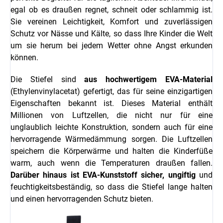
egal ob es draußen regnet, schneit oder schlammig ist.
Sie vereinen Leichtigkeit, Komfort und zuverlässigen
Schutz vor Nässe und Kälte, so dass Ihre Kinder die Welt
um sie herum bei jedem Wetter ohne Angst erkunden
können.
Die Stiefel sind
aus hochwertigem EVA-Material
(Ethylenvinylacetat) gefertigt, das für seine einzigartigen
Eigenschaften bekannt ist. Dieses Material enthält
Millionen von Luftzellen, die nicht nur für eine
unglaublich leichte Konstruktion, sondern auch für eine
hervorragende Wärmedämmung sorgen. Die Luftzellen
speichern die Körperwärme und halten die Kinderfüße
warm, auch wenn die Temperaturen draußen fallen.
Darüber hinaus ist EVA-Kunststoff sicher, ungiftig
und
feuchtigkeitsbeständig, so dass die Stiefel lange halten
und einen hervorragenden Schutz bieten.