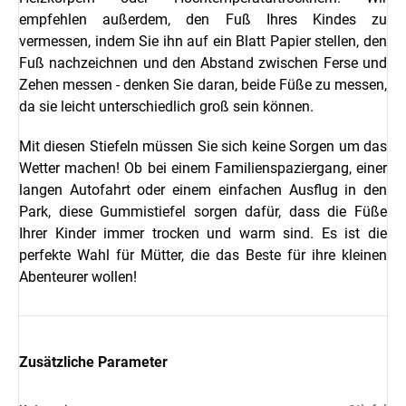
empfehlen außerdem, den Fuß Ihres Kindes zu
vermessen, indem Sie ihn auf ein Blatt Papier stellen, den
Fuß nachzeichnen und den Abstand zwischen Ferse und
Zehen messen - denken Sie daran, beide Füße zu messen,
da sie leicht unterschiedlich groß sein können.
Mit diesen Stiefeln müssen Sie sich keine Sorgen um das
Wetter machen! Ob bei einem Familienspaziergang, einer
langen Autofahrt oder einem einfachen Ausflug in den
Park, diese Gummistiefel sorgen dafür, dass die Füße
Ihrer Kinder immer trocken und warm sind. Es ist die
perfekte Wahl für Mütter, die das Beste für ihre kleinen
Abenteurer wollen!
Zusätzliche Parameter