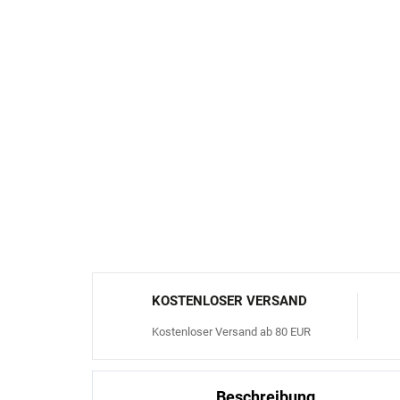
KOSTENLOSER VERSAND
Kostenloser Versand ab 80 EUR
Beschreibung