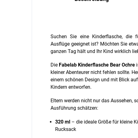
Suchen Sie eine Kinderflasche, die 
Ausflüge geeignet ist? Möchten Sie etw
ganzen Tag hält und Ihr Kind wirklich li
Die
Fabelab Kinderflasche Bear Ochre
i
kleiner Abenteurer nicht fehlen sollte. H
einem schönen Design und mit Blick auf 
Kindern entworfen.
Eltern werden nicht nur das Aussehen, 
Ausführung schätzen:
320 ml
– die ideale Größe für kleine K
Rucksack