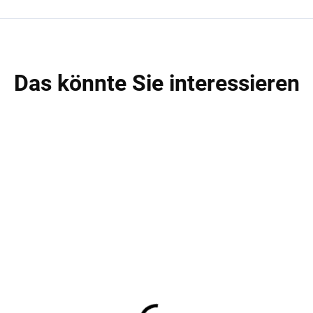
Das könnte Sie interessieren