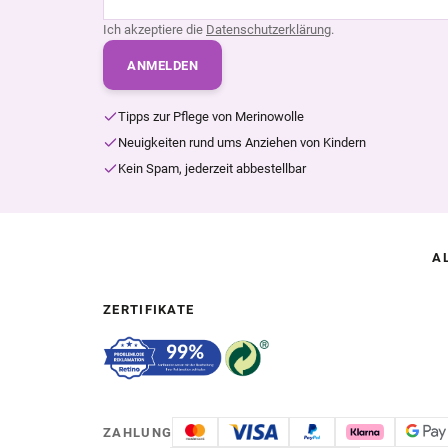
Ich akzeptiere die
Datenschutzerklärung
.
ANMELDEN
Tipps zur Pflege von Merinowolle
Neuigkeiten rund ums Anziehen von Kindern
Kein Spam, jederzeit abbestellbar
A
ZERTIFIKATE
ZAHLUNG