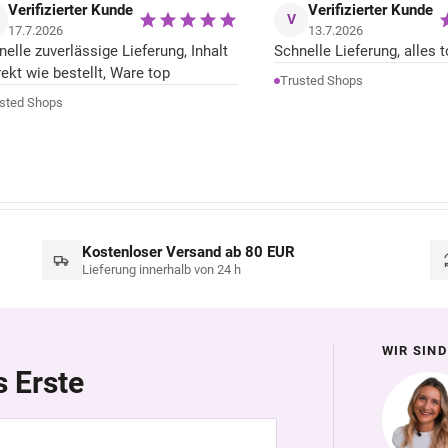
Verifizierter Kunde
Verifizierter Kunde
V
17.7.2026
13.7.2026
nelle zuverlässige Lieferung, Inhalt
Schnelle Lieferung, alles t
rekt wie bestellt, Ware top
Trusted Shops
sted Shops
Kostenloser Versand ab 80 EUR
Lieferung innerhalb von 24 h
WIR SIND
s Erste