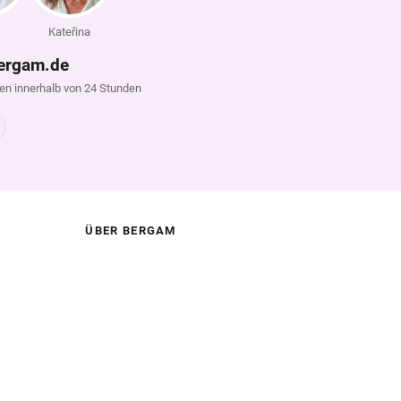
Kateřina
ergam.de
en innerhalb von 24 Stunden
ÜBER BERGAM