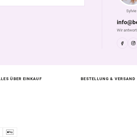
Sylvie
info@b
Wir antwort
LLES ÜBER EINKAUF
BESTELLUNG & VERSAND