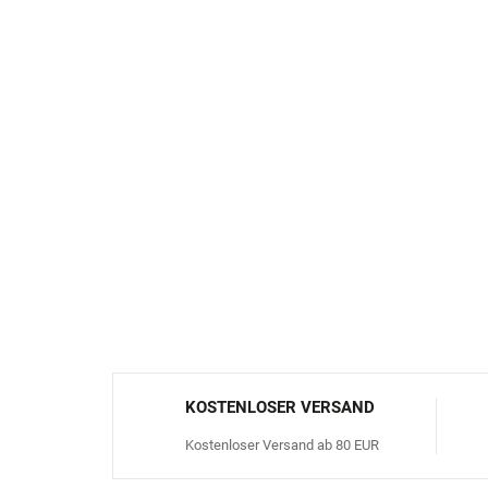
KOSTENLOSER VERSAND
Kostenloser Versand ab 80 EUR