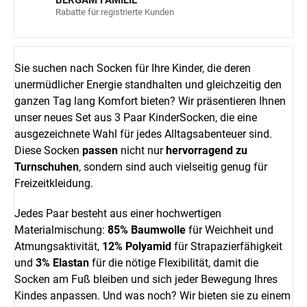
Rabatte für registrierte Kunden
Sie suchen nach Socken für Ihre Kinder, die deren
unermüdlicher Energie standhalten und gleichzeitig den
ganzen Tag lang Komfort bieten? Wir präsentieren Ihnen
unser neues Set aus 3 Paar KinderSocken, die eine
ausgezeichnete Wahl für jedes Alltagsabenteuer sind.
Diese Socken
passen
nicht nur
hervorragend zu
Turnschuhen
, sondern sind auch vielseitig genug für
Freizeitkleidung.
Jedes Paar besteht aus einer hochwertigen
Materialmischung:
85% Baumwolle
für Weichheit und
Atmungsaktivität,
12% Polyamid
für Strapazierfähigkeit
und
3% Elastan
für die nötige Flexibilität, damit die
Socken am Fuß bleiben und sich jeder Bewegung Ihres
Kindes anpassen. Und was noch? Wir bieten sie zu einem