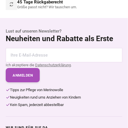
45 Tage Rückgaberecht
Größe passt nicht? Wir tauschen um.
Lust auf unseren Newsletter?
Neuheiten und Rabatte als Erste
Ich akzeptiere die
Datenschutzerklärung
.
ANMELDEN
Tipps zur Pflege von Merinowolle
Neuigkeiten rund ums Anziehen von Kindern
Kein Spam, jederzeit abbestellbar
WIR SIND FÜR SIE DA