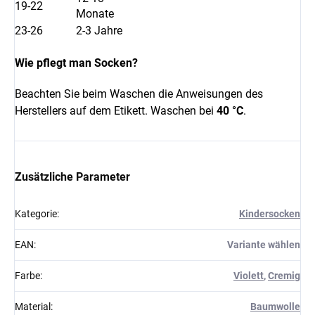
19-22
Monate
23-26
2-3 Jahre
Wie pflegt man Socken?
Beachten Sie beim Waschen die Anweisungen des
Herstellers auf dem Etikett. Waschen bei
40 °C
.
Zusätzliche Parameter
Kategorie
:
Kindersocken
EAN
:
Variante wählen
Farbe
:
Violett
,
Cremig
Material
:
Baumwolle