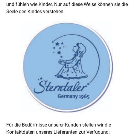
und fühlen wie Kinder. Nur auf diese Weise können sie die
Seele des Kindes verstehen.
Für die Bedürfnisse unserer Kunden stellen wir die
Kontaktdaten unseres Lieferanten zur Verfügung: