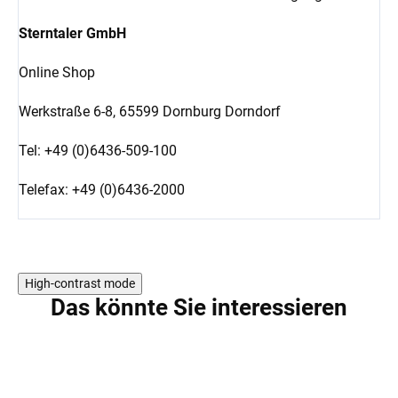
Sterntaler GmbH
Online Shop
Werkstraße 6-8,
65599 Dornburg Dorndorf
Tel: +49 (0)6436-509-100
Telefax: +49 (0)6436-2000
High-contrast mode
Das könnte Sie interessieren
5 PCS