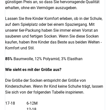
günstigen Preis an, so dass Sie hervorragende Qualität
erhalten, ohne ein Vermögen auszugeben.
Lassen Sie Ihre Kinder Komfort erleben, ob in der Schule,
auf dem Spielplatz oder bei einem Spaziergang. Mit
unserer 6er-Packung haben Sie immer einen Vorrat an
sauberen und fertigen Socken. Wenn Sie diese Socken
kaufen, haben Ihre Kinder das Beste aus beiden Welten -
Komfort und Stil.
85%
Baumwolle, 12% Polyamid, 3% Elasthan
Wie sieht es mit der Größe aus?
Die Größe der Socken entspricht der Größe von
Kinderschuhen. Wenn Ihr Kind keine Schuhe trägt, lassen
Sie sich von der folgenden Tabelle inspirieren.
17-18
6-12M
12-18