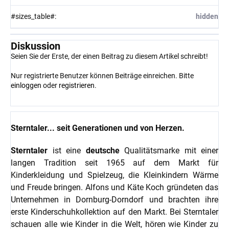
#sizes_table#
:
hidden
Diskussion
Seien Sie der Erste, der einen Beitrag zu diesem Artikel schreibt!
Nur registrierte Benutzer können Beiträge einreichen. Bitte
einloggen
oder
registrieren
.
Sterntaler... seit Generationen und von Herzen.
Sterntaler
ist eine
deutsche
Qualitätsmarke mit einer
langen Tradition seit 1965 auf dem Markt für
Kinderkleidung und Spielzeug, die Kleinkindern Wärme
und Freude bringen. Alfons und Käte Koch gründeten das
Unternehmen in Dornburg-Dorndorf und brachten ihre
erste Kinderschuhkollektion auf den Markt. Bei Sterntaler
schauen alle wie Kinder in die Welt, hören wie Kinder zu