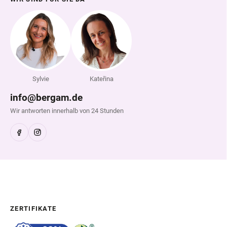
Sylvie
Kateřina
info@bergam.de
Wir antworten innerhalb von 24 Stunden
ZERTIFIKATE