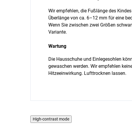
Wir empfehlen, die Fußlänge des Kinde
Überlänge von ca. 6–12 mm für eine b
Wenn Sie zwischen zwei Größen schwank
Variante.
Wartung
Die Hausschuhe und Einlegesohlen kön
gewaschen werden. Wir empfehlen keine 
Hitzeeinwirkung. Lufttrocknen lassen.
High-contrast mode