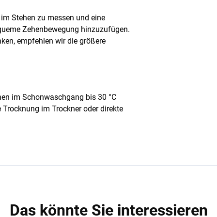
s im Stehen zu messen und eine
equeme Zehenbewegung hinzuzufügen.
en, empfehlen wir die größere
nen im Schonwaschgang bis 30 °C
Trocknung im Trockner oder direkte
Das könnte Sie interessieren