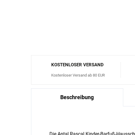
KOSTENLOSER VERSAND
Kostenloser Versand ab 80 EUR
Beschreibung
Die Antal Rascal Kinder-Barfuß-Haussch