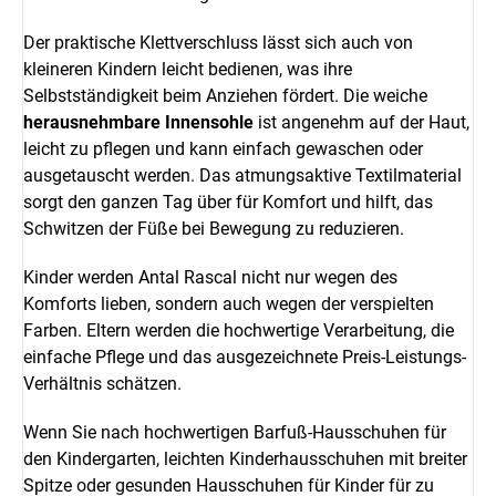
Der praktische Klettverschluss lässt sich auch von
kleineren Kindern leicht bedienen, was ihre
Selbstständigkeit beim Anziehen fördert. Die weiche
herausnehmbare Innensohle
ist angenehm auf der Haut,
leicht zu pflegen und kann einfach gewaschen oder
ausgetauscht werden. Das atmungsaktive Textilmaterial
sorgt den ganzen Tag über für Komfort und hilft, das
Schwitzen der Füße bei Bewegung zu reduzieren.
Kinder werden Antal Rascal nicht nur wegen des
Komforts lieben, sondern auch wegen der verspielten
Farben. Eltern werden die hochwertige Verarbeitung, die
einfache Pflege und das ausgezeichnete Preis-Leistungs-
Verhältnis schätzen.
Wenn Sie nach hochwertigen Barfuß-Hausschuhen für
den Kindergarten, leichten Kinderhausschuhen mit breiter
Spitze oder gesunden Hausschuhen für Kinder für zu