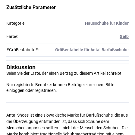
Zusätzliche Parameter
Kategorie
:
Hausschuhe für Kinder
Farbe
:
Gelb
#Größentabelle#
:
Größentabelle für Antal Barfußschuhe
Diskussion
Seien Sie der Erste, der einen Beitrag zu diesem Artikel schreibt!
Nur registrierte Benutzer können Beiträge einreichen. Bitte
einloggen
oder
registrieren
.
Antal Shoes ist eine slowakische Marke für Barfußschuhe, die aus
der Überzeugung entstanden ist, dass sich Schuhe dem
Menschen anpassen sollten – nicht der Mensch den Schuhen. Die
Marke kombiniert traditionelle Schuhmachertradition mit einem