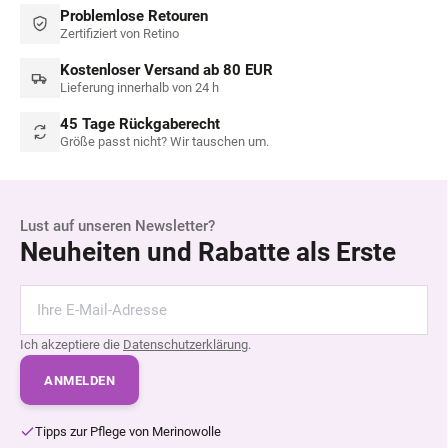
Problemlose Retouren
Zertifiziert von Retino
Kostenloser Versand ab 80 EUR
Lieferung innerhalb von 24 h
45 Tage Rückgaberecht
Größe passt nicht? Wir tauschen um.
Lust auf unseren Newsletter?
Neuheiten und Rabatte als Erste
Ich akzeptiere die
Datenschutzerklärung
.
ANMELDEN
Tipps zur Pflege von Merinowolle