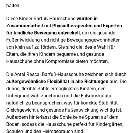
halten.
Diese Kinder-Barfuß-Hausschuhe
wurden in
Zusammenarbeit mit Physiotherapeuten und Experten
für kindliche Bewegung entwickelt
, um die gesunde
Fußentwicklung und richtige Bewegungsgewohnheiten
von klein auf zu fördern. Sie sind die ideale Wahl für
Eltern, die ihren Kindern bequeme und gesunde
Hausschuhe ohne Kompromisse bieten möchten.
Die Antal Rascal Barfuß-Hausschuhe zeichnen sich durch
außergewöhnliche Flexibilität in alle Richtungen
aus. Die
dünne, flexible Sohle ermöglicht es Kindern, den
Untergrund wahrzunehmen und die Fußmuskulatur
natürlich zu beanspruchen, was für korrekte Stabilität,
Gleichgewicht und gesunde Fußentwicklung wichtig ist.
Außerdem hinterlässt die Sohle keine Spuren auf dem
Boden, sodass die Hausschuhe perfekt für Kindergärten,
Schulen und den Heimgebrauch sind.