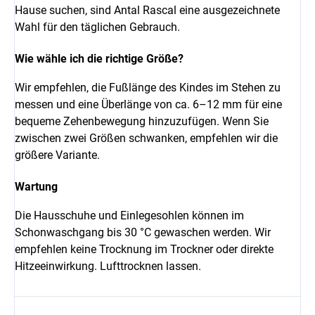
Hause suchen, sind Antal Rascal eine ausgezeichnete
Wahl für den täglichen Gebrauch.
Wie wähle ich die richtige Größe?
Wir empfehlen, die Fußlänge des Kindes im Stehen zu
messen und eine Überlänge von ca. 6–12 mm für eine
bequeme Zehenbewegung hinzuzufügen. Wenn Sie
zwischen zwei Größen schwanken, empfehlen wir die
größere Variante.
Wartung
Die Hausschuhe und Einlegesohlen können im
Schonwaschgang bis 30 °C gewaschen werden. Wir
empfehlen keine Trocknung im Trockner oder direkte
Hitzeeinwirkung. Lufttrocknen lassen.