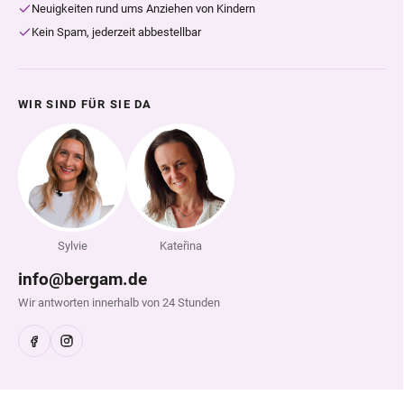
Neuigkeiten rund ums Anziehen von Kindern
Kein Spam, jederzeit abbestellbar
WIR SIND FÜR SIE DA
Sylvie
Kateřina
info@bergam.de
Wir antworten innerhalb von 24 Stunden