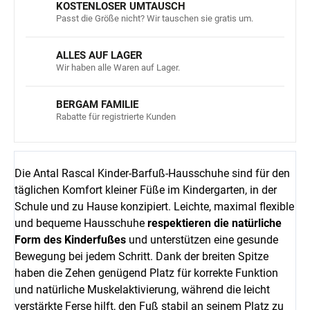
KOSTENLOSER UMTAUSCH
Passt die Größe nicht? Wir tauschen sie gratis um.
ALLES AUF LAGER
Wir haben alle Waren auf Lager.
BERGAM FAMILIE
Rabatte für registrierte Kunden
Die Antal Rascal Kinder-Barfuß-Hausschuhe sind für den
täglichen Komfort kleiner Füße im Kindergarten, in der
Schule und zu Hause konzipiert. Leichte, maximal flexible
und bequeme Hausschuhe
respektieren die natürliche
Form des Kinderfußes
und unterstützen eine gesunde
Bewegung bei jedem Schritt. Dank der breiten Spitze
haben die Zehen genügend Platz für korrekte Funktion
und natürliche Muskelaktivierung, während die leicht
verstärkte Ferse hilft, den Fuß stabil an seinem Platz zu