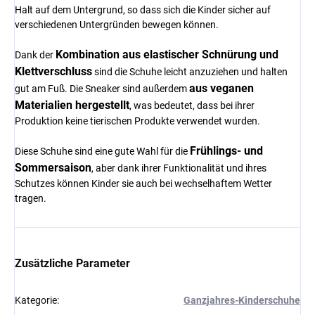
Halt auf dem Untergrund, so dass sich die Kinder sicher auf
verschiedenen Untergründen bewegen können.
Kombination aus elastischer Schnürung und
Dank der
Klettverschluss
sind die Schuhe leicht anzuziehen und halten
aus veganen
gut am Fuß. Die Sneaker sind außerdem
Materialien hergestellt
, was bedeutet, dass bei ihrer
Produktion keine tierischen Produkte verwendet wurden.
Frühlings- und
Diese Schuhe sind eine gute Wahl für die
Sommersaison
, aber dank ihrer Funktionalität und ihres
Schutzes können Kinder sie auch bei wechselhaftem Wetter
tragen.
Zusätzliche Parameter
Kategorie
:
Ganzjahres-Kinderschuhe