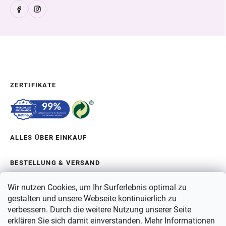
ZERTIFIKATE
ALLES ÜBER EINKAUF
BESTELLUNG & VERSAND
Wir nutzen Cookies, um Ihr Surferlebnis optimal zu
ÜBER BERGAM
gestalten und unsere Webseite kontinuierlich zu
verbessern. Durch die weitere Nutzung unserer Seite
erklären Sie sich damit einverstanden. Mehr Informationen
ZAHLUNG