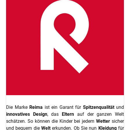
Die Marke
Reima
ist ein Garant für
Spitzenqualität
und
innovatives Design
, das
Eltern
auf der ganzen Welt
schätzen. So können die Kinder bei jedem
Wetter
sicher
und bequem die
Welt
erkunden. Ob Sie nun
Kleidung
für