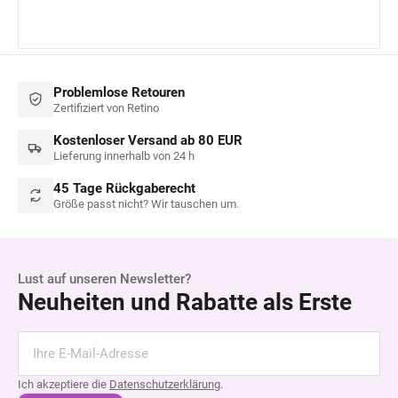
Problemlose Retouren
Zertifiziert von Retino
Kostenloser Versand ab 80 EUR
Lieferung innerhalb von 24 h
45 Tage Rückgaberecht
Größe passt nicht? Wir tauschen um.
Lust auf unseren Newsletter?
Neuheiten und Rabatte als Erste
Ich akzeptiere die
Datenschutzerklärung
.