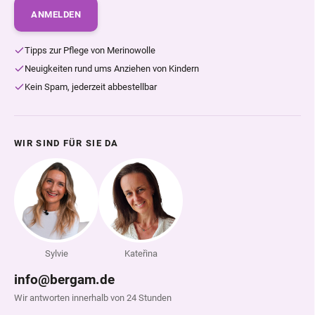
ANMELDEN
Tipps zur Pflege von Merinowolle
Neuigkeiten rund ums Anziehen von Kindern
Kein Spam, jederzeit abbestellbar
WIR SIND FÜR SIE DA
Sylvie
Kateřina
info@bergam.de
Wir antworten innerhalb von 24 Stunden