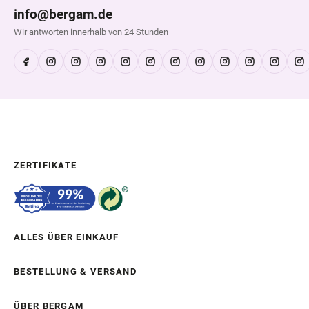
info@bergam.de
Wir antworten innerhalb von 24 Stunden
ZERTIFIKATE
ALLES ÜBER EINKAUF
BESTELLUNG & VERSAND
ÜBER BERGAM