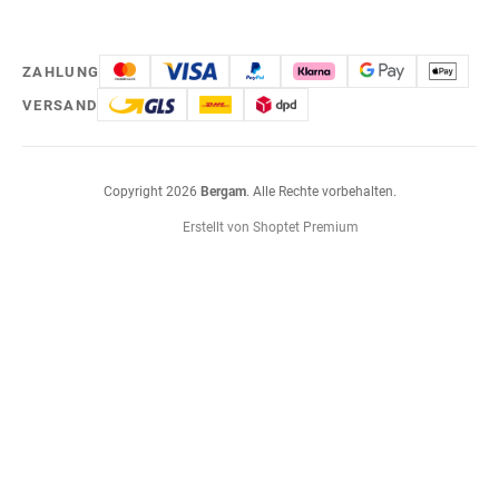
ZAHLUNG
VERSAND
Copyright 2026
Bergam
. Alle Rechte vorbehalten.
Erstellt von Shoptet Premium