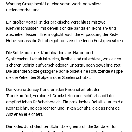
Working Group bestätigt eine verantwortungsvollere
Lederverarbeitung.
Ein großer Vorteil ist der praktische Verschluss mit zwei
Klettverschlüssen, mit denen sich die Sandalen leicht an- und
ausziehen lassen. Er ermöglicht auch die Anpassung der Rist-
Höhe, sodass die Schuhe gut auf verschiedenen Fußtypen sitzen.
Die Sohle aus einer Kombination aus Natur- und
Synthesekautschuk ist weich, flexibel und rutschfest, was einen
sicheren Schritt auf verschiedenen Untergründen gewährleistet.
Die über die Spitze gezogene Sohle bildet eine schützende Kappe,
die die Zehen bei Stolpern oder Spielen schützt.
Der weiche Jersey-Rand um den Knöchel erhöht den
Tragekomfort, verhindert Druckstellen und schützt sanft den
empfindlichen Knöchelbereich. Ein praktisches Detail ist auch die
Kennzeichnung des rechten und linken Schuhs, die das richtige
Anziehen erleichtert.
Dank des durchdachten Schnitts eignen sich die Sandalen für