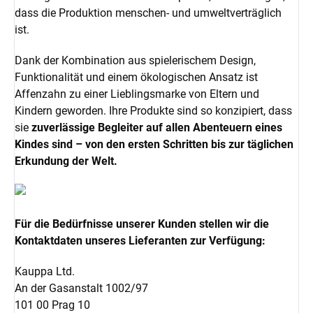
dass die Produktion menschen- und umweltverträglich
ist.
Dank der Kombination aus spielerischem Design,
Funktionalität und einem ökologischen Ansatz ist
Affenzahn zu einer Lieblingsmarke von Eltern und
Kindern geworden. Ihre Produkte sind so konzipiert, dass
sie
zuverlässige Begleiter auf allen Abenteuern eines
Kindes sind – von den ersten Schritten bis zur täglichen
Erkundung der Welt.
Für die Bedürfnisse unserer Kunden stellen wir die
Kontaktdaten unseres Lieferanten zur Verfügung:
Kauppa Ltd.
An der Gasanstalt 1002/97
101 00 Prag 10