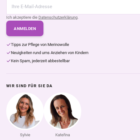
Ich akzeptiere die
Datenschutzerklärung
.
ANMELDEN
Tipps zur Pflege von Merinowolle
Neuigkeiten rund ums Anziehen von Kindern
Kein Spam, jederzeit abbestellbar
WIR SIND FÜR SIE DA
Sylvie
Kateřina