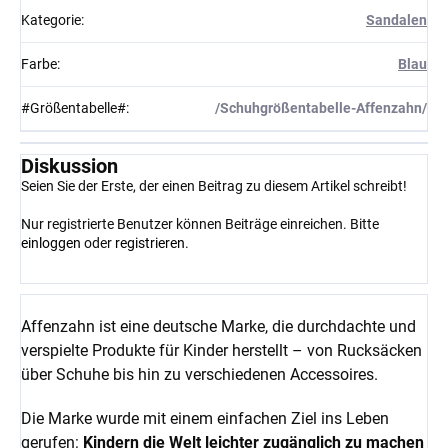
Kategorie
:
Sandalen
Farbe
:
Blau
#Größentabelle#
:
/Schuhgrößentabelle-Affenzahn/
Diskussion
Seien Sie der Erste, der einen Beitrag zu diesem Artikel schreibt!
Nur registrierte Benutzer können Beiträge einreichen. Bitte
einloggen
oder
registrieren
.
Affenzahn ist eine deutsche Marke, die durchdachte und
verspielte Produkte für Kinder herstellt – von Rucksäcken
über Schuhe bis hin zu verschiedenen Accessoires.
Die Marke wurde mit einem einfachen Ziel ins Leben
gerufen:
Kindern die Welt leichter zugänglich zu machen