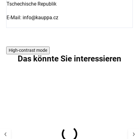
Tschechische Republik
E-Mail:
info@kauppa.cz
High-contrast mode
Das könnte Sie interessieren
AKTION
AKTION