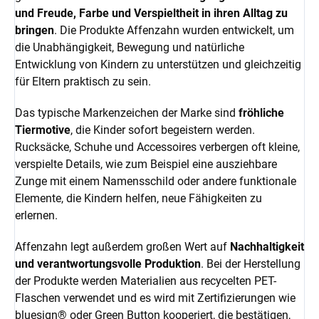
und Freude, Farbe und Verspieltheit in ihren Alltag zu
bringen
. Die Produkte Affenzahn wurden entwickelt, um
die Unabhängigkeit, Bewegung und natürliche
Entwicklung von Kindern zu unterstützen und gleichzeitig
für Eltern praktisch zu sein.
Das typische Markenzeichen der Marke sind
fröhliche
Tiermotive
, die Kinder sofort begeistern werden.
Rucksäcke, Schuhe und Accessoires verbergen oft kleine,
verspielte Details, wie zum Beispiel eine ausziehbare
Zunge mit einem Namensschild oder andere funktionale
Elemente, die Kindern helfen, neue Fähigkeiten zu
erlernen.
Affenzahn legt außerdem großen Wert auf
Nachhaltigkeit
und verantwortungsvolle Produktion
. Bei der Herstellung
der Produkte werden Materialien aus recycelten PET-
Flaschen verwendet und es wird mit Zertifizierungen wie
bluesign® oder Green Button kooperiert, die bestätigen,