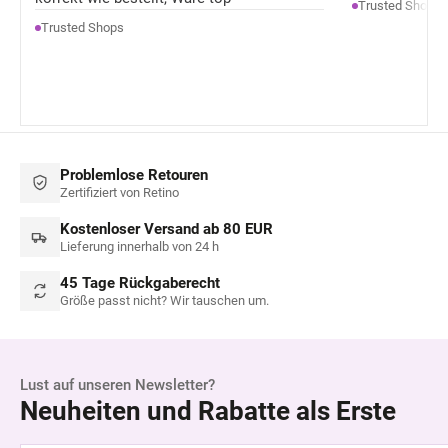
Trusted Shops
Trusted Shops
Problemlose Retouren
Zertifiziert von Retino
Kostenloser Versand ab 80 EUR
Lieferung innerhalb von 24 h
45 Tage Rückgaberecht
Größe passt nicht? Wir tauschen um.
Lust auf unseren Newsletter?
Neuheiten und Rabatte als Erste