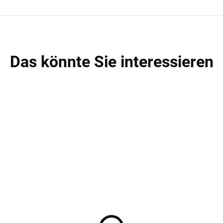
Das könnte Sie interessieren
AKTION
A