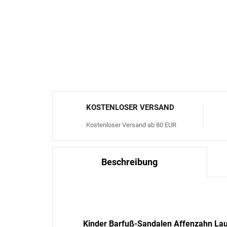
KOSTENLOSER VERSAND
Kostenloser Versand ab 80 EUR
Beschreibung
Kinder Barfuß-Sandalen Affenzahn Lau