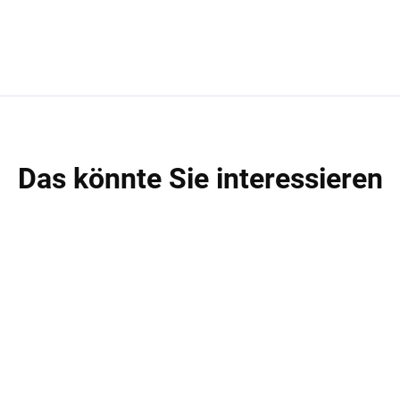
Das könnte Sie interessieren
3