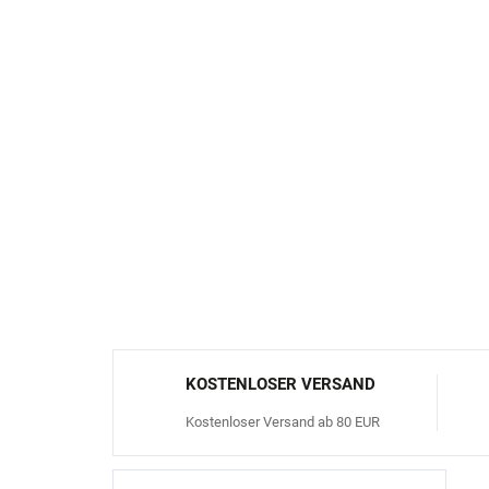
KOSTENLOSER VERSAND
Kostenloser Versand ab 80 EUR