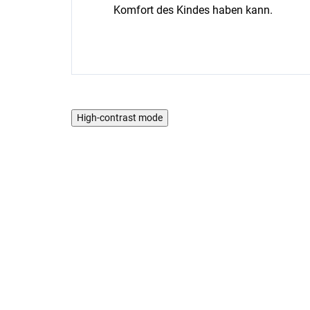
Komfort des Kindes haben kann.
High-contrast mode