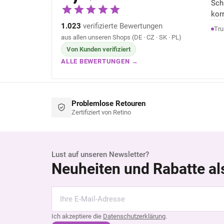
Sch
kor
1.023
verifizierte Bewertungen
Tru
aus allen unseren Shops (DE · CZ · SK · PL)
Von Kunden verifiziert
ALLE BEWERTUNGEN →
Problemlose Retouren
Zertifiziert von Retino
Lust auf unseren Newsletter?
Neuheiten und Rabatte al
Ich akzeptiere die
Datenschutzerklärung
.