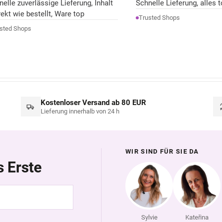
nelle zuverlässige Lieferung, Inhalt
Schnelle Lieferung, alles t
rekt wie bestellt, Ware top
Trusted Shops
sted Shops
Kostenloser Versand ab 80 EUR
Lieferung innerhalb von 24 h
WIR SIND FÜR SIE DA
s Erste
Sylvie
Kateřina