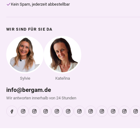
Kein Spam, jederzeit abbestellbar
WIR SIND FÜR SIE DA
Sylvie
Kateřina
info@bergam.de
Wir antworten innerhalb von 24 Stunden