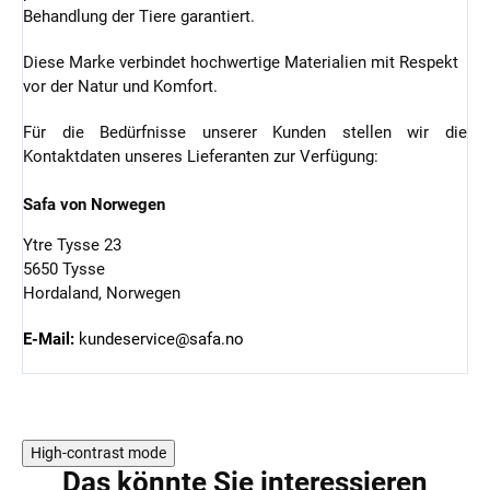
Behandlung der Tiere garantiert.
Diese Marke verbindet hochwertige Materialien mit Respekt
vor der Natur und Komfort.
Für die Bedürfnisse unserer Kunden stellen wir die
Kontaktdaten unseres Lieferanten zur Verfügung:
Safa von Norwegen
Ytre Tysse 23
5650 Tysse
Hordaland, Norwegen
E-Mail:
kundeservice@safa.no
High-contrast mode
Das könnte Sie interessieren