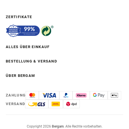
ZERTIFIKATE
ALLES ÜBER EINKAUF
BESTELLUNG & VERSAND
ÜBER BERGAM
ZAHLUNG
VERSAND
Copyright 2026
Bergam
. Alle Rechte vorbehalten.