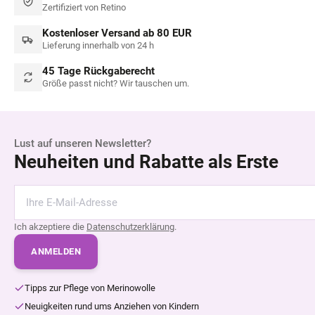
Zertifiziert von Retino
Kostenloser Versand ab 80 EUR
Lieferung innerhalb von 24 h
45 Tage Rückgaberecht
Größe passt nicht? Wir tauschen um.
Lust auf unseren Newsletter?
Neuheiten und Rabatte als Erste
Ich akzeptiere die
Datenschutzerklärung
.
ANMELDEN
Tipps zur Pflege von Merinowolle
Neuigkeiten rund ums Anziehen von Kindern