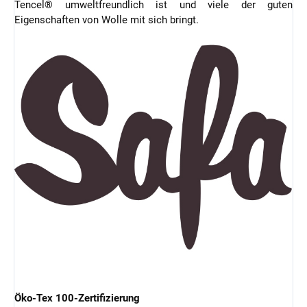
Tencel® umweltfreundlich ist und viele der guten
Eigenschaften von Wolle mit sich bringt.
Öko-Tex 100-Zertifizierung