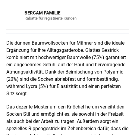
BERGAM FAMILIE
Rabatte für registrierte Kunden
Die dünnen Baumwollsocken für Männer sind die ideale
Ergänzung für Ihre Alltagsgarderobe. Glattes Gestrick
kombiniert mit hochwertiger Baumwolle (75%) garantiert
ein angenehmes Gefühl auf der Haut und hervorragende
Atmungsaktivität. Dank der Beimischung von Polyamid
(20%) sind die Socken abriebfest und formbeständig,
während Lycra (5%) für Elastizität und einen perfekten
Sitz sorgt.
Das dezente Muster um den Knöchel herum verleiht den
Socken Stil und ermöglicht es, sie sowohl in der Freizeit
als auch bei der Arbeit zu tragen. Außerdem sorgt ein
spezielles Rippengestrick im Zehenbereich dafür, dass die