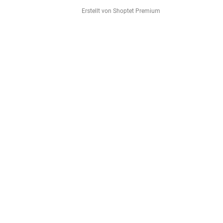
Erstellt von Shoptet Premium