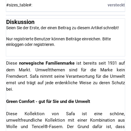
#sizes_table#
:
versteckt
Diskussion
Seien Sie der Erste, der einen Beitrag zu diesem Artikel schreibt!
Nur registrierte Benutzer können Beiträge einreichen. Bitte
einloggen
oder
registrieren
.
Diese
norwegische Familienmarke
ist bereits seit 1931 auf
dem Markt. Umweltthemen sind für die Marke kein
Fremdwort. Safa nimmt seine Verantwortung für die Umwelt
ernst und trägt auf jede erdenkliche Weise zu deren Schutz
bei.
Green Comfort - gut für Sie und die Umwelt
Diese Kollektion von Safa ist eine schöne,
umweltfreundliche Kollektion mit einer Kombination aus
Wolle und Tencel®-Fasern. Der Grund dafür ist, dass