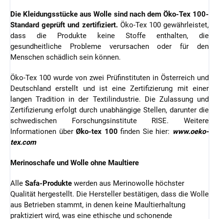
Die Kleidungsstücke aus Wolle sind nach dem Öko-Tex 100-
Standard geprüft und zertifiziert.
Öko-Tex 100 gewährleistet,
dass die Produkte keine Stoffe enthalten, die
gesundheitliche Probleme verursachen oder für den
Menschen schädlich sein können.
Öko-Tex 100 wurde von zwei Prüfinstituten in Österreich und
Deutschland erstellt und ist eine Zertifizierung mit einer
langen Tradition in der Textilindustrie. Die Zulassung und
Zertifizierung erfolgt durch unabhängige Stellen, darunter die
schwedischen Forschungsinstitute RISE. Weitere
Informationen über
Øko-tex 100
finden Sie hier:
www.oeko-
tex.com
Merinoschafe und Wolle ohne Maultiere
Alle
Safa-Produkte
werden aus Merinowolle höchster
Qualität hergestellt. Die Hersteller bestätigen, dass die Wolle
aus Betrieben stammt, in denen keine Maultierhaltung
praktiziert wird, was eine ethische und schonende