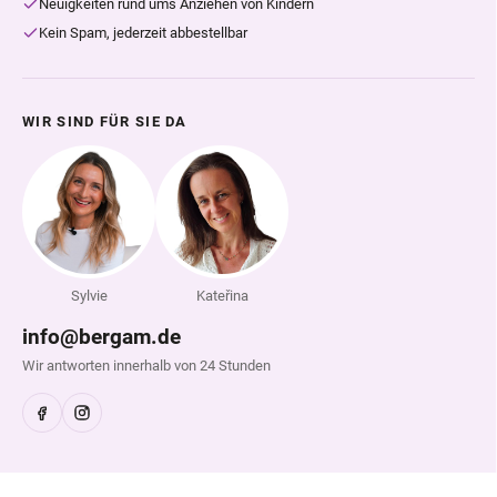
Neuigkeiten rund ums Anziehen von Kindern
Kein Spam, jederzeit abbestellbar
WIR SIND FÜR SIE DA
Sylvie
Kateřina
info@bergam.de
Wir antworten innerhalb von 24 Stunden