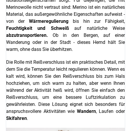
Isolationseigenschaften sorgt. Für diejenigen, die mit
Merinowolle nicht vertraut sind: Merino ist ein natürliches
Material, das außergewöhnliche Eigenschaften aufweist -
von der
Wärmeregulierung
bis hin zur Fähigkeit,
Feuchtigkeit und Schweiß
auf natürliche Weise
abzutransportieren.
Ob in den Bergen, auf einer
Wanderung oder in der Stadt - dieses Hemd hält Sie
warm, ohne dass Sie überhitzen.
Die Rolle mit Reißverschluss ist ein praktisches Detail, mit
dem Sie die Temperatur leicht regulieren können. Wenn es
kalt wird, können Sie den Reißverschluss bis zum Hals
hochziehen, um sich warm zu halten, aber wenn Ihnen
während der Aktivität heiß wird, öffnen Sie einfach den
Reißverschluss, um eine bessere Luftzirkulation zu
gewährleisten. Diese Lösung eignet sich besonders für
anspruchsvollere Aktivitäten wie
Wandern
, Laufen oder
Skifahren
.