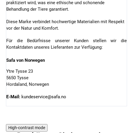
praktiziert wird, was eine ethische und schonende
Behandlung der Tiere garantiert.
Diese Marke verbindet hochwertige Materialien mit Respekt
vor der Natur und Komfort.
Für die Bedürfnisse unserer Kunden stellen wir die
Kontaktdaten unseres Lieferanten zur Verfügung:
Safa von Norwegen
Ytre Tysse 23
5650 Tysse
Hordaland, Norwegen
E-Mail:
kundeservice@safa.no
High-contrast mode