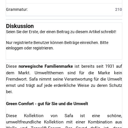
Grammatur
:
210
Diskussion
Seien Sie der Erste, der einen Beitrag zu diesem Artikel schreibt!
Nur registrierte Benutzer können Beiträge einreichen. Bitte
einloggen
oder
registrieren
.
Diese
norwegische Familienmarke
ist bereits seit 1931 auf
dem Markt. Umweltthemen sind für die Marke kein
Fremdwort. Safa nimmt seine Verantwortung für die Umwelt
ernst und trägt auf jede erdenkliche Weise zu deren Schutz
bei.
Green Comfort - gut für Sie und die Umwelt
Diese Kollektion von Safa ist eine schöne,
umweltfreundliche Kollektion mit einer Kombination aus