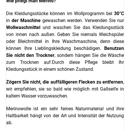
Wie pflegt man Merino?
Die Kleidungsstücke können im Wollprogramm bei
30°C
in
der Maschine
gewaschen werden. Verwenden Sie nur
Wollwaschmittel
und waschen Sie das Kleidungsstück
von innen nach außen. Geben Sie niemals Weichspüler
oder Bleichmittel in Ihre Waschmaschine, denn diese
können Ihre Lieblingskleidung beschädigen.
Benutzen
Sie nicht den Trockner
, sondern hängen Sie die Wäsche
zum Trocknen auf.Durch diese Pflege bleibt Ihr
Kleidungsstück in einem schönen Zustand.
Zögern Sie nicht, die auffälligeren Flecken zu entfernen
,
wir empfehlen, sie so bald wie möglich mit Gallseife in
kaltem Wasser vorzuwaschen.
Merinowolle ist ein sehr feines Naturmaterial und ihre
Haltbarkeit hängt von der Art und Intensität der Nutzung
ab.