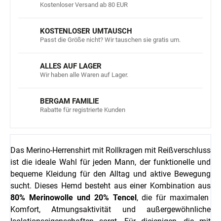
Kostenloser Versand ab 80 EUR
KOSTENLOSER UMTAUSCH
Passt die Größe nicht? Wir tauschen sie gratis um.
ALLES AUF LAGER
Wir haben alle Waren auf Lager.
BERGAM FAMILIE
Rabatte für registrierte Kunden
Das Merino-Herrenshirt mit Rollkragen mit Reißverschluss
ist die ideale Wahl für jeden Mann, der funktionelle und
bequeme Kleidung für den Alltag und aktive Bewegung
sucht. Dieses Hemd besteht aus einer Kombination aus
80% Merinowolle und 20% Tencel
, die für maximalen
Komfort, Atmungsaktivität und außergewöhnliche