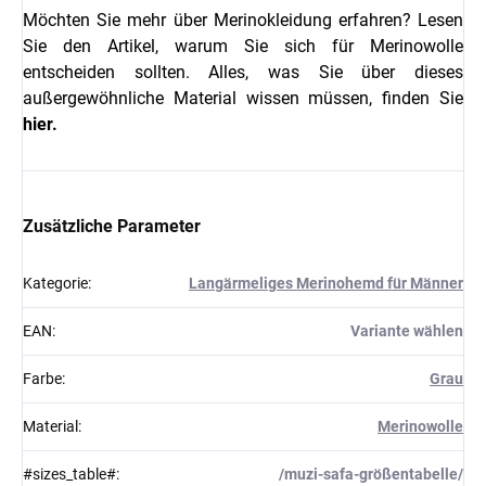
Möchten Sie mehr über Merinokleidung erfahren? Lesen
Sie den Artikel, warum Sie sich für Merinowolle
entscheiden sollten. Alles, was Sie über dieses
außergewöhnliche Material wissen müssen, finden Sie
hier.
Zusätzliche Parameter
Kategorie
:
Langärmeliges Merinohemd für Männer
EAN
:
Variante wählen
Farbe
:
Grau
Material
:
Merinowolle
#sizes_table#
:
/muzi-safa-größentabelle/