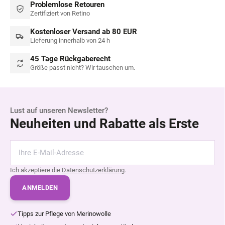
Problemlose Retouren
Zertifiziert von Retino
Kostenloser Versand ab 80 EUR
Lieferung innerhalb von 24 h
45 Tage Rückgaberecht
Größe passt nicht? Wir tauschen um.
Lust auf unseren Newsletter?
Neuheiten und Rabatte als Erste
Ich akzeptiere die
Datenschutzerklärung
.
ANMELDEN
Tipps zur Pflege von Merinowolle