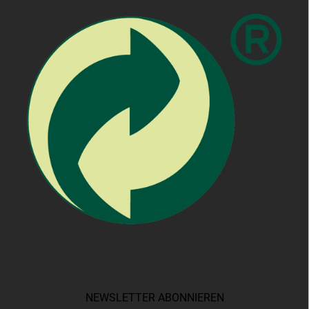
NEWSLETTER ABONNIEREN