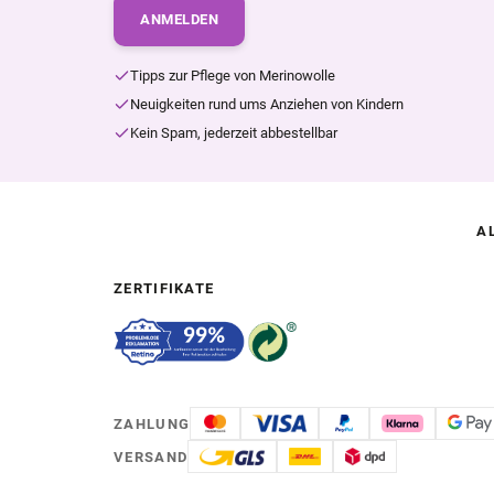
ANMELDEN
Tipps zur Pflege von Merinowolle
Neuigkeiten rund ums Anziehen von Kindern
Kein Spam, jederzeit abbestellbar
A
ZERTIFIKATE
ZAHLUNG
VERSAND