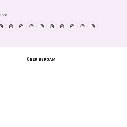
unden
ÜBER BERGAM