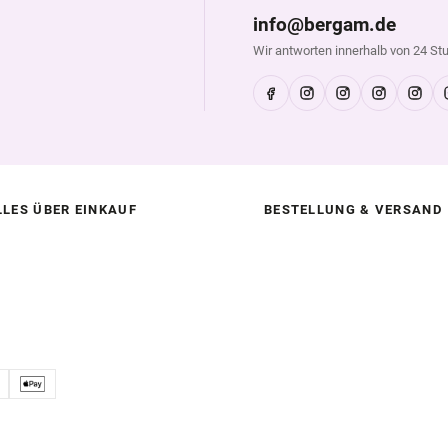
info@bergam.de
Wir antworten innerhalb von 24 St
LLES ÜBER EINKAUF
BESTELLUNG & VERSAND