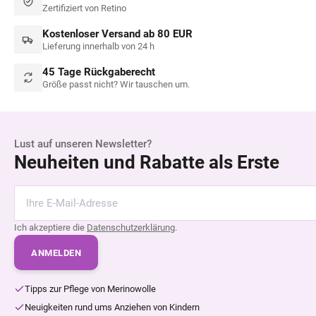
Zertifiziert von Retino
Kostenloser Versand ab 80 EUR
Lieferung innerhalb von 24 h
45 Tage Rückgaberecht
Größe passt nicht? Wir tauschen um.
Lust auf unseren Newsletter?
Neuheiten und Rabatte als Erste
Ich akzeptiere die
Datenschutzerklärung
.
ANMELDEN
Tipps zur Pflege von Merinowolle
Neuigkeiten rund ums Anziehen von Kindern