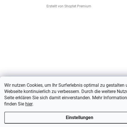
Erstellt von Shoptet Premium
Wir nutzen Cookies, um Ihr Surferlebnis optimal zu gestalten
Webseite kontinuierlich zu verbessern. Durch die weitere Nut
Seite erklären Sie sich damit einverstanden. Mehr Informatio
finden Sie
hier
.
Einstellungen