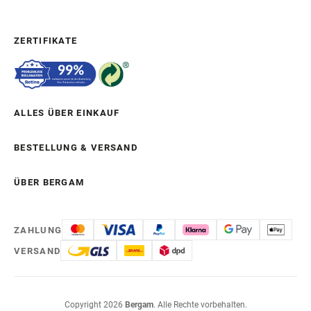
ZERTIFIKATE
ALLES ÜBER EINKAUF
BESTELLUNG & VERSAND
ÜBER BERGAM
ZAHLUNG
VERSAND
Copyright 2026
Bergam
. Alle Rechte vorbehalten.