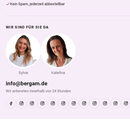
Kein Spam, jederzeit abbestellbar
WIR SIND FÜR SIE DA
Sylvie
Kateřina
info@bergam.de
Wir antworten innerhalb von 24 Stunden