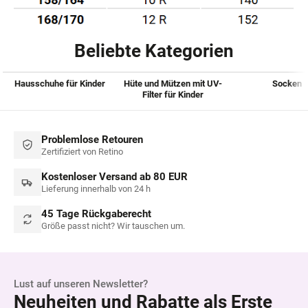
Beliebte Kategorien
Hausschuhe für Kinder
Hüte und Mützen mit UV-
Socken
Filter für Kinder
Problemlose Retouren
Zertifiziert von Retino
Kostenloser Versand ab 80 EUR
Lieferung innerhalb von 24 h
45 Tage Rückgaberecht
Größe passt nicht? Wir tauschen um.
Lust auf unseren Newsletter?
Neuheiten und Rabatte als Erste