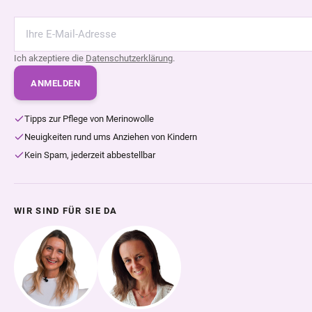
Ich akzeptiere die
Datenschutzerklärung
.
ANMELDEN
Tipps zur Pflege von Merinowolle
Neuigkeiten rund ums Anziehen von Kindern
Kein Spam, jederzeit abbestellbar
WIR SIND FÜR SIE DA