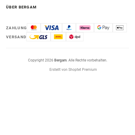
ÜBER BERGAM
ZAHLUNG
VERSAND
Copyright 2026
Bergam
. Alle Rechte vorbehalten.
Erstellt von Shoptet Premium