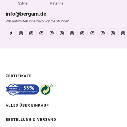
Sylvie
Kateřina
info@bergam.de
Wir antworten innerhalb von 24 Stunden
ZERTIFIKATE
ALLES ÜBER EINKAUF
BESTELLUNG & VERSAND