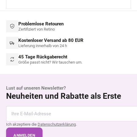
Problemlose Retouren
Zertifiziert von Retino
Kostenloser Versand ab 80 EUR
Lieferung innerhalb von 24 h
45 Tage Rückgaberecht
Größe passt nicht? Wir tauschen um.
Lust auf unseren Newsletter?
Neuheiten und Rabatte als Erste
Ich akzeptiere die
Datenschutzerklärung
.
ANMELDEN