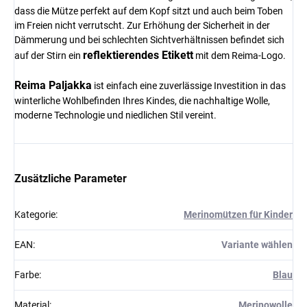
dass die Mütze perfekt auf dem Kopf sitzt und auch beim Toben
im Freien nicht verrutscht. Zur Erhöhung der Sicherheit in der
Dämmerung und bei schlechten Sichtverhältnissen befindet sich
reflektierendes Etikett
auf der Stirn ein
mit dem Reima-Logo.
Reima Paljakka
ist einfach eine zuverlässige Investition in das
winterliche Wohlbefinden Ihres Kindes, die nachhaltige Wolle,
moderne Technologie und niedlichen Stil vereint.
Zusätzliche Parameter
Kategorie
:
Merinomützen für Kinder
EAN
:
Variante wählen
Farbe
:
Blau
Material
:
Merinowolle