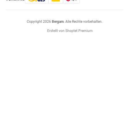
Copyright 2026
Bergam
. Alle Rechte vorbehalten.
Erstellt von Shoptet Premium