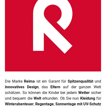
Die Marke
Reima
ist ein Garant für
Spitzenqualität
und
innovatives Design
, das
Eltern
auf der ganzen Welt
schätzen. So können die Kinder bei jedem
Wetter
sicher
und bequem die
Welt
erkunden. Ob Sie nun
Kleidung
für
Winterabenteuer
,
Regentage
,
Sonnentage mit UV-Schutz