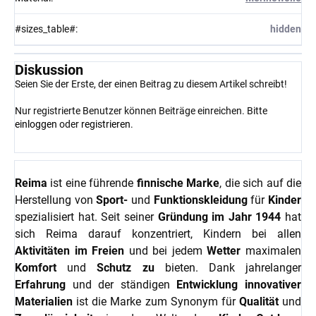
#sizes_table#
:
hidden
Diskussion
Seien Sie der Erste, der einen Beitrag zu diesem Artikel schreibt!
Nur registrierte Benutzer können Beiträge einreichen. Bitte
einloggen
oder
registrieren
.
Reima
ist eine führende
finnische Marke
, die sich auf die
Herstellung von
Sport-
und
Funktionskleidung
für
Kinder
spezialisiert hat. Seit seiner
Gründung im Jahr 1944
hat
sich Reima darauf konzentriert, Kindern bei allen
Aktivitäten im Freien
und bei jedem
Wetter
maximalen
Komfort
und
Schutz zu
bieten. Dank jahrelanger
Erfahrung
und der ständigen
Entwicklung innovativer
Materialien
ist die Marke zum Synonym für
Qualität
und