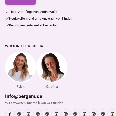
Tipps zur Pflege von Merinowolle
Neuigkeiten rund ums Anziehen von Kindern
Kein Spam, jederzeit abbestellbar
WIR SIND FÜR SIE DA
Sylvie
Kateřina
info@bergam.de
Wir antworten innerhalb von 24 Stunden