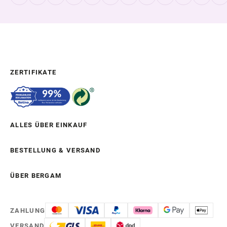
ZERTIFIKATE
ALLES ÜBER EINKAUF
BESTELLUNG & VERSAND
ÜBER BERGAM
ZAHLUNG
VERSAND