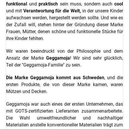
funktional
und
praktisch
sein muss, sondern auch
cool
und mit
Verantwortung für die Welt,
in der unsere Kinder
aufwachsen werden, hergestellt werden sollte. Und wie es
der Zufall will, stehen hinter der Gründung dieser Marke
Frauen, Mütter, denen schöne und funktionelle Stücke für
ihre Kinder fehlten.
Wir waren beeindruckt von der Philosophie und dem
Ansatz der Marke
Geggamoja
! Wir sind sehr glücklich,
Teil der "Geggamoja-Familie" zu sein.
Die Marke Geggamoja kommt aus Schweden
, und die
ersten Produkte, die von dieser Marke kamen, waren
Mützen und Decken.
Geggamoja war auch eines der ersten Unternehmen, das
mit GOTS-zertifizierten Lieferanten zusammenarbeitete.
Die Wahl umweltfreundlicher und nachhaltiger
Materialien anstelle konventioneller Materialien trägt zum