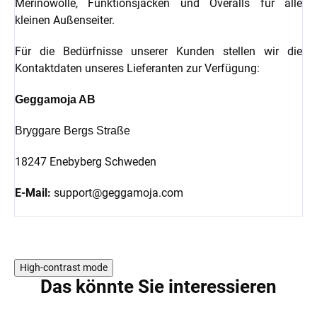
Merinowolle, Funktionsjacken und Overalls für alle
kleinen Außenseiter.
Für die Bedürfnisse unserer Kunden stellen wir die
Kontaktdaten unseres Lieferanten zur Verfügung:
Geggamoja AB
Bryggare Bergs Straße
18247 Enebyberg Schweden
E-Mail:
support@geggamoja.com
High-contrast mode
Das könnte Sie interessieren