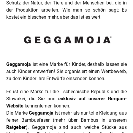
Schutz der Natur, der Tiere und der Menschen bei, die in
der Produktion arbeiten. Wie man so schön sagt: Es
kostet ein bisschen mehr, aber das ist es wert.
Geggamoja
ist eine Marke für Kinder, deshalb lassen sie
auch Kinder entwerfen! Sie organisiert einen Wettbewerb,
zu dem Kinder ihre Entwürfe einsenden können.
Es ist eine Marke für die Tschechische Republik und die
Slowakei, die Sie nun
exklusiv
auf unserer Bergam-
Website
kennenlernen können.
Die Marke
Geggamoja
ist mehr als nur tolle Kleidung aus
feiner Bambusfaser (mehr über Bambus in unserem
Ratgeber
). Geggamoja sind auch weiche Stücke aus