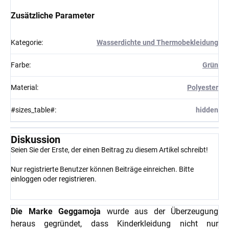
Zusätzliche Parameter
Kategorie
:
Wasserdichte und Thermobekleidung
Farbe
:
Grün
Material
:
Polyester
#sizes_table#
:
hidden
Diskussion
Seien Sie der Erste, der einen Beitrag zu diesem Artikel schreibt!
Nur registrierte Benutzer können Beiträge einreichen. Bitte
einloggen
oder
registrieren
.
Die Marke Geggamoja
wurde aus der Überzeugung
heraus gegründet, dass Kinderkleidung nicht nur