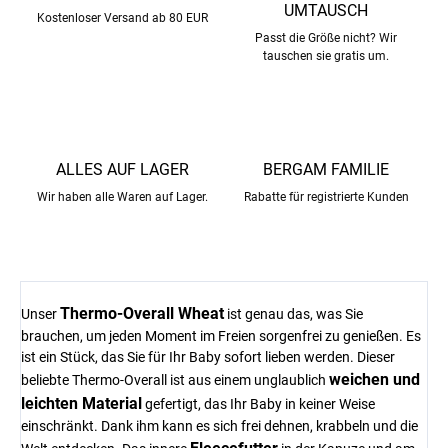
UMTAUSCH
Kostenloser Versand ab 80 EUR
Passt die Größe nicht? Wir
tauschen sie gratis um.
ALLES AUF LAGER
BERGAM FAMILIE
Wir haben alle Waren auf Lager.
Rabatte für registrierte Kunden
Thermo-Overall Wheat
Unser
ist genau das, was Sie
brauchen, um jeden Moment im Freien sorgenfrei zu genießen. Es
ist ein Stück, das Sie für Ihr Baby sofort lieben werden. Dieser
weichen und
beliebte Thermo-Overall ist aus einem unglaublich
leichten Material
gefertigt, das Ihr Baby in keiner Weise
einschränkt. Dank ihm kann es sich frei dehnen, krabbeln und die