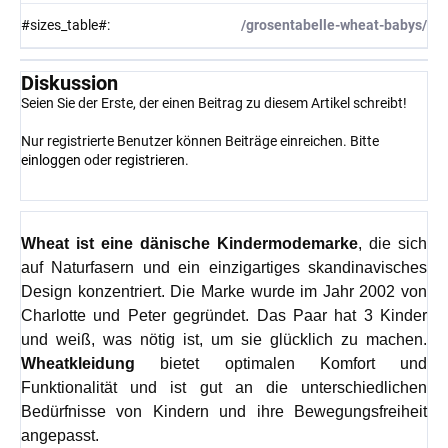
#sizes_table#
:
/grosentabelle-wheat-babys/
Diskussion
Seien Sie der Erste, der einen Beitrag zu diesem Artikel schreibt!
Nur registrierte Benutzer können Beiträge einreichen. Bitte
einloggen
oder
registrieren
.
Wheat
ist eine dänische Kindermodemarke
, die sich
auf Naturfasern und ein einzigartiges skandinavisches
Design konzentriert. Die Marke wurde im Jahr 2002 von
Charlotte und Peter gegründet. Das Paar hat 3 Kinder
und weiß, was nötig ist, um sie glücklich zu machen.
Wheatkleidung
bietet optimalen Komfort und
Funktionalität und ist gut an die unterschiedlichen
Bedürfnisse von Kindern und ihre Bewegungsfreiheit
angepasst.