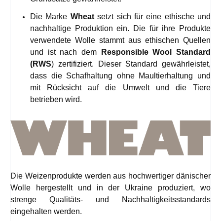
Die Marke
Wheat
setzt sich für eine ethische und
nachhaltige Produktion ein. Die für ihre Produkte
verwendete Wolle stammt aus ethischen Quellen
und ist nach dem
Responsible Wool Standard
(RWS
) zertifiziert. Dieser Standard gewährleistet,
dass die Schafhaltung ohne Maultierhaltung und
mit Rücksicht auf die Umwelt und die Tiere
betrieben wird.
Die Weizenprodukte werden aus hochwertiger dänischer
Wolle hergestellt und in der Ukraine produziert, wo
strenge Qualitäts- und Nachhaltigkeitsstandards
eingehalten werden.