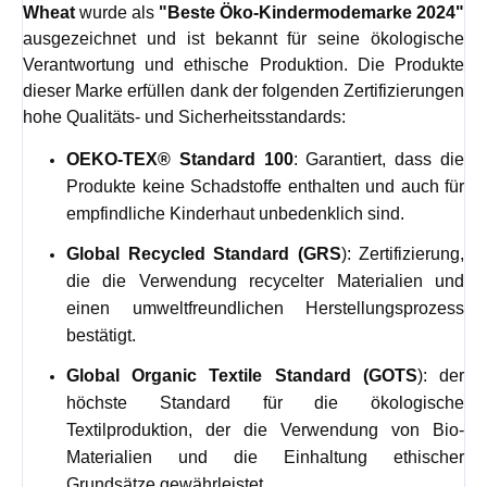
Wheat
wurde als
"Beste Öko-Kindermodemarke 2024"
ausgezeichnet und ist bekannt für seine ökologische
Verantwortung und ethische Produktion. Die Produkte
dieser Marke erfüllen dank der folgenden Zertifizierungen
hohe Qualitäts- und Sicherheitsstandards:
OEKO-TEX® Standard 100
: Garantiert, dass die
Produkte keine Schadstoffe enthalten und auch für
empfindliche Kinderhaut unbedenklich sind.
Global Recycled Standard (GRS
): Zertifizierung,
die die Verwendung recycelter Materialien und
einen umweltfreundlichen Herstellungsprozess
bestätigt.
Global Organic Textile Standard (GOTS
): der
höchste Standard für die ökologische
Textilproduktion, der die Verwendung von Bio-
Materialien und die Einhaltung ethischer
Grundsätze gewährleistet.