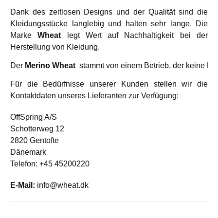
Dank des zeitlosen Designs und der Qualität sind die
Kleidungsstücke langlebig und halten sehr lange. Die
Marke
Wheat
legt Wert auf Nachhaltigkeit bei der
Herstellung von Kleidung.
Der 
Merino Wheat 
 stammt von einem Betrieb, der keine Ma
Für die Bedürfnisse unserer Kunden stellen wir die
Kontaktdaten unseres Lieferanten zur Verfügung:
OffSpring A/S
Schotterweg 12
2820 Gentofte
Dänemark
Telefon: +45 45200220
E-Mail:
info@wheat.dk