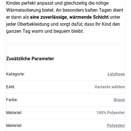
Kindes perfekt anpasst und gleichzeitig die nötige
Wärmeisolierung bietet. An besonders kalten Tagen dient
er dann als
eine zuverlässige, wärmende Schicht
unter
jeder Oberbekleidung und sorgt dafür, dass Ihr Kind den
ganzen Tag warm und bequem bleibt.
Zusätzliche Parameter
Kategorie
:
Latzhose
EAN
:
Variante wählen
Farbe
:
Braun
Material
:
100% Polyester
Material
:
Polyester