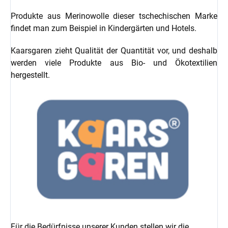
Produkte aus Merinowolle dieser tschechischen Marke
findet man zum Beispiel in Kindergärten und Hotels.
Kaarsgaren zieht Qualität der Quantität vor, und deshalb
werden viele Produkte aus Bio- und Ökotextilien
hergestellt.
Für die Bedürfnisse unserer Kunden stellen wir die