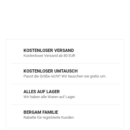
DETAILLIERTE INFORMATIONEN
FRAGEN
ANSEHEN
KOSTENLOSER VERSAND
Kostenloser Versand ab 80 EUR
KOSTENLOSER UMTAUSCH
Passt die Größe nicht? Wir tauschen sie gratis um.
ALLES AUF LAGER
Wir haben alle Waren auf Lager.
BERGAM FAMILIE
Rabatte für registrierte Kunden