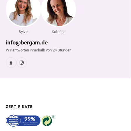
Sylvie
Kateřina
info@bergam.de
Wir antworten innerhalb von 24 Stunden
ZERTIFIKATE