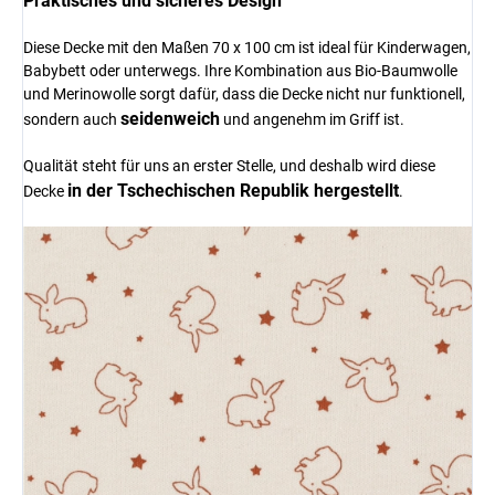
Praktisches und sicheres Design
Diese Decke mit den Maßen 70 x 100 cm ist ideal für Kinderwagen,
Babybett oder unterwegs. Ihre Kombination aus Bio-Baumwolle
und Merinowolle sorgt dafür, dass die Decke nicht nur funktionell,
seidenweich
sondern auch
und angenehm im Griff ist.
Qualität steht für uns an erster Stelle, und deshalb wird diese
in der Tschechischen Republik hergestellt
Decke
.