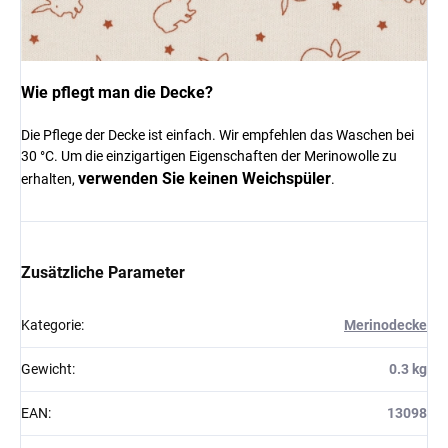
Wie pflegt man die Decke?
Die Pflege der Decke ist einfach. Wir empfehlen das Waschen bei
30 °C. Um die einzigartigen Eigenschaften der Merinowolle zu
verwenden Sie keinen Weichspüler
erhalten,
.
Zusätzliche Parameter
Kategorie
:
Merinodecke
Gewicht
:
0.3 kg
EAN
:
13098