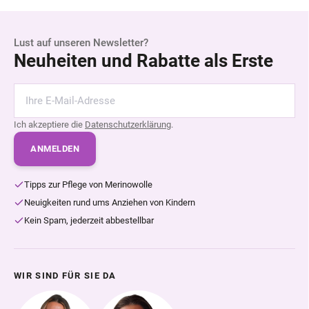
Lust auf unseren Newsletter?
Neuheiten und Rabatte als Erste
Ich akzeptiere die
Datenschutzerklärung
.
ANMELDEN
Tipps zur Pflege von Merinowolle
Neuigkeiten rund ums Anziehen von Kindern
Kein Spam, jederzeit abbestellbar
WIR SIND FÜR SIE DA