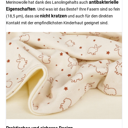
antibakterielle
Merinowolle hat dank des Lanolingehalts auch
Eigenschaften
. Und was ist das Beste? Ihre Fasern sind so fein
nicht kratzen
(18,5 µm), dass sie
und auch für den direkten
Kontakt mit der empfindlichsten Kinderhaut geeignet sind.