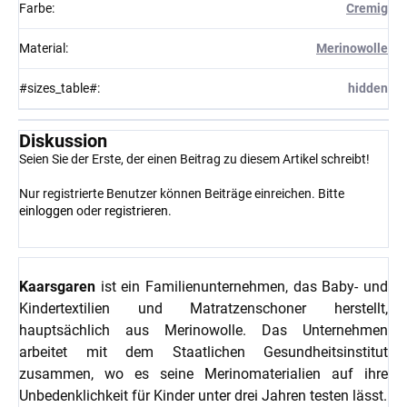
Farbe
:
Cremig
Material
:
Merinowolle
#sizes_table#
:
hidden
Diskussion
Seien Sie der Erste, der einen Beitrag zu diesem Artikel schreibt!
Nur registrierte Benutzer können Beiträge einreichen. Bitte
einloggen
oder
registrieren
.
Kaarsgaren
ist ein Familienunternehmen, das Baby- und
Kindertextilien und Matratzenschoner herstellt,
hauptsächlich aus Merinowolle. Das Unternehmen
arbeitet mit dem Staatlichen Gesundheitsinstitut
zusammen, wo es seine Merinomaterialien auf ihre
Unbedenklichkeit für Kinder unter drei Jahren testen lässt.