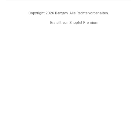
Copyright 2026
Bergam
. Alle Rechte vorbehalten.
Erstellt von Shoptet Premium