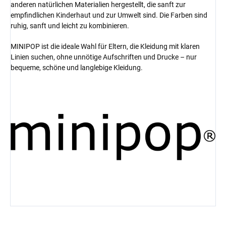
anderen natürlichen Materialien hergestellt, die sanft zur
empfindlichen Kinderhaut und zur Umwelt sind. Die Farben sind
ruhig, sanft und leicht zu kombinieren.
MINIPOP ist die ideale Wahl für Eltern, die Kleidung mit klaren
Linien suchen, ohne unnötige Aufschriften und Drucke – nur
bequeme, schöne und langlebige Kleidung.