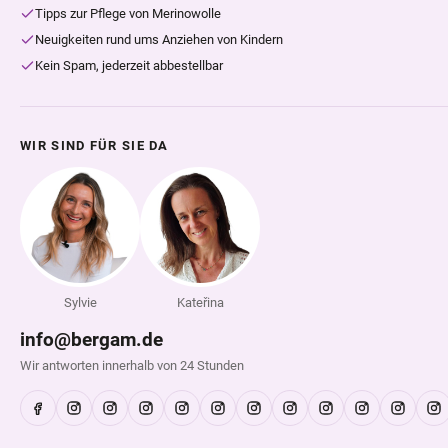
Tipps zur Pflege von Merinowolle
Neuigkeiten rund ums Anziehen von Kindern
Kein Spam, jederzeit abbestellbar
WIR SIND FÜR SIE DA
Sylvie
Kateřina
info@bergam.de
Wir antworten innerhalb von 24 Stunden