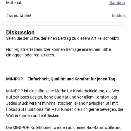
Material
:
Bamboo
#sizes_table#
:
hidden
Diskussion
Seien Sie der Erste, der einen Beitrag zu diesem Artikel schreibt!
Nur registrierte Benutzer können Beiträge einreichen. Bitte
einloggen
oder
registrieren
.
MINIPOP – Einfachheit, Qualität und Komfort für jeden Tag
MINIPOP ist eine dänische Marke für Kinderbekleidung, die Wert
auf zeitloses Design, hohe Qualität und vor allem Komfort legt.
Jedes Stück vereint minimalistischen, skandinavischen Stil mit
Fokus auf Funktionalität – für Kinder, die sich gerne bewegen, die
Welt erkunden und entdecken.
Die MINIPOP Kollektionen werden aus feiner Bio-Baumwolle und