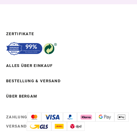
ZERTIFIKATE
ALLES ÜBER EINKAUF
BESTELLUNG & VERSAND
ÜBER BERGAM
ZAHLUNG
VERSAND