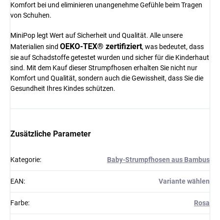
Komfort bei und eliminieren unangenehme Gefühle beim Tragen
von Schuhen.
MiniPop legt Wert auf Sicherheit und Qualität. Alle unsere
OEKO-TEX® zertifiziert
Materialien sind
, was bedeutet, dass
sie auf Schadstoffe getestet wurden und sicher für die Kinderhaut
sind. Mit dem Kauf dieser Strumpfhosen erhalten Sie nicht nur
Komfort und Qualität, sondern auch die Gewissheit, dass Sie die
Gesundheit Ihres Kindes schützen.
Zusätzliche Parameter
Kategorie
:
Baby-Strumpfhosen aus Bambus
EAN
:
Variante wählen
Farbe
:
Rosa