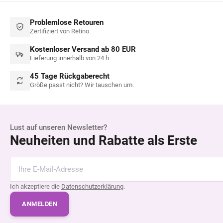
Problemlose Retouren
Zertifiziert von Retino
Kostenloser Versand ab 80 EUR
Lieferung innerhalb von 24 h
45 Tage Rückgaberecht
Größe passt nicht? Wir tauschen um.
Lust auf unseren Newsletter?
Neuheiten und Rabatte als Erste
Ich akzeptiere die
Datenschutzerklärung
.
ANMELDEN