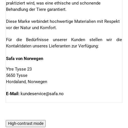
praktiziert wird, was eine ethische und schonende
Behandlung der Tiere garantiert.
Diese Marke verbindet hochwertige Materialien mit Respekt
vor der Natur und Komfort.
Für die Bedürfnisse unserer Kunden stellen wir die
Kontaktdaten unseres Lieferanten zur Verfügung:
Safa von Norwegen
Ytre Tysse 23
5650 Tysse
Hordaland, Norwegen
E-Mail:
kundeservice@safa.no
High-contrast mode