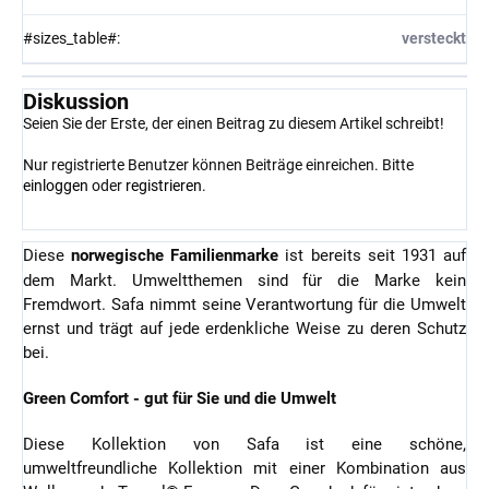
#sizes_table#
:
versteckt
Diskussion
Seien Sie der Erste, der einen Beitrag zu diesem Artikel schreibt!
Nur registrierte Benutzer können Beiträge einreichen. Bitte
einloggen
oder
registrieren
.
Diese
norwegische Familienmarke
ist bereits seit 1931 auf
dem Markt. Umweltthemen sind für die Marke kein
Fremdwort. Safa nimmt seine Verantwortung für die Umwelt
ernst und trägt auf jede erdenkliche Weise zu deren Schutz
bei.
Green Comfort - gut für Sie und die Umwelt
Diese Kollektion von Safa ist eine schöne,
umweltfreundliche Kollektion mit einer Kombination aus