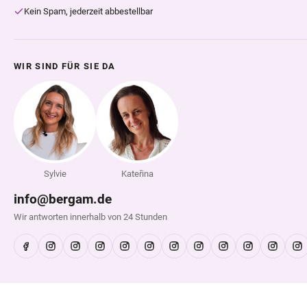
Kein Spam, jederzeit abbestellbar
WIR SIND FÜR SIE DA
Sylvie
Kateřina
info@bergam.de
Wir antworten innerhalb von 24 Stunden