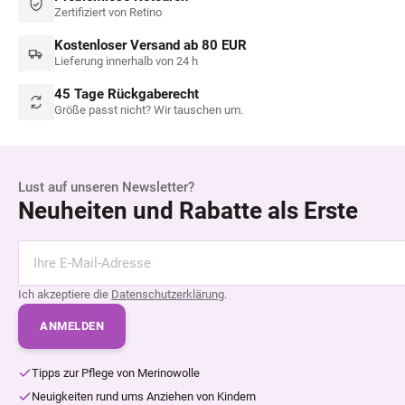
Zertifiziert von Retino
Kostenloser Versand ab 80 EUR
Lieferung innerhalb von 24 h
45 Tage Rückgaberecht
Größe passt nicht? Wir tauschen um.
Lust auf unseren Newsletter?
Neuheiten und Rabatte als Erste
Ich akzeptiere die
Datenschutzerklärung
.
ANMELDEN
Tipps zur Pflege von Merinowolle
Neuigkeiten rund ums Anziehen von Kindern