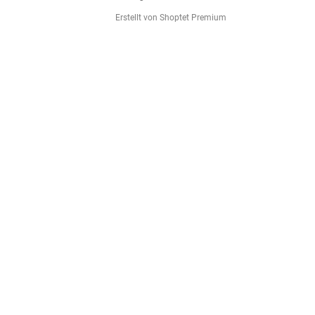
Erstellt von Shoptet Premium