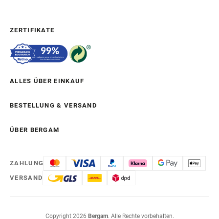
ZERTIFIKATE
ALLES ÜBER EINKAUF
BESTELLUNG & VERSAND
ÜBER BERGAM
ZAHLUNG
VERSAND
Copyright 2026
Bergam
. Alle Rechte vorbehalten.