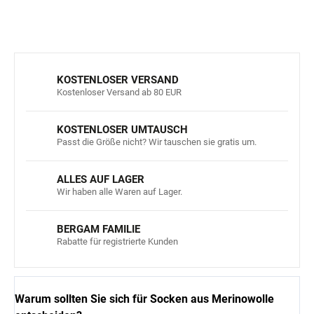
FRAGEN
ANSEHEN
KOSTENLOSER VERSAND
Kostenloser Versand ab 80 EUR
KOSTENLOSER UMTAUSCH
Passt die Größe nicht? Wir tauschen sie gratis um.
ALLES AUF LAGER
Wir haben alle Waren auf Lager.
BERGAM FAMILIE
Rabatte für registrierte Kunden
Warum sollten Sie sich für Socken aus Merinowolle