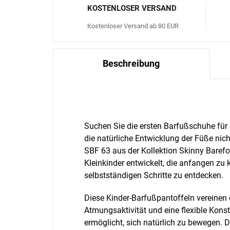
KOSTENLOSER VERSAND
Kostenloser Versand ab 80 EUR
Beschreibung
Suchen Sie die ersten Barfußschuhe für Ih
die natürliche Entwicklung der Füße ni
SBF 63 aus der Kollektion Skinny Barefo
Kleinkinder entwickelt, die anfangen zu 
selbstständigen Schritte zu entdecken.
Diese Kinder-Barfußpantoffeln vereinen
Atmungsaktivität und eine flexible Kons
ermöglicht, sich natürlich zu bewegen. D