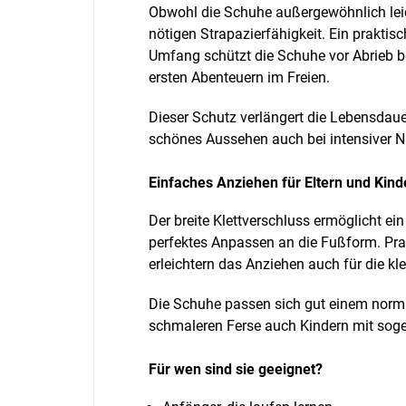
Obwohl die Schuhe außergewöhnlich leich
nötigen Strapazierfähigkeit. Ein prakti
Umfang schützt die Schuhe vor Abrieb b
ersten Abenteuern im Freien.
Dieser Schutz verlängert die Lebensdauer
schönes Aussehen auch bei intensiver N
Einfaches Anziehen für Eltern und Kind
Der breite Klettverschluss ermöglicht ein
perfektes Anpassen an die Fußform. Pr
erleichtern das Anziehen auch für die kle
Die Schuhe passen sich gut einem norm
schmaleren Ferse auch Kindern mit sog
Für wen sind sie geeignet?