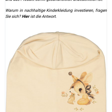
Warum in nachhaltige Kinderkleidung investieren, fragen
Sie sich?
Hier
ist die Antwort.