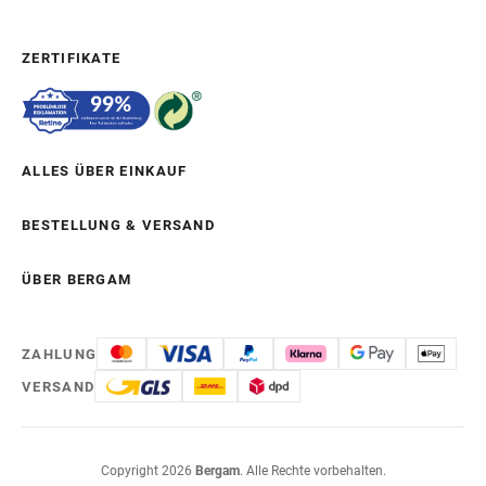
ZERTIFIKATE
ALLES ÜBER EINKAUF
BESTELLUNG & VERSAND
ÜBER BERGAM
ZAHLUNG
VERSAND
Copyright 2026
Bergam
. Alle Rechte vorbehalten.