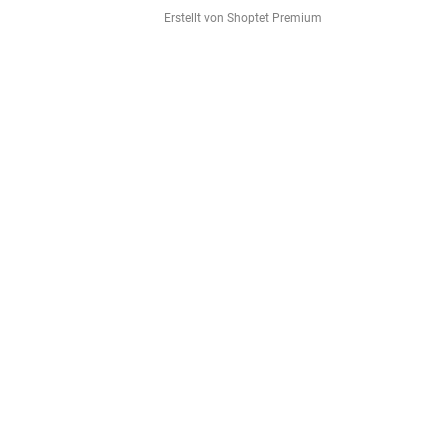
Erstellt von Shoptet Premium