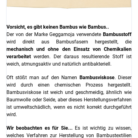
Vorsicht, es gibt keinen Bambus wie Bambus..
Der von der Marke Geggamoja verwendete
Bambusstoff
wird direkt aus Bambusfasern hergestellt, die
mechanisch und ohne den Einsatz von Chemikalien
verarbeitet
werden. Der daraus resultierende Stoff ist
weich, atmungsaktiv und natürlich antibakteriell.
Oft stößt man auf den Namen
Bambusviskose
. Dieser
wird durch einen chemischen Prozess hergestellt.
Bambusviskose ist weich und geschmeidig, ähnlich wie
Baumwolle oder Seide, aber dieses Herstellungsverfahren
ist umweltschädlich, wenn es nicht korrekt durchgeführt
wird.
Wir beobachten es für Sie...
Es ist wichtig zu wissen,
welches Verfahren zur Herstellung von Bambustextilien