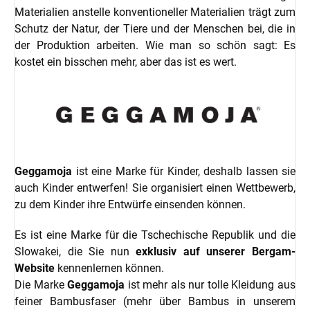
Materialien anstelle konventioneller Materialien trägt zum
Schutz der Natur, der Tiere und der Menschen bei, die in
der Produktion arbeiten. Wie man so schön sagt: Es
kostet ein bisschen mehr, aber das ist es wert.
Geggamoja
ist eine Marke für Kinder, deshalb lassen sie
auch Kinder entwerfen! Sie organisiert einen Wettbewerb,
zu dem Kinder ihre Entwürfe einsenden können.
Es ist eine Marke für die Tschechische Republik und die
Slowakei, die Sie nun
exklusiv
auf unserer Bergam-
Website
kennenlernen können.
Die Marke
Geggamoja
ist mehr als nur tolle Kleidung aus
feiner Bambusfaser (mehr über Bambus in unserem