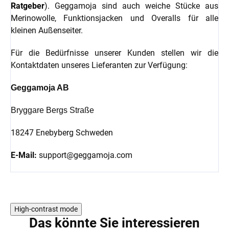
Ratgeber
). Geggamoja sind auch weiche Stücke aus
Merinowolle, Funktionsjacken und Overalls für alle
kleinen Außenseiter.
Für die Bedürfnisse unserer Kunden stellen wir die
Kontaktdaten unseres Lieferanten zur Verfügung:
Geggamoja AB
Bryggare Bergs Straße
18247 Enebyberg Schweden
E-Mail:
support@geggamoja.com
High-contrast mode
Das könnte Sie interessieren