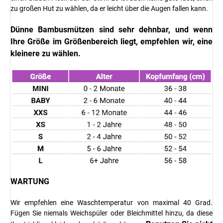
zu großen Hut zu wählen, da er leicht über die Augen fallen kann.
Dünne Bambusmützen sind sehr dehnbar, und wenn
Ihre Größe im Größenbereich liegt, empfehlen wir, eine
kleinere zu wählen.
WARTUNG
Wir empfehlen eine Waschtemperatur von maximal 40 Grad.
Fügen Sie niemals Weichspüler oder Bleichmittel hinzu, da diese