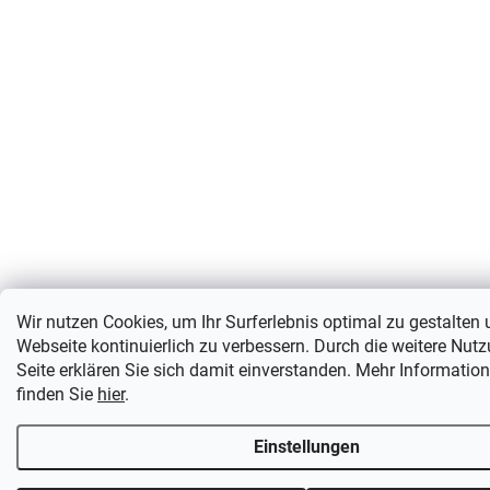
Wir nutzen Cookies, um Ihr Surferlebnis optimal zu gestalten
Webseite kontinuierlich zu verbessern. Durch die weitere Nut
Seite erklären Sie sich damit einverstanden. Mehr Informatio
finden Sie
hier
.
Einstellungen