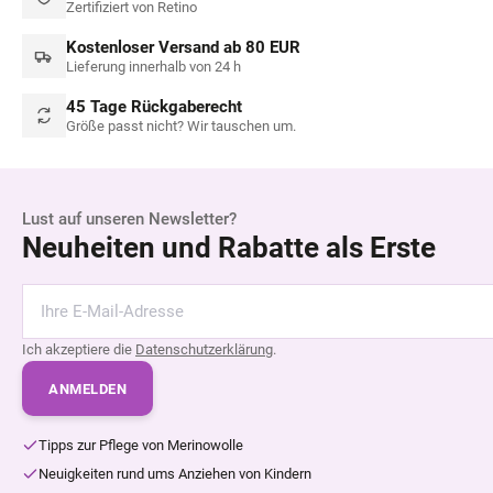
Zertifiziert von Retino
Kostenloser Versand ab 80 EUR
Lieferung innerhalb von 24 h
45 Tage Rückgaberecht
Größe passt nicht? Wir tauschen um.
Lust auf unseren Newsletter?
Neuheiten und Rabatte als Erste
Ich akzeptiere die
Datenschutzerklärung
.
ANMELDEN
Tipps zur Pflege von Merinowolle
Neuigkeiten rund ums Anziehen von Kindern