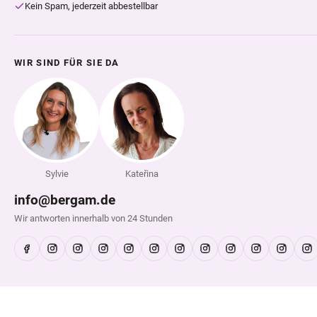
Kein Spam, jederzeit abbestellbar
WIR SIND FÜR SIE DA
Sylvie
Kateřina
info@bergam.de
Wir antworten innerhalb von 24 Stunden