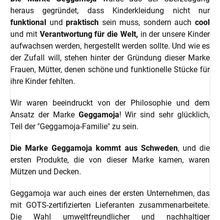
heraus gegründet, dass Kinderkleidung nicht nur
funktional
und
praktisch
sein muss, sondern auch
cool
und mit
Verantwortung für die Welt,
in der unsere Kinder
aufwachsen werden, hergestellt werden sollte. Und wie es
der Zufall will, stehen hinter der Gründung dieser Marke
Frauen, Mütter, denen schöne und funktionelle Stücke für
ihre Kinder fehlten.
Wir waren beeindruckt von der Philosophie und dem
Ansatz der Marke
Geggamoja
! Wir sind sehr glücklich,
Teil der "Geggamoja-Familie" zu sein.
Die Marke Geggamoja kommt aus Schweden
, und die
ersten Produkte, die von dieser Marke kamen, waren
Mützen und Decken.
Geggamoja war auch eines der ersten Unternehmen, das
mit GOTS-zertifizierten Lieferanten zusammenarbeitete.
Die Wahl umweltfreundlicher und nachhaltiger