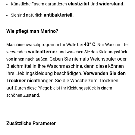
elastizität
widerstand.
Künstliche Fasern garantieren
Und
antibakteriell.
Sie sind natürlich
Wie pflegt man Merino?
40° C
Maschinenwaschprogramm für Wolle bei
. Nur Waschmittel
wollentferner
verwenden
und waschen Sie das Kleidungsstück
Geben Sie niemals Weichspüler oder
von innen nach außen.
Bleichmittel in Ihre Waschmaschine, denn diese können
Ihre Lieblingskleidung beschädigen.
Verwenden Sie den
Trockner nicht
hängen Sie die Wäsche zum Trocknen
auf.
Durch diese Pflege bleibt Ihr Kleidungsstück in einem
schönen Zustand.
Zusätzliche Parameter