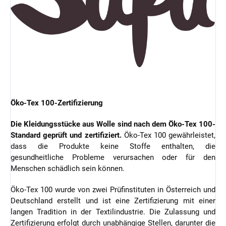
Öko-Tex 100-Zertifizierung
Die Kleidungsstücke aus Wolle sind nach dem Öko-Tex 100-
Standard geprüft und zertifiziert.
Öko-Tex 100 gewährleistet,
dass die Produkte keine Stoffe enthalten, die
gesundheitliche Probleme verursachen oder für den
Menschen schädlich sein können.
Öko-Tex 100 wurde von zwei Prüfinstituten in Österreich und
Deutschland erstellt und ist eine Zertifizierung mit einer
langen Tradition in der Textilindustrie. Die Zulassung und
Zertifizierung erfolgt durch unabhängige Stellen, darunter die