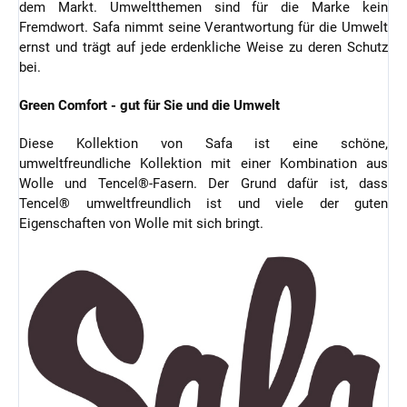
dem Markt. Umweltthemen sind für die Marke kein
Fremdwort. Safa nimmt seine Verantwortung für die Umwelt
ernst und trägt auf jede erdenkliche Weise zu deren Schutz
bei.
Green Comfort - gut für Sie und die Umwelt
Diese Kollektion von Safa ist eine schöne,
umweltfreundliche Kollektion mit einer Kombination aus
Wolle und Tencel®-Fasern. Der Grund dafür ist, dass
Tencel® umweltfreundlich ist und viele der guten
Eigenschaften von Wolle mit sich bringt.