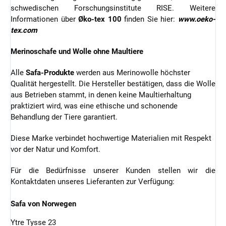
schwedischen Forschungsinstitute RISE. Weitere
Informationen über
Øko-tex 100
finden Sie hier:
www.oeko-
tex.com
Merinoschafe und Wolle ohne Maultiere
Alle
Safa-Produkte
werden aus Merinowolle höchster
Qualität hergestellt. Die Hersteller bestätigen, dass die Wolle
aus Betrieben stammt, in denen keine Maultierhaltung
praktiziert wird, was eine ethische und schonende
Behandlung der Tiere garantiert.
Diese Marke verbindet hochwertige Materialien mit Respekt
vor der Natur und Komfort.
Für die Bedürfnisse unserer Kunden stellen wir die
Kontaktdaten unseres Lieferanten zur Verfügung:
Safa von Norwegen
Ytre Tysse 23