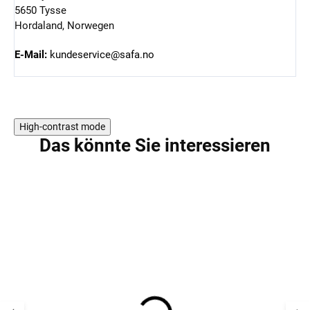
5650 Tysse
Hordaland, Norwegen
E-Mail:
kundeservice@safa.no
High-contrast mode
Das könnte Sie interessieren