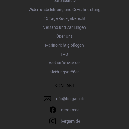
Datenschutz
Widerrufsbelehrung und Gewährleistung
45 Tage Rückgaberecht
Versand und Zahlungen
Über Uns
Merino richtig pflegen
FAQ
Verkaufte Marken
Kleidungsgrößen
KONTAKT
info
@
bergam.de
Bergamde
bergam.de