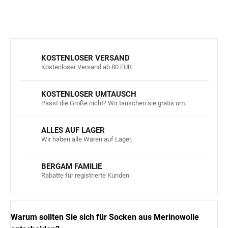
FRAGEN
ANSEHEN
KOSTENLOSER VERSAND
Kostenloser Versand ab 80 EUR
KOSTENLOSER UMTAUSCH
Passt die Größe nicht? Wir tauschen sie gratis um.
ALLES AUF LAGER
Wir haben alle Waren auf Lager.
BERGAM FAMILIE
Rabatte für registrierte Kunden
Warum sollten Sie sich für Socken aus Merinowolle