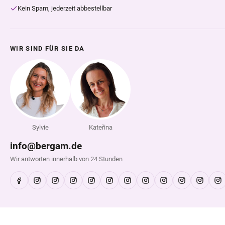
Kein Spam, jederzeit abbestellbar
WIR SIND FÜR SIE DA
Sylvie
Kateřina
info@bergam.de
Wir antworten innerhalb von 24 Stunden