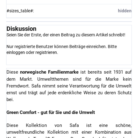
#sizes_table#
:
hidden
Diskussion
Seien Sie der Erste, der einen Beitrag zu diesem Artikel schreibt!
Nur registrierte Benutzer können Beiträge einreichen. Bitte
einloggen
oder
registrieren
.
Diese
norwegische Familienmarke
ist bereits seit 1931 auf
dem Markt. Umweltthemen sind für die Marke kein
Fremdwort. Safa nimmt seine Verantwortung für die Umwelt
ernst und trägt auf jede erdenkliche Weise zu deren Schutz
bei.
Green Comfort - gut für Sie und die Umwelt
Diese Kollektion von Safa ist eine schöne,
umweltfreundliche Kollektion mit einer Kombination aus