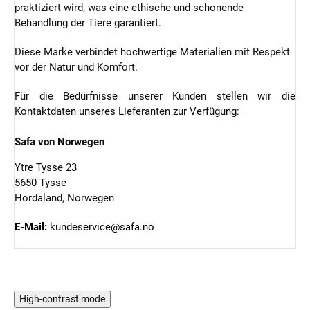
praktiziert wird, was eine ethische und schonende
Behandlung der Tiere garantiert.
Diese Marke verbindet hochwertige Materialien mit Respekt
vor der Natur und Komfort.
Für die Bedürfnisse unserer Kunden stellen wir die
Kontaktdaten unseres Lieferanten zur Verfügung:
Safa von Norwegen
Ytre Tysse 23
5650 Tysse
Hordaland, Norwegen
E-Mail:
kundeservice@safa.no
High-contrast mode