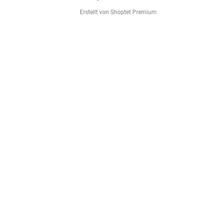
Erstellt von Shoptet Premium