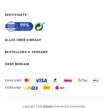
ZERTIFIKATE
ALLES ÜBER EINKAUF
BESTELLUNG & VERSAND
ÜBER BERGAM
ZAHLUNG
VERSAND
Copyright 2026
Bergam
. Alle Rechte vorbehalten.