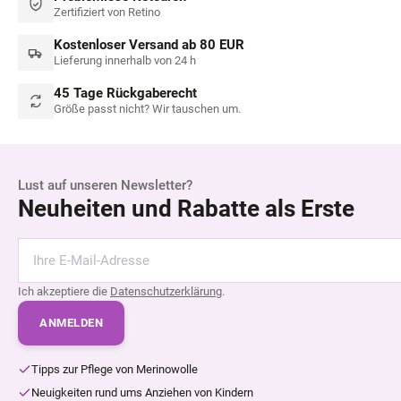
Zertifiziert von Retino
Kostenloser Versand ab 80 EUR
Lieferung innerhalb von 24 h
45 Tage Rückgaberecht
Größe passt nicht? Wir tauschen um.
Lust auf unseren Newsletter?
Neuheiten und Rabatte als Erste
Ich akzeptiere die
Datenschutzerklärung
.
ANMELDEN
Tipps zur Pflege von Merinowolle
Neuigkeiten rund ums Anziehen von Kindern