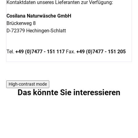
Kontaktdaten unseres Lieferanten zur Verfügung:
Cosilana Naturwäsche GmbH
Brückerweg 8
D-72379 Hechingen-Schlatt
Tel.
+49 (0)7477 - 151 117
Fax.
+49 (0)7477 - 151 205
High-contrast mode
Das könnte Sie interessieren
AKTION