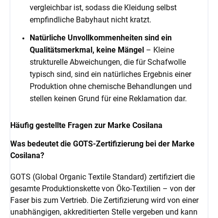
vergleichbar ist, sodass die Kleidung selbst
empfindliche Babyhaut nicht kratzt.
Natürliche Unvollkommenheiten sind ein
Qualitätsmerkmal, keine Mängel
– Kleine
strukturelle Abweichungen, die für Schafwolle
typisch sind, sind ein natürliches Ergebnis einer
Produktion ohne chemische Behandlungen und
stellen keinen Grund für eine Reklamation dar.
Häufig gestellte Fragen zur Marke Cosilana
Was bedeutet die GOTS-Zertifizierung bei der Marke
Cosilana?
GOTS (Global Organic Textile Standard) zertifiziert die
gesamte Produktionskette von Öko-Textilien – von der
Faser bis zum Vertrieb. Die Zertifizierung wird von einer
unabhängigen, akkreditierten Stelle vergeben und kann