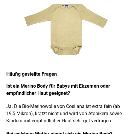
Häufig gestellte Fragen
Ist ein Merino Body für Babys mit Ekzemen oder
empfindlicher Haut geeignet?
Ja. Die Bio-Merinowolle von Cosilana ist extra fein (ab
19,5 Mikron), kratzt nicht und wird von Atopikern sowie
Kindern mit empfindlicher Haut sehr gut vertragen.
Bei welchem Wetter eignet sich ein Merino Body?