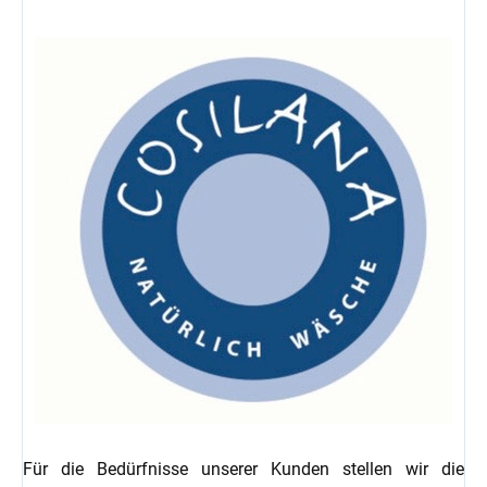
Für die Bedürfnisse unserer Kunden stellen wir die