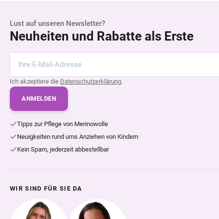
Lust auf unseren Newsletter?
Neuheiten und Rabatte als Erste
Ich akzeptiere die
Datenschutzerklärung
.
ANMELDEN
Tipps zur Pflege von Merinowolle
Neuigkeiten rund ums Anziehen von Kindern
Kein Spam, jederzeit abbestellbar
WIR SIND FÜR SIE DA