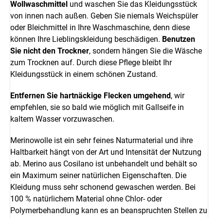
Wollwaschmittel
und waschen Sie das Kleidungsstück
von innen nach außen. Geben Sie niemals Weichspüler
oder Bleichmittel in Ihre Waschmaschine, denn diese
können Ihre Lieblingskleidung beschädigen.
Benutzen
Sie nicht den Trockner
, sondern hängen Sie die Wäsche
zum Trocknen auf. Durch diese Pflege bleibt Ihr
Kleidungsstück in einem schönen Zustand.
Entfernen Sie hartnäckige Flecken umgehend
, wir
empfehlen, sie so bald wie möglich mit Gallseife in
kaltem Wasser vorzuwaschen.
Merinowolle ist ein sehr feines Naturmaterial und ihre
Haltbarkeit hängt von der Art und Intensität der Nutzung
ab.
Merino aus Cosilano ist unbehandelt und behält so
ein Maximum seiner natürlichen Eigenschaften. Die
Kleidung muss sehr schonend gewaschen werden. Bei
100 % natürlichem Material ohne Chlor- oder
Polymerbehandlung kann es an beanspruchten Stellen zu