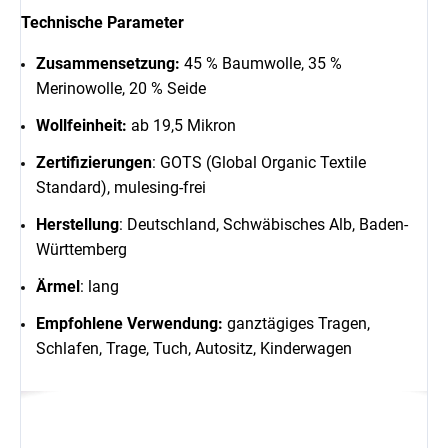
Technische Parameter
Zusammensetzung:
45 % Baumwolle, 35 %
Merinowolle, 20 % Seide
Wollfeinheit:
ab 19,5 Mikron
Zertifizierungen
: GOTS (Global Organic Textile
Standard), mulesing-frei
Herstellung
: Deutschland, Schwäbisches Alb, Baden-
Württemberg
Ärmel
: lang
Empfohlene Verwendung:
ganztägiges Tragen,
Schlafen, Trage, Tuch, Autositz, Kinderwagen