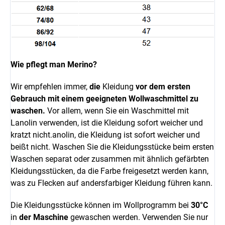
Wie pflegt man Merino?
Wir empfehlen immer,
die
Kleidung
vor dem ersten
Gebrauch mit einem geeigneten Wollwaschmittel zu
waschen.
Vor allem, wenn Sie ein Waschmittel mit
Lanolin verwenden, ist die Kleidung sofort weicher und
kratzt nicht.
anolin, die Kleidung ist sofort weicher und
beißt nicht.
Waschen Sie die Kleidungsstücke beim ersten
Waschen separat oder zusammen mit ähnlich gefärbten
Kleidungsstücken, da die Farbe freigesetzt werden kann,
was zu Flecken auf andersfarbiger Kleidung führen kann.
Die Kleidungsstücke können im Wollprogramm bei
30°C
in
der Maschine
gewaschen werden. Verwenden Sie nur