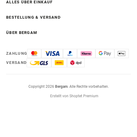
ALLES ÜBER EINKAUF
BESTELLUNG & VERSAND
ÜBER BERGAM
ZAHLUNG
VERSAND
Copyright 2026
Bergam
. Alle Rechte vorbehalten.
Erstellt von Shoptet Premium