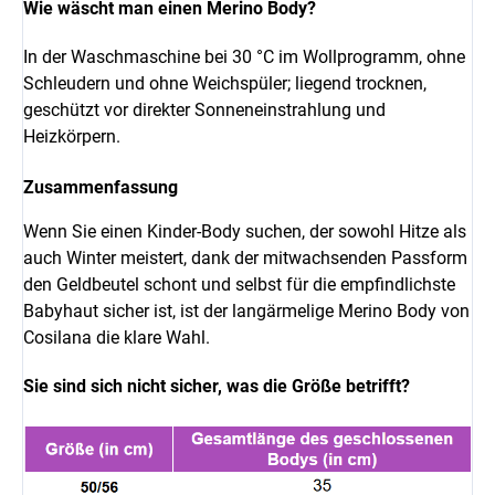
Wie wäscht man einen Merino Body?
In der Waschmaschine bei 30 °C im Wollprogramm, ohne
Schleudern und ohne Weichspüler; liegend trocknen,
geschützt vor direkter Sonneneinstrahlung und
Heizkörpern.
Zusammenfassung
Wenn Sie einen Kinder-Body suchen, der sowohl Hitze als
auch Winter meistert, dank der mitwachsenden Passform
den Geldbeutel schont und selbst für die empfindlichste
Babyhaut sicher ist, ist der langärmelige Merino Body von
Cosilana die klare Wahl.
Sie sind sich nicht sicher, was die Größe betrifft?