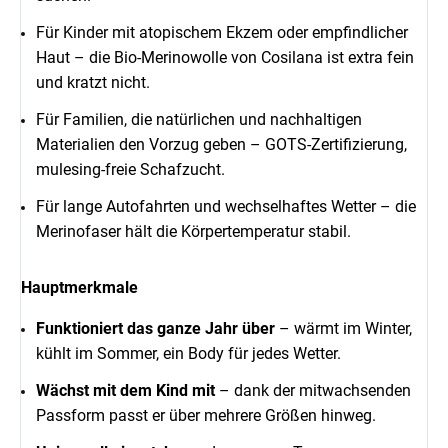
Für Kinder mit atopischem Ekzem oder empfindlicher
Haut – die Bio-Merinowolle von Cosilana ist extra fein
und kratzt nicht.
Für Familien, die natürlichen und nachhaltigen
Materialien den Vorzug geben – GOTS-Zertifizierung,
mulesing-freie Schafzucht.
Für lange Autofahrten und wechselhaftes Wetter – die
Merinofaser hält die Körpertemperatur stabil.
Hauptmerkmale
Funktioniert das ganze Jahr über
– wärmt im Winter,
kühlt im Sommer, ein Body für jedes Wetter.
Wächst mit dem Kind mit
– dank der mitwachsenden
Passform passt er über mehrere Größen hinweg.