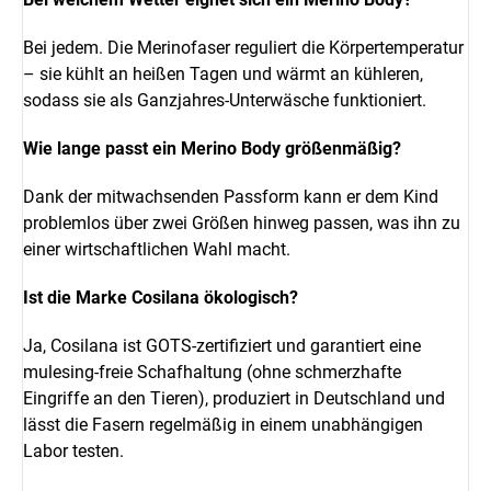
Bei jedem. Die Merinofaser reguliert die Körpertemperatur
– sie kühlt an heißen Tagen und wärmt an kühleren,
sodass sie als Ganzjahres-Unterwäsche funktioniert.
Wie lange passt ein Merino Body größenmäßig?
Dank der mitwachsenden Passform kann er dem Kind
problemlos über zwei Größen hinweg passen, was ihn zu
einer wirtschaftlichen Wahl macht.
Ist die Marke Cosilana ökologisch?
Ja, Cosilana ist GOTS-zertifiziert und garantiert eine
mulesing-freie Schafhaltung (ohne schmerzhafte
Eingriffe an den Tieren), produziert in Deutschland und
lässt die Fasern regelmäßig in einem unabhängigen
Labor testen.