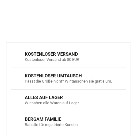
DETAILLIERTE INFORMATIONEN
FRAGEN
ANSEHEN
KOSTENLOSER VERSAND
Kostenloser Versand ab 80 EUR
KOSTENLOSER UMTAUSCH
Passt die Größe nicht? Wir tauschen sie gratis um.
ALLES AUF LAGER
Wir haben alle Waren auf Lager.
BERGAM FAMILIE
Rabatte für registrierte Kunden