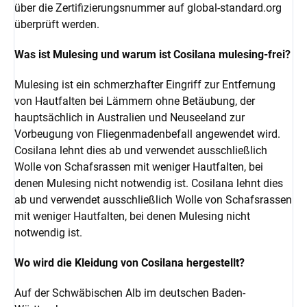
über die Zertifizierungsnummer auf global-standard.org
überprüft werden.
Was ist Mulesing und warum ist Cosilana mulesing-frei?
Mulesing ist ein schmerzhafter Eingriff zur Entfernung
von Hautfalten bei Lämmern ohne Betäubung, der
hauptsächlich in Australien und Neuseeland zur
Vorbeugung von Fliegenmadenbefall angewendet wird.
Cosilana lehnt dies ab und verwendet ausschließlich
Wolle von Schafsrassen mit weniger Hautfalten, bei
denen Mulesing nicht notwendig ist. Cosilana lehnt dies
ab und verwendet ausschließlich Wolle von Schafsrassen
mit weniger Hautfalten, bei denen Mulesing nicht
notwendig ist.
Wo wird die Kleidung von Cosilana hergestellt?
Auf der Schwäbischen Alb im deutschen Baden-