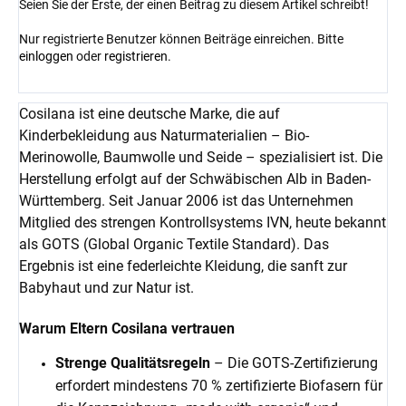
Seien Sie der Erste, der einen Beitrag zu diesem Artikel schreibt!
Nur registrierte Benutzer können Beiträge einreichen. Bitte
einloggen
oder
registrieren
.
Cosilana ist eine deutsche Marke, die auf
Kinderbekleidung aus Naturmaterialien – Bio-
Merinowolle, Baumwolle und Seide – spezialisiert ist. Die
Herstellung erfolgt auf der Schwäbischen Alb in Baden-
Württemberg. Seit Januar 2006 ist das Unternehmen
Mitglied des strengen Kontrollsystems IVN, heute bekannt
als GOTS (Global Organic Textile Standard). Das
Ergebnis ist eine federleichte Kleidung, die sanft zur
Babyhaut und zur Natur ist.
Warum Eltern Cosilana vertrauen
Strenge Qualitätsregeln
– Die GOTS-Zertifizierung
erfordert mindestens 70 % zertifizierte Biofasern für