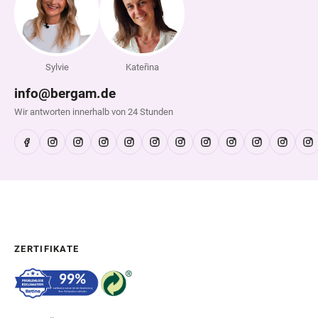
Sylvie
Kateřina
info@bergam.de
Wir antworten innerhalb von 24 Stunden
ZERTIFIKATE