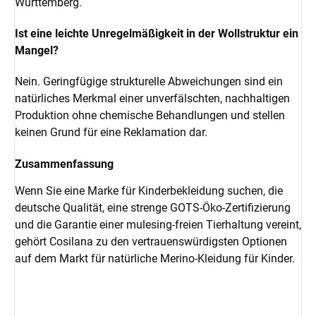
Württemberg.
Ist eine leichte Unregelmäßigkeit in der Wollstruktur ein
Mangel?
Nein. Geringfügige strukturelle Abweichungen sind ein
natürliches Merkmal einer unverfälschten, nachhaltigen
Produktion ohne chemische Behandlungen und stellen
keinen Grund für eine Reklamation dar.
Zusammenfassung
Wenn Sie eine Marke für Kinderbekleidung suchen, die
deutsche Qualität, eine strenge GOTS-Öko-Zertifizierung
und die Garantie einer mulesing-freien Tierhaltung vereint,
gehört Cosilana zu den vertrauenswürdigsten Optionen
auf dem Markt für natürliche Merino-Kleidung für Kinder.