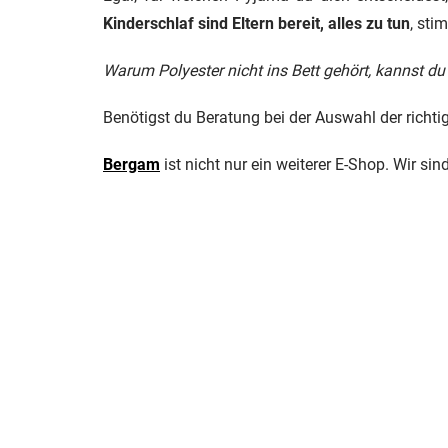
Kinderschlaf sind Eltern bereit, alles zu tun
, sti
Warum Polyester nicht ins Bett gehört, kannst du
Benötigst du Beratung bei der Auswahl der richti
Bergam
ist nicht nur ein weiterer E-Shop. Wir sin