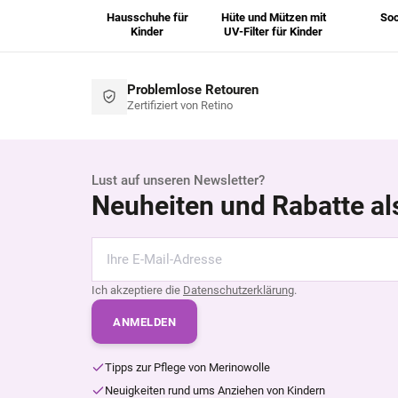
Hausschuhe für
Hüte und Mützen mit
So
Kinder
UV-Filter für Kinder
Problemlose Retouren
Zertifiziert von Retino
Lust auf unseren Newsletter?
Neuheiten und Rabatte al
Ich akzeptiere die
Datenschutzerklärung
.
ANMELDEN
Tipps zur Pflege von Merinowolle
Neuigkeiten rund ums Anziehen von Kindern