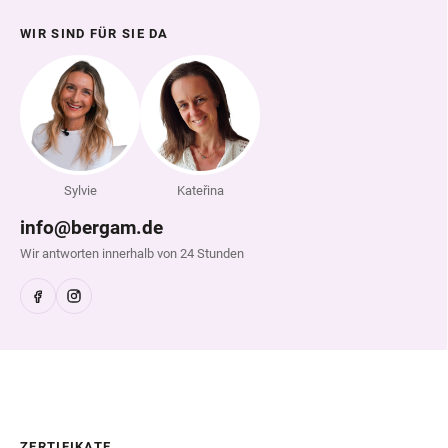
WIR SIND FÜR SIE DA
Sylvie
Kateřina
info@bergam.de
Wir antworten innerhalb von 24 Stunden
ZERTIFIKATE