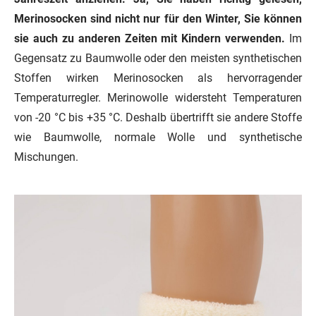
Merinosocken sind nicht nur für den Winter, Sie können
sie auch zu anderen Zeiten mit Kindern verwenden.
Im
Gegensatz zu Baumwolle oder den meisten synthetischen
Stoffen wirken Merinosocken als hervorragender
Temperaturregler. Merinowolle widersteht Temperaturen
von -20 °C bis +35 °C. Deshalb übertrifft sie andere Stoffe
wie Baumwolle, normale Wolle und synthetische
Mischungen.