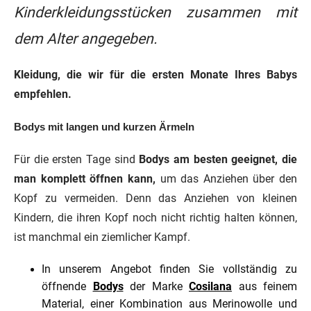
Kinderkleidungsstücken zusammen mit
dem Alter angegeben.
Kleidung, die wir für die ersten Monate Ihres Babys
empfehlen.
Bodys mit langen und kurzen Ärmeln
Für die ersten Tage sind
Bodys am besten geeignet, die
man komplett öffnen kann,
um das Anziehen über den
Kopf zu vermeiden. Denn das Anziehen von kleinen
Kindern, die ihren Kopf noch nicht richtig halten können,
ist manchmal ein ziemlicher Kampf.
In unserem Angebot finden Sie vollständig zu
öffnende
Bodys
der Marke
Cosilana
aus feinem
Material, einer Kombination aus Merinowolle und