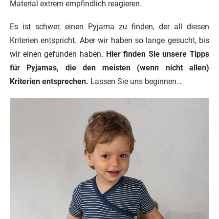
Material extrem empfindlich reagieren.
Es ist schwer, einen Pyjama zu finden, der all diesen
Kriterien entspricht. Aber wir haben so lange gesucht, bis
wir einen gefunden haben.
Hier finden Sie unsere Tipps
für Pyjamas, die den meisten (wenn nicht allen)
Kriterien entsprechen.
Lassen Sie uns beginnen…