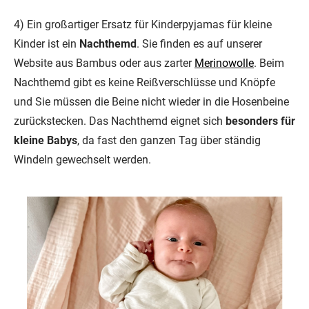
4) Ein großartiger Ersatz für Kinderpyjamas für kleine
Kinder ist ein
Nachthemd
. Sie finden es auf unserer
Website aus Bambus oder aus zarter
Merinowolle
. Beim
Nachthemd gibt es keine Reißverschlüsse und Knöpfe
und Sie müssen die Beine nicht wieder in die Hosenbeine
zurückstecken. Das Nachthemd eignet sich
besonders für
kleine Babys
, da fast den ganzen Tag über ständig
Windeln gewechselt werden.