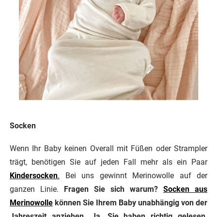
Socken
Wenn Ihr Baby keinen Overall mit Füßen oder Strampler
trägt, benötigen Sie auf jeden Fall mehr als ein Paar
Kinder
socken
.
Bei uns gewinnt Merinowolle auf der
ganzen Linie.
Fragen Sie sich warum?
Socken aus
Merinowolle
können Sie Ihrem Baby unabhängig von der
Jahreszeit anziehen. Ja, Sie haben richtig gelesen,