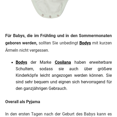
Für Babys, die im Frühling und in den Sommermonaten
geboren werden,
sollten Sie unbedingt
Bodys
mit kurzen
Ärmeln nicht vergessen.
Bodys
der Marke
Cosilana
haben erweiterbare
Schultern, sodass sie auch über größere
Kinderköpfe leicht angezogen werden können. Sie
sind sehr bequem und eignen sich hervorragend für
den ganzjährigen Gebrauch.
Overall als Pyjama
In den ersten Tagen nach der Geburt des Babys kann es