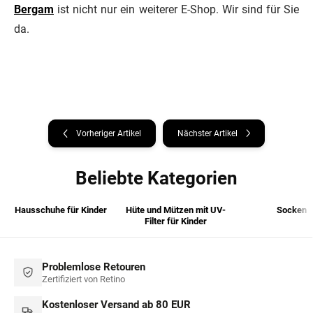
Bergam
ist nicht nur ein weiterer E-Shop. Wir sind für Sie
da.
Vorheriger Artikel
Nächster Artikel
Beliebte Kategorien
Hausschuhe für Kinder
Hüte und Mützen mit UV-
Socken
Filter für Kinder
Problemlose Retouren
Zertifiziert von Retino
Kostenloser Versand ab 80 EUR