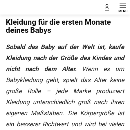
Zum
Blog
Inhalt
springen
Kleidung für die ersten Monate
deines Babys
Sobald das Baby auf der Welt ist, kaufe
Kleidung nach der Größe des Kindes und
nicht nach dem Alter.
Wenn es um
Babykleidung geht, spielt das Alter keine
große Rolle – jede Marke produziert
Kleidung unterschiedlich groß nach ihren
eigenen Maßstäben. Die Körpergröße ist
ein besserer Richtwert und wird bei vielen