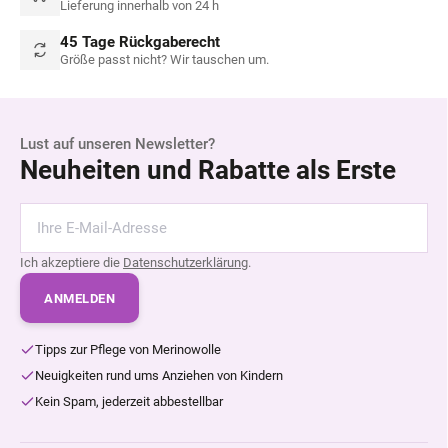
Lieferung innerhalb von 24 h
45 Tage Rückgaberecht
Größe passt nicht? Wir tauschen um.
Lust auf unseren Newsletter?
Neuheiten und Rabatte als Erste
Ich akzeptiere die
Datenschutzerklärung
.
ANMELDEN
Tipps zur Pflege von Merinowolle
Neuigkeiten rund ums Anziehen von Kindern
Kein Spam, jederzeit abbestellbar