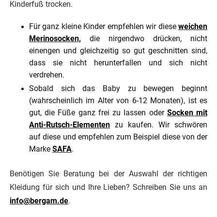
Kinderfuß trocken.
Für ganz kleine Kinder empfehlen wir diese
weichen
Merinosocken,
die nirgendwo drücken, nicht
einengen und gleichzeitig so gut geschnitten sind,
dass sie nicht herunterfallen und sich nicht
verdrehen.
Sobald sich das Baby zu bewegen beginnt
(wahrscheinlich im Alter von 6-12 Monaten), ist es
gut, die Füße ganz frei zu lassen oder
Socken mit
Anti-Rutsch-Elementen
zu kaufen. Wir schwören
auf diese und empfehlen zum Beispiel diese von der
Marke
SAFA
.
Benötigen Sie Beratung bei der Auswahl der richtigen
Kleidung für sich und Ihre Lieben? Schreiben Sie uns an
info@bergam.de
.