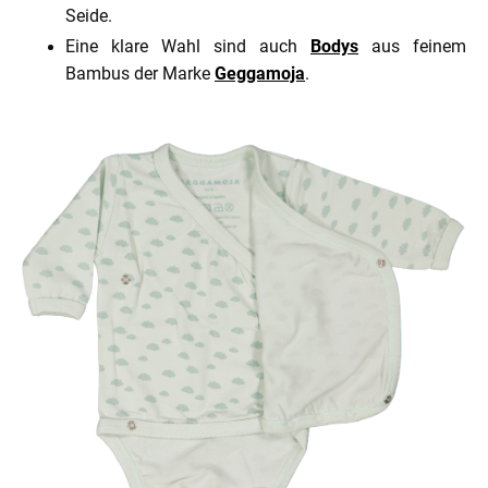
Seide.
Eine klare Wahl sind auch
Bodys
aus feinem
Bambus der Marke
Geggamoja
.