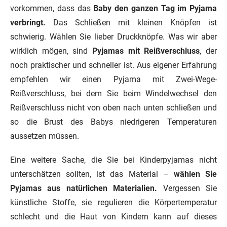
vorkommen, dass das
Baby den ganzen Tag im Pyjama
verbringt.
Das Schließen mit kleinen Knöpfen ist
schwierig. Wählen Sie lieber Druckknöpfe. Was wir aber
wirklich mögen, sind
Pyjamas mit Reißverschluss
, der
noch praktischer und schneller ist. Aus eigener Erfahrung
empfehlen wir einen Pyjama mit Zwei-Wege-
Reißverschluss, bei dem Sie beim Windelwechsel den
Reißverschluss nicht von oben nach unten schließen und
so die Brust des Babys niedrigeren Temperaturen
aussetzen müssen.
Eine weitere Sache, die Sie bei Kinderpyjamas nicht
unterschätzen sollten, ist das Material –
wählen Sie
Pyjamas aus natürlichen Materialien.
Vergessen Sie
künstliche Stoffe, sie regulieren die Körpertemperatur
schlecht und die Haut von Kindern kann auf dieses