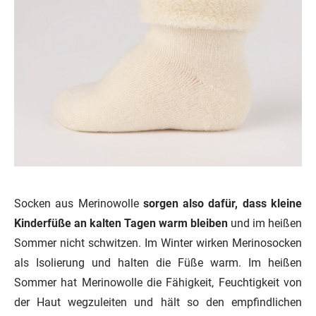
Socken aus Merinowolle
sorgen also dafür, dass kleine
Kinderfüße an kalten Tagen warm bleiben
und im heißen
Sommer nicht schwitzen. Im Winter wirken Merinosocken
als Isolierung und halten die Füße warm. Im heißen
Sommer hat Merinowolle die Fähigkeit, Feuchtigkeit von
der Haut wegzuleiten und hält so den empfindlichen