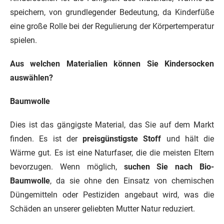
speichern, von grundlegender Bedeutung, da Kinderfüße
eine große Rolle bei der Regulierung der Körpertemperatur
spielen.
Aus welchen Materialien können Sie Kindersocken
auswählen?
Baumwolle
Dies ist das gängigste Material, das Sie auf dem Markt
finden. Es ist der
preisgünstigste Stoff
und hält die
Wärme gut. Es ist eine Naturfaser, die die meisten Eltern
bevorzugen. Wenn möglich,
suchen Sie nach Bio-
Baumwolle
, da sie ohne den Einsatz von chemischen
Düngemitteln oder Pestiziden angebaut wird, was die
Schäden an unserer geliebten Mutter Natur reduziert.