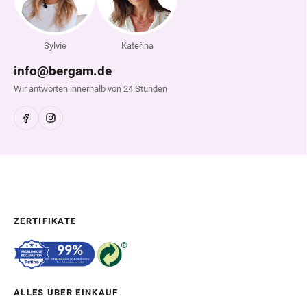
Sylvie
Kateřina
info@bergam.de
Wir antworten innerhalb von 24 Stunden
ZERTIFIKATE
ALLES ÜBER EINKAUF