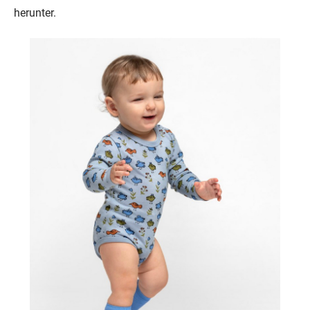
herunter.