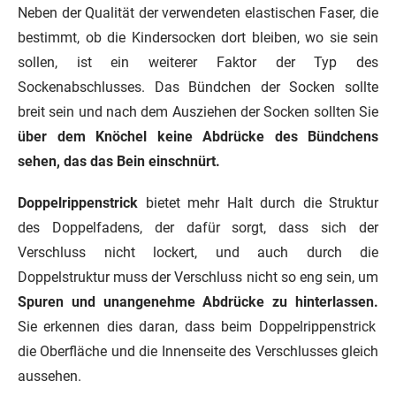
Neben der Qualität der verwendeten elastischen Faser, die
bestimmt, ob die Kindersocken dort bleiben, wo sie sein
sollen, ist ein weiterer Faktor der Typ des
Sockenabschlusses.
Das Bündchen der Socken sollte
breit sein und nach dem Ausziehen der Socken sollten Sie
über dem Knöchel keine Abdrücke des Bündchens
sehen, das das Bein einschnürt.
Doppelrippenstrick
bietet mehr Halt durch die Struktur
des Doppelfadens, der dafür sorgt, dass sich der
Verschluss nicht lockert, und auch durch die
Doppelstruktur muss der Verschluss nicht so eng sein, um
Spuren und unangenehme Abdrücke zu hinterlassen.
Sie erkennen dies daran, dass beim Doppelrippenstrick
die Oberfläche und die Innenseite des Verschlusses gleich
aussehen.