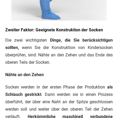
Zweiter Faktor: Geeignete Konstruktion der Socken
Die zwei wichtigsten
Dinge, die Sie berücksichtigen
sollten,
wenn Sie die Konstruktion von Kindersocken
überprüfen, sind: Nähte an den Zehen und das Ende des
oberen Teils der Socken.
Nähte an den Zehen
Socken werden in der ersten Phase der Produktion
als
Schlauch gestrickt
. Dann werden sie in einen Prozess
überführt, der über eine Naht an der Spitze geschlossen
werden soll und weiter über den oberen Teil der Zehen
verläuft.
Herkömmliche maschinell verbundene