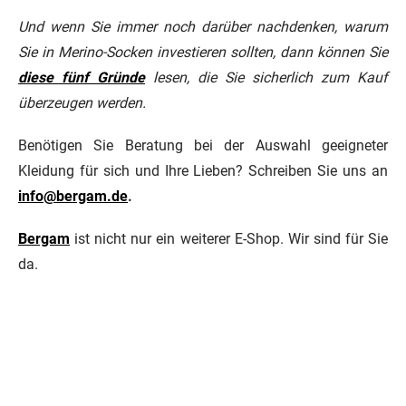
Und wenn Sie immer noch darüber nachdenken, warum
Sie in Merino-Socken investieren sollten, dann können Sie
diese fünf Gründe
lesen, die Sie sicherlich zum Kauf
überzeugen werden.
Benötigen Sie Beratung bei der Auswahl geeigneter
Kleidung für sich und Ihre Lieben? Schreiben Sie uns an
info@bergam.de
.
Bergam
ist nicht nur ein weiterer E-Shop. Wir sind für Sie
da.