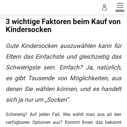
Zum
Blog
Inhalt
springen
3 wichtige Faktoren beim Kauf von
Kindersocken
Gute Kindersocken auszuwählen kann für
Eltern das Einfachste und gleichzeitig das
Schwierigste sein. Einfach? Ja, natürlich,
es gibt Tausende von Möglichkeiten, aus
denen Sie wählen können, und es handelt
sich ja nur um „Socken“.
Schwierig? Auf jeden Fall. Wie wählt man aus all den
verfügbaren Optionen aus? Kommt Ihnen das bekannt