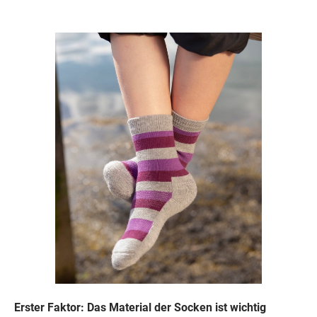
Erster Faktor: Das Material der Socken ist wichtig