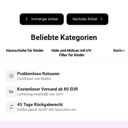
Vorheriger Artikel
Nächster Artikel
Beliebte Kategorien
Hausschuhe für Kinder
Hüte und Mützen mit UV-
Socken
Filter für Kinder
Problemlose Retouren
Zertifiziert von Retino
Kostenloser Versand ab 80 EUR
Lieferung innerhalb von 24 h
45 Tage Rückgaberecht
Größe passt nicht? Wir tauschen um.