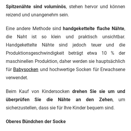
Spitzenähte sind voluminös
, stehen hervor und können
reizend und unangenehm sein.
Eine andere Methode sind
handgekettelte flache Nähte
,
die Naht ist so klein und praktisch unsichtbar.
Handgekettelte Nähte sind jedoch teuer und die
Produktionsgeschwindigkeit beträgt etwa 10 % der
maschinellen Produktion, daher werden sie hauptsächlich
für
Babysocken
und hochwertige Socken für Erwachsene
verwendet.
Beim Kauf von Kindersocken
drehen Sie sie um und
überprüfen Sie die Nähte an den Zehen
, um
sicherzustellen, dass sie für Ihre Kinder bequem sind.
Oberes Bündchen der Socke