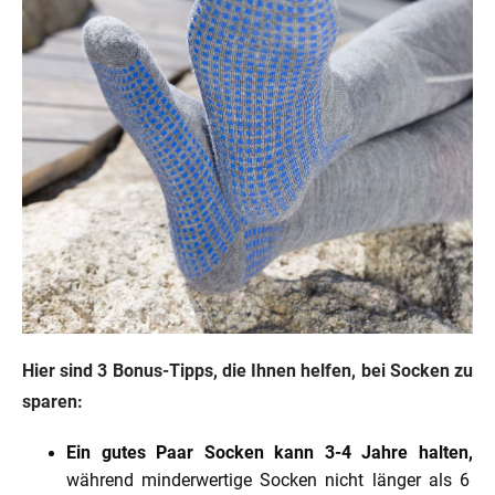
Hier sind 3 Bonus-Tipps, die Ihnen helfen, bei Socken zu
sparen:
Ein gutes Paar Socken kann 3-4 Jahre halten,
während minderwertige Socken nicht länger als 6