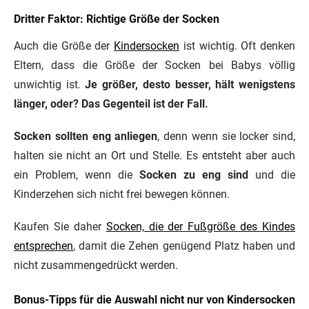
Dritter Faktor: Richtige Größe der Socken
Auch die Größe der
Kindersocken
ist wichtig.
Oft denken
Eltern, dass die Größe der Socken bei Babys völlig
unwichtig ist.
Je größer, desto besser, hält wenigstens
länger, oder? Das Gegenteil ist der Fall.
Socken sollten eng anliegen
, denn wenn sie locker sind,
halten sie nicht an Ort und Stelle. Es entsteht aber auch
ein Problem, wenn die
Socken zu eng sind
und die
Kinderzehen sich nicht frei bewegen können.
Kaufen Sie daher
Socken, die der Fußgröße des Kindes
entsprechen
, damit die Zehen genügend Platz haben und
nicht zusammengedrückt werden.
Bonus-Tipps für die Auswahl nicht nur von Kindersocken