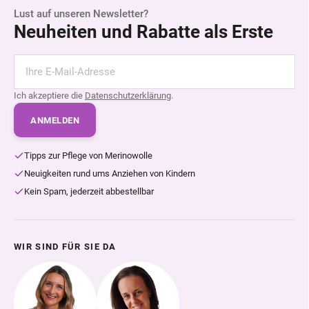
Lust auf unseren Newsletter?
Neuheiten und Rabatte als Erste
Ich akzeptiere die
Datenschutzerklärung
.
ANMELDEN
Tipps zur Pflege von Merinowolle
Neuigkeiten rund ums Anziehen von Kindern
Kein Spam, jederzeit abbestellbar
WIR SIND FÜR SIE DA