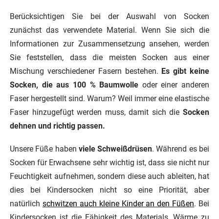
Berücksichtigen Sie bei der Auswahl von Socken
zunächst das verwendete Material. Wenn Sie sich die
Informationen zur Zusammensetzung ansehen, werden
Sie feststellen, dass die meisten Socken aus einer
Mischung verschiedener Fasern bestehen.
Es gibt keine
Socken, die aus 100 % Baumwolle
oder einer anderen
Faser hergestellt sind. Warum? Weil immer eine elastische
Faser hinzugefügt werden muss, damit sich die
Socken
dehnen und richtig passen.
Unsere Füße haben
viele Schweißdrüsen
. Während es bei
Socken für Erwachsene sehr wichtig ist, dass sie nicht nur
Feuchtigkeit aufnehmen, sondern diese auch ableiten, hat
dies bei Kindersocken nicht so eine Priorität, aber
natürlich
schwitzen auch kleine Kinder an den Füßen
. Bei
Kindersocken ist die Fähigkeit des Materials, Wärme zu