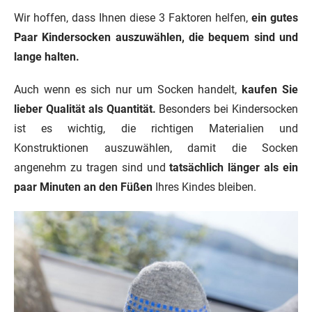
Wir hoffen, dass Ihnen diese 3 Faktoren helfen,
ein gutes
Paar Kindersocken auszuwählen, die bequem sind und
lange halten.
Auch wenn es sich nur um Socken handelt,
kaufen Sie
lieber Qualität als Quantität.
Besonders bei Kindersocken
ist es wichtig, die richtigen Materialien und
Konstruktionen auszuwählen, damit die Socken
angenehm zu tragen sind und
tatsächlich länger als ein
paar Minuten an den Füßen
Ihres Kindes bleiben.