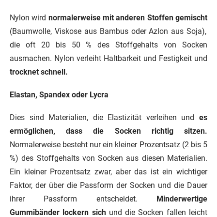
Nylon wird
normalerweise mit anderen Stoffen gemischt
(Baumwolle, Viskose aus Bambus oder Azlon aus Soja),
die oft 20 bis 50 % des Stoffgehalts von Socken
ausmachen. Nylon verleiht Haltbarkeit und Festigkeit und
trocknet schnell.
Elastan, Spandex oder Lycra
Dies sind Materialien, die Elastizität verleihen und
es
ermöglichen, dass die Socken richtig sitzen.
Normalerweise besteht nur ein kleiner Prozentsatz (2 bis 5
%) des Stoffgehalts von Socken aus diesen Materialien.
Ein kleiner Prozentsatz zwar, aber das ist ein wichtiger
Faktor, der über die Passform der Socken und die Dauer
ihrer Passform entscheidet.
Minderwertige
Gummibänder lockern sich
und die Socken fallen leicht