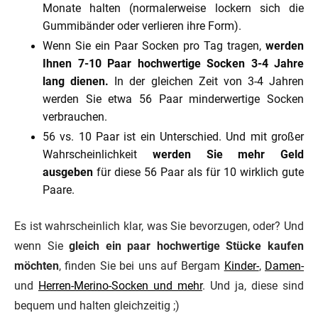
Monate halten (normalerweise lockern sich die
Gummibänder oder verlieren ihre Form).
Wenn Sie ein Paar Socken pro Tag tragen,
werden
Ihnen 7-10 Paar hochwertige Socken 3-4 Jahre
lang dienen.
In der gleichen Zeit von 3-4 Jahren
werden Sie etwa 56 Paar minderwertige Socken
verbrauchen.
56 vs. 10 Paar ist ein Unterschied. Und mit großer
Wahrscheinlichkeit
werden Sie mehr Geld
ausgeben
für diese 56 Paar als für 10 wirklich gute
Paare.
Es ist wahrscheinlich klar, was Sie bevorzugen, oder? Und
wenn Sie
gleich ein paar hochwertige Stücke kaufen
möchten
, finden Sie bei uns auf Bergam
Kinder-
,
Damen-
und
Herren-Merino-Socken und mehr
. Und ja, diese sind
bequem und halten gleichzeitig ;)