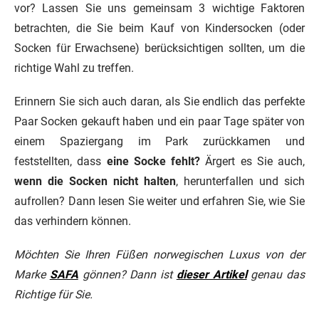
vor? Lassen Sie uns gemeinsam 3 wichtige Faktoren
betrachten, die Sie beim Kauf von Kindersocken (oder
Socken für Erwachsene) berücksichtigen sollten, um die
richtige Wahl zu treffen.
Erinnern Sie sich auch daran, als Sie endlich das perfekte
Paar Socken gekauft haben und ein paar Tage später von
einem Spaziergang im Park zurückkamen und
feststellten, dass
eine Socke fehlt?
Ärgert es Sie auch,
wenn die Socken nicht halten
, herunterfallen und sich
aufrollen? Dann lesen Sie weiter und erfahren Sie, wie Sie
das verhindern können.
Möchten Sie Ihren Füßen norwegischen Luxus von der
Marke
SAFA
gönnen? Dann ist
dieser Artikel
genau das
Richtige für Sie.