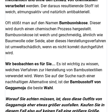
verarbeitet
werden. Der daraus resultierende Stoff ist
weich, atmungsaktiv und natürlich antibakteriell.
Oft stößt man auf den Namen
Bambusviskose
. Dieser
wird durch einen chemischen Prozess hergestellt.
Bambusviskose ist weich und geschmeidig, ähnlich wie
Baumwolle oder Seide, aber dieses Herstellungsverfahren
ist umweltschädlich, wenn es nicht korrekt durchgeführt
wird.
Wir beobachten es für Sie...
Es ist wichtig zu wissen,
welches Verfahren zur Herstellung von Bambustextilien
verwendet wird. Wenn Sie auf der Suche nach einer
nachhaltigen Alternative sind, ist der
Bambusstoff von
Geggamoja
die beste
Wahl
.
Worauf Sie achten müssen, ist, dass diese Outfits von
Geggamoja eher etwas größer ausfallen. Kaufen Sie in
diesem Fall also auf keinen Fall eine größere Größe.