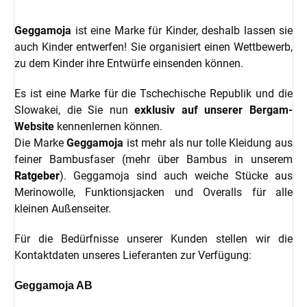
Geggamoja
ist eine Marke für Kinder, deshalb lassen sie
auch Kinder entwerfen! Sie organisiert einen Wettbewerb,
zu dem Kinder ihre Entwürfe einsenden können.
Es ist eine Marke für die Tschechische Republik und die
Slowakei, die Sie nun
exklusiv
auf unserer Bergam-
Website
kennenlernen können.
Die Marke
Geggamoja
ist mehr als nur tolle Kleidung aus
feiner Bambusfaser (mehr über Bambus in unserem
Ratgeber
). Geggamoja sind auch weiche Stücke aus
Merinowolle, Funktionsjacken und Overalls für alle
kleinen Außenseiter.
Für die Bedürfnisse unserer Kunden stellen wir die
Kontaktdaten unseres Lieferanten zur Verfügung:
Geggamoja AB