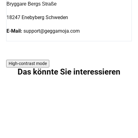
Bryggare Bergs Straße
18247 Enebyberg Schweden
E-Mail:
support@geggamoja.com
High-contrast mode
Das könnte Sie interessieren