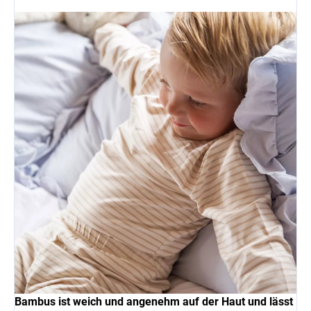
Bambus ist weich und angenehm auf der Haut und lässt