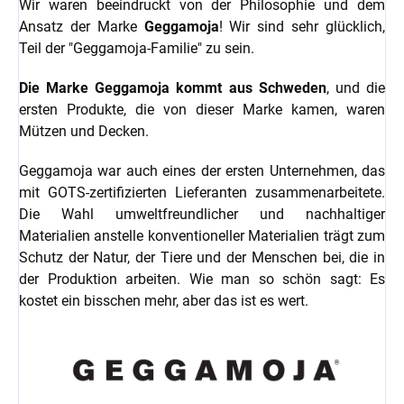
Wir waren beeindruckt von der Philosophie und dem
Ansatz der Marke
Geggamoja
! Wir sind sehr glücklich,
Teil der "Geggamoja-Familie" zu sein.
Die Marke Geggamoja kommt aus Schweden
, und die
ersten Produkte, die von dieser Marke kamen, waren
Mützen und Decken.
Geggamoja war auch eines der ersten Unternehmen, das
mit GOTS-zertifizierten Lieferanten zusammenarbeitete.
Die Wahl umweltfreundlicher und nachhaltiger
Materialien anstelle konventioneller Materialien trägt zum
Schutz der Natur, der Tiere und der Menschen bei, die in
der Produktion arbeiten. Wie man so schön sagt: Es
kostet ein bisschen mehr, aber das ist es wert.