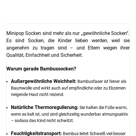
Minipop Socken sind mehr als nur „gewöhnliche Socken“.
Es sind Socken, die Kinder lieben werden, weil sie
angenehm zu tragen sind – und Eltern wegen ihrer
Qualität, Einfachheit und Sicherheit.
Warum gerade Bambussocken?
Außergewöhnliche Weichheit:
Bambusfaser ist feiner als
Baumwolle und wirkt auch auf empfindliche oder zu Ekzemen
neigende Haut nicht reizend.
Natürliche Thermoregulierung:
Sie halten die Füße warm,
wenn es kalt ist, und sind gleichzeitig wunderbar atmungsaktiv
– sodass das Kind nicht schwitzt.
Feuchtigkeitstransport:
Bambus leitet Schweiß viel besser