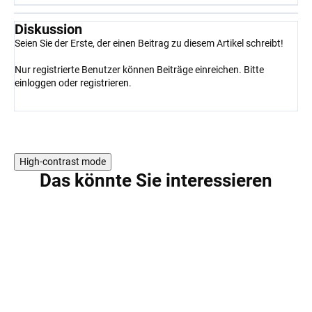
Diskussion
Seien Sie der Erste, der einen Beitrag zu diesem Artikel schreibt!
Nur registrierte Benutzer können Beiträge einreichen. Bitte
einloggen
oder
registrieren
.
High-contrast mode
Das könnte Sie interessieren