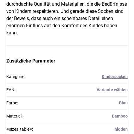
durchdachte Qualität und Materialien, die die Bedürfnisse
von Kindern respektieren. Und gerade diese Socken sind
der Beweis, dass auch ein scheinbares Detail einen
enormen Einfluss auf den Komfort des Kindes haben
kann.
Zusätzliche Parameter
Kategorie
:
Kindersocken
EAN
:
Variante wählen
Farbe
:
Blau
Material
:
Bamboo
#sizes_table#
:
hidden