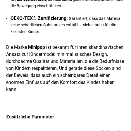
die Bewegung einschränken.
OEKO-TEX® Zertifizierung:
Garantiert, dass das Material
keine schädlichen Substanzen enthält – sicher auch für die
kleinsten Kinder.
Die Marke
Minipop
ist bekannt für ihren skandinavischen
Ansatz zur Kindermode: minimalistisches Design,
durchdachte Qualität und Materialien, die die Bedürfnisse
von Kindern respektieren. Und gerade diese Socken sind
der Beweis, dass auch ein scheinbares Detail einen
enormen Einfluss auf den Komfort des Kindes haben
kann.
Zusätzliche Parameter