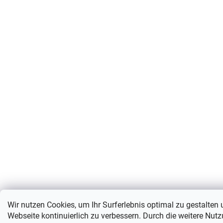
Wir nutzen Cookies, um Ihr Surferlebnis optimal zu gestalten
Webseite kontinuierlich zu verbessern. Durch die weitere Nut