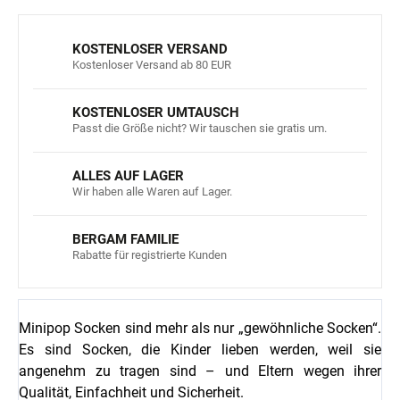
KOSTENLOSER VERSAND
Kostenloser Versand ab 80 EUR
KOSTENLOSER UMTAUSCH
Passt die Größe nicht? Wir tauschen sie gratis um.
ALLES AUF LAGER
Wir haben alle Waren auf Lager.
BERGAM FAMILIE
Rabatte für registrierte Kunden
Minipop Socken sind mehr als nur „gewöhnliche Socken“.
Es sind Socken, die Kinder lieben werden, weil sie
angenehm zu tragen sind – und Eltern wegen ihrer
Qualität, Einfachheit und Sicherheit.