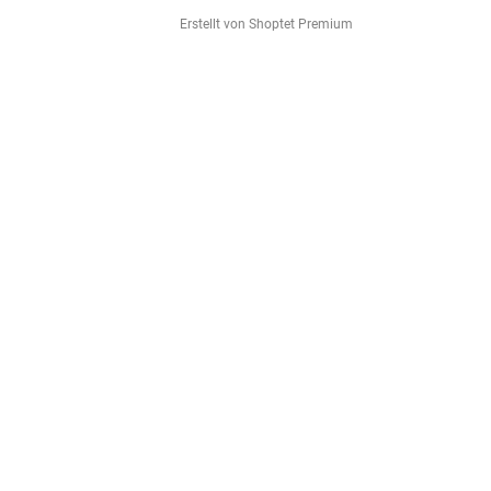
Erstellt von Shoptet Premium