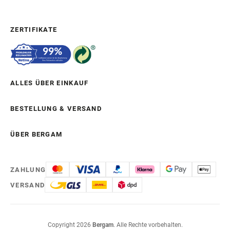
ZERTIFIKATE
ALLES ÜBER EINKAUF
BESTELLUNG & VERSAND
ÜBER BERGAM
ZAHLUNG
VERSAND
Copyright 2026
Bergam
. Alle Rechte vorbehalten.