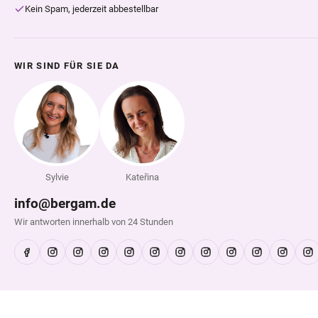
Kein Spam, jederzeit abbestellbar
WIR SIND FÜR SIE DA
Sylvie
Kateřina
info@bergam.de
Wir antworten innerhalb von 24 Stunden