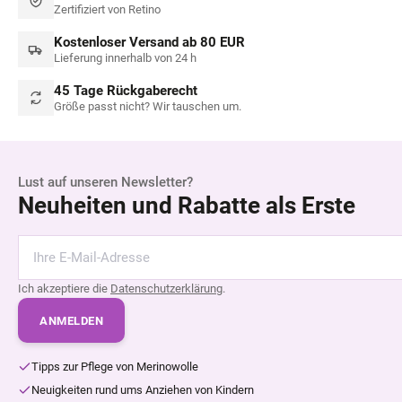
Zertifiziert von Retino
Kostenloser Versand ab 80 EUR
Lieferung innerhalb von 24 h
45 Tage Rückgaberecht
Größe passt nicht? Wir tauschen um.
Lust auf unseren Newsletter?
Neuheiten und Rabatte als Erste
Ich akzeptiere die
Datenschutzerklärung
.
ANMELDEN
Tipps zur Pflege von Merinowolle
Neuigkeiten rund ums Anziehen von Kindern