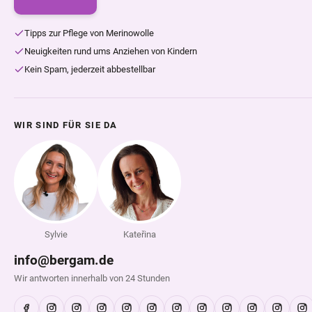
Tipps zur Pflege von Merinowolle
Neuigkeiten rund ums Anziehen von Kindern
Kein Spam, jederzeit abbestellbar
WIR SIND FÜR SIE DA
Sylvie
Kateřina
info@bergam.de
Wir antworten innerhalb von 24 Stunden