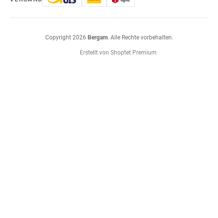
Copyright 2026
Bergam
. Alle Rechte vorbehalten.
Erstellt von Shoptet Premium