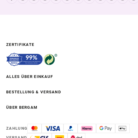
ZERTIFIKATE
ALLES ÜBER EINKAUF
BESTELLUNG & VERSAND
ÜBER BERGAM
ZAHLUNG
VERSAND