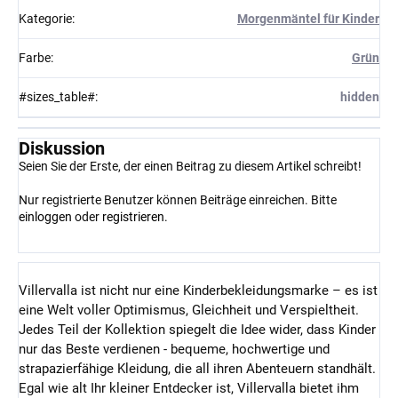
Kategorie
:
Morgenmäntel für Kinder
Farbe
:
Grün
#sizes_table#
:
hidden
Diskussion
Seien Sie der Erste, der einen Beitrag zu diesem Artikel schreibt!
Nur registrierte Benutzer können Beiträge einreichen. Bitte
einloggen
oder
registrieren
.
Villervalla ist nicht nur eine Kinderbekleidungsmarke – es ist
eine Welt voller Optimismus, Gleichheit und Verspieltheit.
Jedes Teil der Kollektion spiegelt die Idee wider, dass Kinder
nur das Beste verdienen - bequeme, hochwertige und
strapazierfähige Kleidung, die all ihren Abenteuern standhält.
Egal wie alt Ihr kleiner Entdecker ist, Villervalla bietet ihm