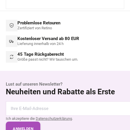
Problemlose Retouren
Zertifiziert von Retino
Kostenloser Versand ab 80 EUR
Lieferung innerhalb von 24 h
45 Tage Rückgaberecht
Größe passt nicht? Wir tauschen um.
Lust auf unseren Newsletter?
Neuheiten und Rabatte als Erste
Ich akzeptiere die
Datenschutzerklärung
.
ANMELDEN