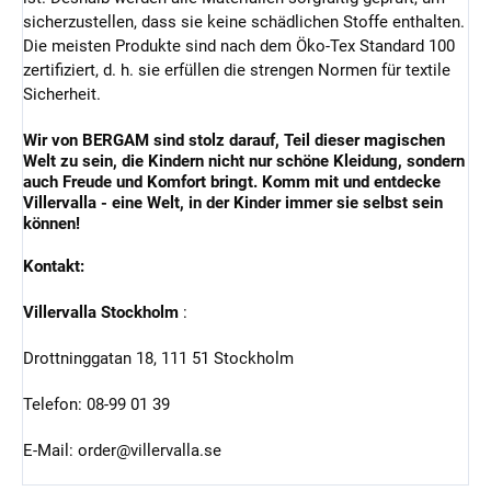
sicherzustellen, dass sie keine schädlichen Stoffe enthalten.
Die meisten Produkte sind nach dem Öko-Tex Standard 100
zertifiziert, d. h. sie erfüllen die strengen Normen für textile
Sicherheit.
Wir von BERGAM sind stolz darauf, Teil dieser magischen
Welt zu sein, die Kindern nicht nur schöne Kleidung, sondern
auch Freude und Komfort bringt. Komm mit und entdecke
Villervalla - eine Welt, in der Kinder immer sie selbst sein
können!
Kontakt:
Villervalla Stockholm
:
Drottninggatan 18, 111 51 Stockholm
Telefon: 08-99 01 39
E-Mail: order@villervalla.se