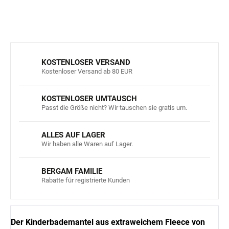
FRAGEN
ANSEHEN
KOSTENLOSER VERSAND
Kostenloser Versand ab 80 EUR
KOSTENLOSER UMTAUSCH
Passt die Größe nicht? Wir tauschen sie gratis um.
ALLES AUF LAGER
Wir haben alle Waren auf Lager.
BERGAM FAMILIE
Rabatte für registrierte Kunden
Der Kinderbademantel aus extraweichem Fleece von