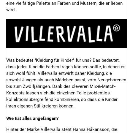
eine vielfältige Palette an Farben und Mustern, die er lieben
wird.
Was bedeutet "Kleidung für Kinder" für uns? Das bedeutet,
dass jedes Kind die Farben tragen können sollte, in denen es
sich wohl fühlt. Villervalla entwirft daher Kleidung, die
sowohl Jungen als auch Mädchen passt, vom Neugeborenen
bis zum Zwölfjährigen. Dank des cleveren Mix-&-Match-
Konzepts lassen sich die einzelnen Teile problemlos
kollektionsübergreifend kombinieren, so dass die Kinder
ihren eigenen Stil kreieren können.
Wie hat alles angefangen?
Hinter der Marke Villervalla steht Hanna Håkansson, die