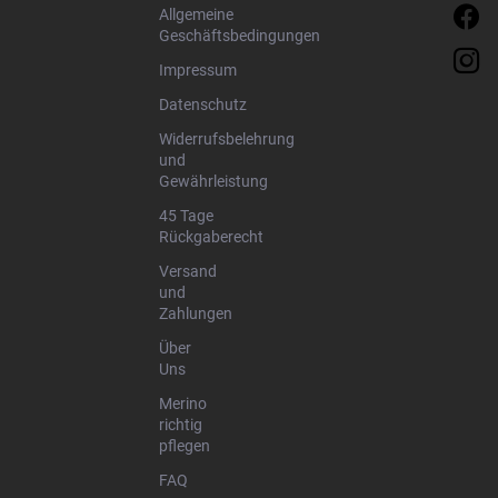
e
Allgemeine
Geschäftsbedingungen
Impressum
Datenschutz
Widerrufsbelehrung
und
Gewährleistung
45 Tage
Rückgaberecht
Versand
und
Zahlungen
Über
Uns
Merino
richtig
pflegen
FAQ