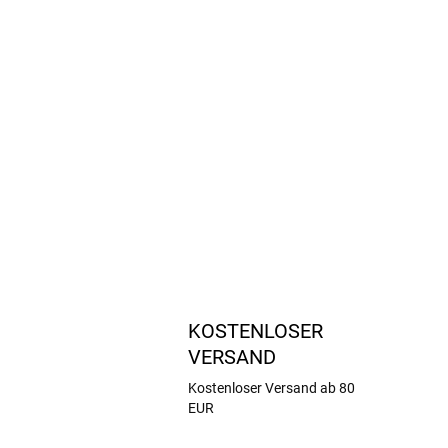
KOSTENLOSER
VERSAND
Kostenloser Versand ab 80
EUR