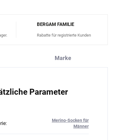
BERGAM FAMILIE
ger.
Rabatte für registrierte Kunden
Marke
ätzliche Parameter
Merino-Socken für
rie
:
Männer