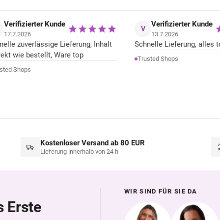
Verifizierter Kunde
Verifizierter Kunde
V
17.7.2026
13.7.2026
nelle zuverlässige Lieferung, Inhalt
Schnelle Lieferung, alles t
rekt wie bestellt, Ware top
Trusted Shops
sted Shops
Kostenloser Versand ab 80 EUR
Lieferung innerhalb von 24 h
WIR SIND FÜR SIE DA
s Erste