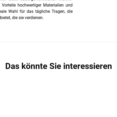
 Vorteile hochwertiger Materialien und
eale Wahl für das tägliche Tragen, die
ietet, die sie verdienen.
Das könnte Sie interessieren